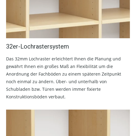
32er-Lochrastersystem
Das 32mm Lochraster erleichtert Ihnen die Planung und
gewährt Ihnen ein großes Maß an Flexibilität um die
Anordnung der Fachböden zu einem späteren Zeitpunkt
noch einmal zu ändern. Über- und unterhalb von
Schubladen bzw. Türen werden immer fixierte
Konstruktionsböden verbaut.