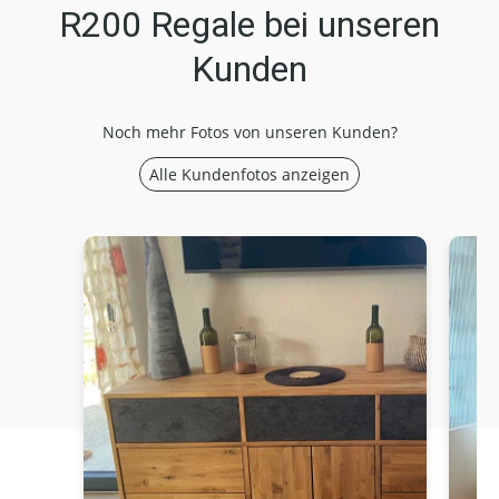
R200 Regale bei unseren
Kunden
Noch mehr Fotos von unseren Kunden?
Alle Kundenfotos anzeigen