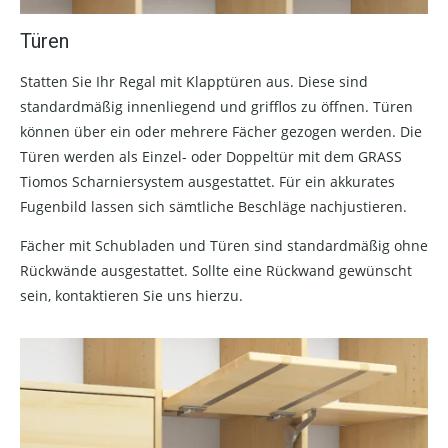
Türen
Statten Sie Ihr Regal mit Klapptüren aus. Diese sind
standardmäßig innenliegend und grifflos zu öffnen. Türen
können über ein oder mehrere Fächer gezogen werden. Die
Türen werden als Einzel- oder Doppeltür mit dem GRASS
Tiomos Scharniersystem ausgestattet. Für ein akkurates
Fugenbild lassen sich sämtliche Beschläge nachjustieren.
Fächer mit Schubladen und Türen sind standardmäßig ohne
Rückwände ausgestattet. Sollte eine Rückwand gewünscht
sein, kontaktieren Sie uns hierzu.