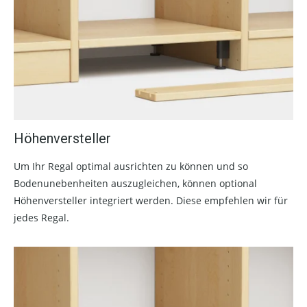
Höhenversteller
Um Ihr Regal optimal ausrichten zu können und so
Bodenunebenheiten auszugleichen, können optional
Höhenversteller integriert werden. Diese empfehlen wir für
jedes Regal.