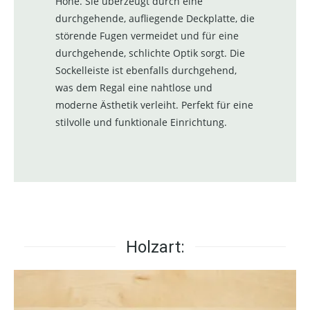
Höhe. Sie überzeugt durch eine
durchgehende, aufliegende Deckplatte, die
störende Fugen vermeidet und für eine
durchgehende, schlichte Optik sorgt. Die
Sockelleiste ist ebenfalls durchgehend,
was dem Regal eine nahtlose und
moderne Ästhetik verleiht. Perfekt für eine
stilvolle und funktionale Einrichtung.
Holzart: