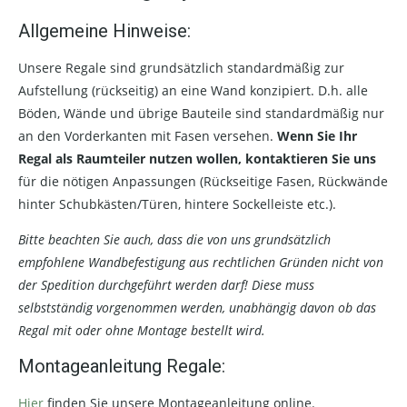
Allgemeine Hinweise:
Unsere Regale sind grundsätzlich standardmäßig zur
Aufstellung (rückseitig) an eine Wand konzipiert. D.h. alle
Böden, Wände und übrige Bauteile sind standardmäßig nur
an den Vorderkanten mit Fasen versehen.
Wenn Sie Ihr
Regal als Raumteiler nutzen wollen, kontaktieren Sie uns
für die nötigen Anpassungen (Rückseitige Fasen, Rückwände
hinter Schubkästen/Türen, hintere Sockelleiste etc.).
Bitte beachten Sie auch, dass die von uns grundsätzlich
empfohlene Wandbefestigung aus rechtlichen Gründen nicht von
der Spedition durchgeführt werden darf! Diese muss
selbstständig vorgenommen werden, unabhängig davon ob das
Regal mit oder ohne Montage bestellt wird.
Montageanleitung Regale:
Hier
finden Sie unsere Montageanleitung online.