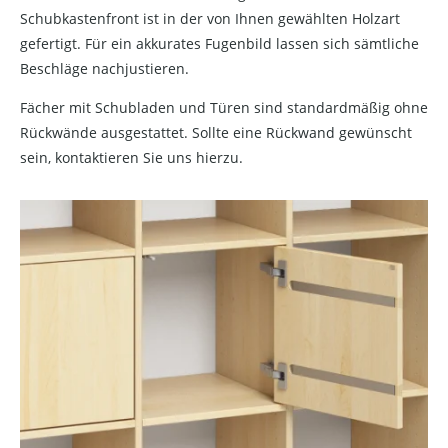
Schubkastenfront ist in der von Ihnen gewählten Holzart
gefertigt. Für ein akkurates Fugenbild lassen sich sämtliche
Beschläge nachjustieren.
Fächer mit Schubladen und Türen sind standardmäßig ohne
Rückwände ausgestattet. Sollte eine Rückwand gewünscht
sein, kontaktieren Sie uns hierzu.