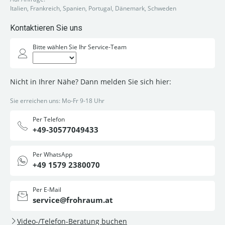
Italien, Frankreich, Spanien, Portugal, Dänemark, Schweden
Kontaktieren Sie uns
Bitte wählen Sie Ihr Service-Team
Nicht in Ihrer Nähe? Dann melden Sie sich hier:
Sie erreichen uns: Mo-Fr 9-18 Uhr
Per Telefon
+49-30577049433
Per WhatsApp
+49 1579 2380070
Per E-Mail
service@frohraum.at
Video-/Telefon-Beratung buchen