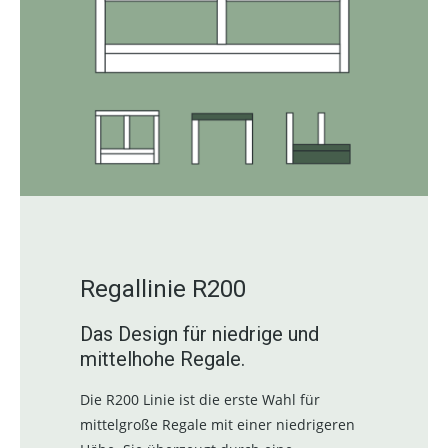
Regallinie R200
Das Design für niedrige und
mittelhohe Regale.
Die R200 Linie ist die erste Wahl für
mittelgroße Regale mit einer niedrigeren