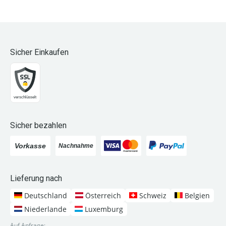
Sicher Einkaufen
Sicher bezahlen
Lieferung nach
Deutschland
Österreich
Schweiz
Belgien
Niederlande
Luxemburg
Auf Anfrage: