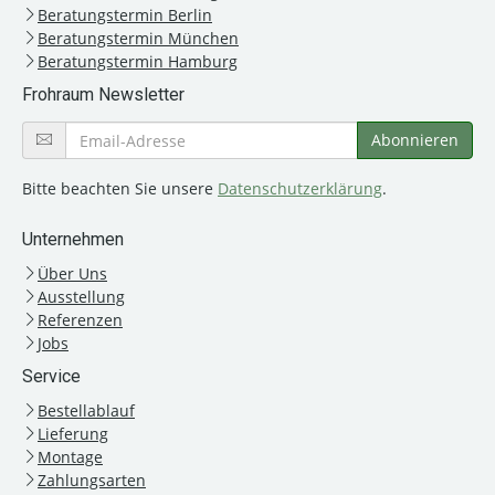
Beratungstermin Berlin
Beratungstermin München
Beratungstermin Hamburg
Frohraum Newsletter
Bitte beachten Sie unsere
Datenschutzerklärung
.
Unternehmen
Über Uns
Ausstellung
Referenzen
Jobs
Service
Bestellablauf
Lieferung
Montage
Zahlungsarten