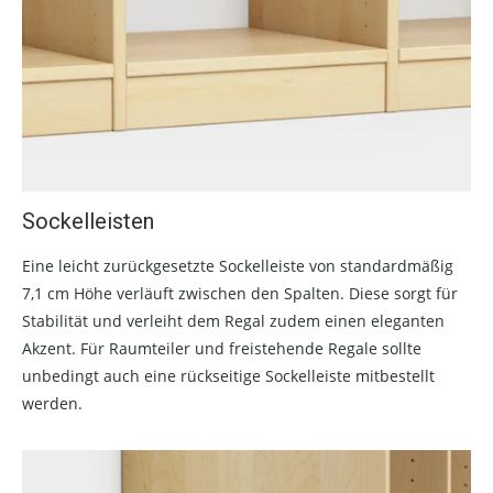
Sockelleisten
Eine leicht zurückgesetzte Sockelleiste von standardmäßig
7,1 cm Höhe verläuft zwischen den Spalten. Diese sorgt für
Stabilität und verleiht dem Regal zudem einen eleganten
Akzent. Für Raumteiler und freistehende Regale sollte
unbedingt auch eine rückseitige Sockelleiste mitbestellt
werden.