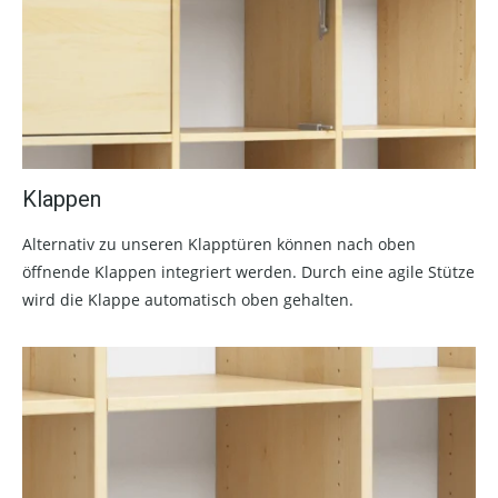
Klappen
Alternativ zu unseren Klapptüren können nach oben
öffnende Klappen integriert werden. Durch eine agile Stütze
wird die Klappe automatisch oben gehalten.