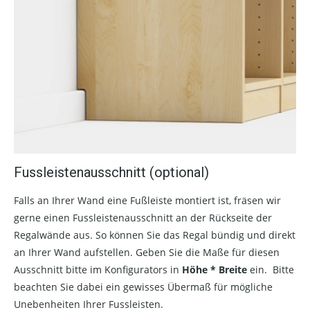
Fussleistenausschnitt (optional)
Falls an Ihrer Wand eine Fußleiste montiert ist, fräsen wir
gerne einen Fussleistenausschnitt an der Rückseite der
Regalwände aus. So können Sie das Regal bündig und direkt
an Ihrer Wand aufstellen. Geben Sie die Maße für diesen
Ausschnitt bitte im Konfigurators in
Höhe * Breite
ein. Bitte
beachten Sie dabei ein gewisses Übermaß für mögliche
Unebenheiten Ihrer Fussleisten.