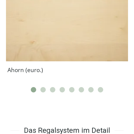
Ahorn (euro.)
Das Regalsystem im Detail