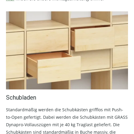
Schubladen
Standardmäßig werden die Schubkästen grifflos mit Push-
to-Open gefertigt. Dabei werden die Schubkästen mit GRASS
Dynapro-Vollauszügen mit je 40 kg Traglast geliefert. Die
Schubkästen sind standardmäßig in Buche massiv, die