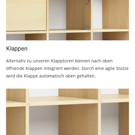
Klappen
Alternativ zu unseren Klapptüren können nach oben
öffnende Klappen integriert werden. Durch eine agile Stütze
wird die Klappe automatisch oben gehalten.