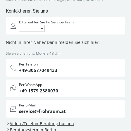
Kontaktieren Sie uns
Bitte wählen Sie Ihr Service-Team
Nicht in Ihrer Nähe? Dann melden Sie sich hier:
Sie erreichen uns: Mo-Fr 9-18 Uhr
Per Telefon
+49-30577049433
Per WhatsApp
+49 1579 2380070
Per E-Mail
service@frohraum.at
Video-/Telefon-Beratung buchen
Beratungstermin Berlin