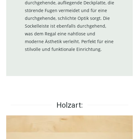
durchgehende, aufliegende Deckplatte, die
störende Fugen vermeidet und für eine
durchgehende, schlichte Optik sorgt. Die
Sockelleiste ist ebenfalls durchgehend,
was dem Regal eine nahtlose und
moderne Ästhetik verleiht. Perfekt für eine
stilvolle und funktionale Einrichtung.
Holzart: