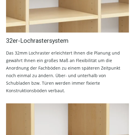
32er-Lochrastersystem
Das 32mm Lochraster erleichtert Ihnen die Planung und
gewährt Ihnen ein großes Maß an Flexibilität um die
Anordnung der Fachböden zu einem späteren Zeitpunkt
noch einmal zu ändern. Über- und unterhalb von
Schubladen bzw. Türen werden immer fixierte
Konstruktionsböden verbaut.