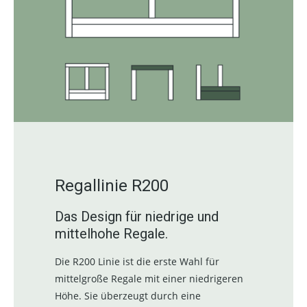
Regallinie R200
Das Design für niedrige und
mittelhohe Regale.
Die R200 Linie ist die erste Wahl für
mittelgroße Regale mit einer niedrigeren
Höhe. Sie überzeugt durch eine