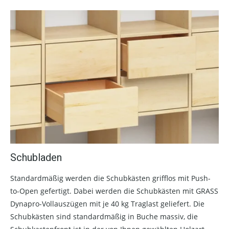
Schubladen
Standardmäßig werden die Schubkästen grifflos mit Push-
to-Open gefertigt. Dabei werden die Schubkästen mit GRASS
Dynapro-Vollauszügen mit je 40 kg Traglast geliefert. Die
Schubkästen sind standardmäßig in Buche massiv, die