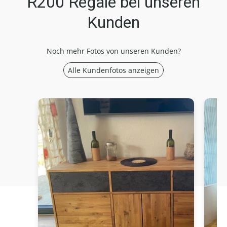
R200 Regale bei unseren
Kunden
Noch mehr Fotos von unseren Kunden?
Alle Kundenfotos anzeigen