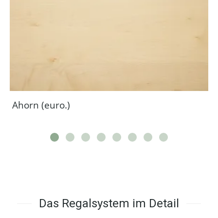
Ahorn (euro.)
Das Regalsystem im Detail