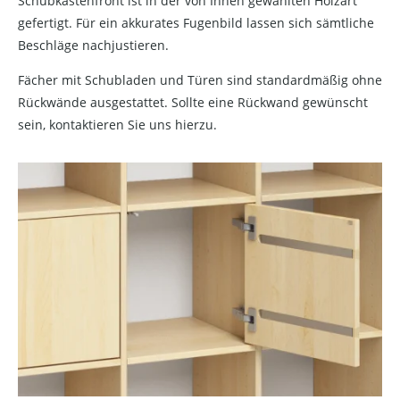
Schubkastenfront ist in der von Ihnen gewählten Holzart
gefertigt. Für ein akkurates Fugenbild lassen sich sämtliche
Beschläge nachjustieren.
Fächer mit Schubladen und Türen sind standardmäßig ohne
Rückwände ausgestattet. Sollte eine Rückwand gewünscht
sein, kontaktieren Sie uns hierzu.