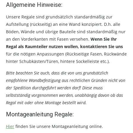
Allgemeine Hinweise:
Unsere Regale sind grundsätzlich standardmäßig zur
Aufstellung (rückseitig) an eine Wand konzipiert. D.h. alle
Böden, Wände und übrige Bauteile sind standardmäßig nur
an den Vorderkanten mit Fasen versehen.
Wenn Sie Ihr
Regal als Raumteiler nutzen wollen, kontaktieren Sie uns
für die nötigen Anpassungen (Rückseitige Fasen, Rückwände
hinter Schubkästen/Türen, hintere Sockelleiste etc.).
Bitte beachten Sie auch, dass die von uns grundsätzlich
empfohlene Wandbefestigung aus rechtlichen Gründen nicht von
der Spedition durchgeführt werden darf! Diese muss
selbstständig vorgenommen werden, unabhängig davon ob das
Regal mit oder ohne Montage bestellt wird.
Montageanleitung Regale:
Hier
finden Sie unsere Montageanleitung online.