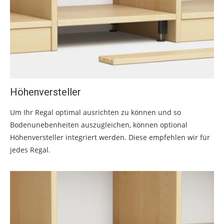
Höhenversteller
Um Ihr Regal optimal ausrichten zu können und so
Bodenunebenheiten auszugleichen, können optional
Höhenversteller integriert werden. Diese empfehlen wir für
jedes Regal.