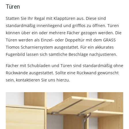
Türen
Statten Sie Ihr Regal mit Klapptüren aus. Diese sind
standardmäßig innenliegend und grifflos zu öffnen. Türen
können über ein oder mehrere Fächer gezogen werden. Die
Türen werden als Einzel- oder Doppeltür mit dem GRASS
Tiomos Scharniersystem ausgestattet. Für ein akkurates
Fugenbild lassen sich sämtliche Beschläge nachjustieren.
Fächer mit Schubladen und Türen sind standardmäßig ohne
Rückwände ausgestattet. Sollte eine Rückwand gewünscht
sein, kontaktieren Sie uns hierzu.