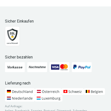
Sicher Einkaufen
Sicher bezahlen
Lieferung nach
Deutschland
Österreich
Schweiz
Belgien
Niederlande
Luxemburg
Auf Anfrage:
Italien, Frankreich, Spanien, Portugal, Dänemark, Schweden