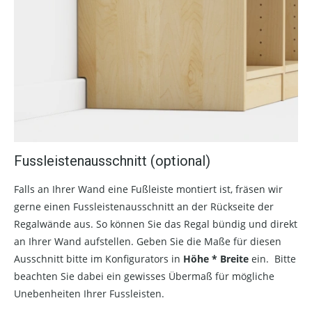
Fussleistenausschnitt (optional)
Falls an Ihrer Wand eine Fußleiste montiert ist, fräsen wir
gerne einen Fussleistenausschnitt an der Rückseite der
Regalwände aus. So können Sie das Regal bündig und direkt
an Ihrer Wand aufstellen. Geben Sie die Maße für diesen
Ausschnitt bitte im Konfigurators in
Höhe * Breite
ein. Bitte
beachten Sie dabei ein gewisses Übermaß für mögliche
Unebenheiten Ihrer Fussleisten.