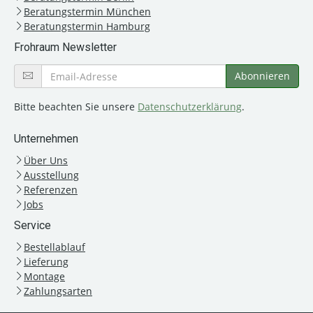
Beratungstermin München
Beratungstermin Hamburg
Frohraum Newsletter
Bitte beachten Sie unsere
Datenschutzerklärung
.
Unternehmen
Über Uns
Ausstellung
Referenzen
Jobs
Service
Bestellablauf
Lieferung
Montage
Zahlungsarten