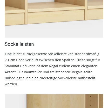
Sockelleisten
Eine leicht zurückgesetzte Sockelleiste von standardmäßig
7,1 cm Höhe verläuft zwischen den Spalten. Diese sorgt für
Stabilität und verleiht dem Regal zudem einen eleganten
Akzent. Für Raumteiler und freistehende Regale sollte
unbedingt auch eine rückseitige Sockelleiste mitbestellt
werden.