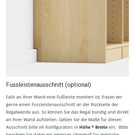
Fussleistenausschnitt (optional)
Falls an Ihrer Wand eine Fußleiste montiert ist, fräsen wir
gerne einen Fussleistenausschnitt an der Rückseite der
Regalwände aus. So können Sie das Regal bündig und direkt
an Ihrer Wand aufstellen. Geben Sie die Maße für diesen
Ausschnitt bitte im Konfigurators in
Höhe * Breite
ein. Bitte
beachten Sie dabei ein gewisses Übermaß für mögliche