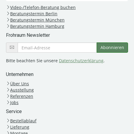
Video-/Telefon-Beratung buchen
Beratungstermin Berlin
Beratungstermin München
Beratungstermin Hamburg
Frohraum Newsletter
Bitte beachten Sie unsere
Datenschutzerklärung
.
Unternehmen
Über Uns
Ausstellung
Referenzen
Jobs
Service
Bestellablauf
Lieferung
Montage