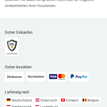
Unebenheiten Ihrer Fussleisten.
Sicher Einkaufen
Sicher bezahlen
Lieferung nach
Deutschland
Österreich
Schweiz
Belgien
Niederlande
Luxemburg