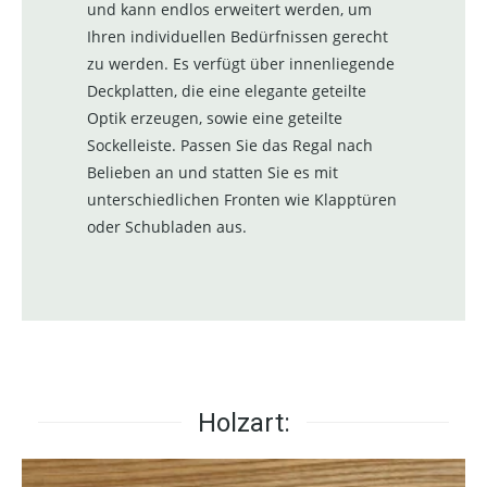
und kann endlos erweitert werden, um
Ihren individuellen Bedürfnissen gerecht
zu werden. Es verfügt über innenliegende
Deckplatten, die eine elegante geteilte
Optik erzeugen, sowie eine geteilte
Sockelleiste. Passen Sie das Regal nach
Belieben an und statten Sie es mit
unterschiedlichen Fronten wie Klapptüren
oder Schubladen aus.
Holzart: