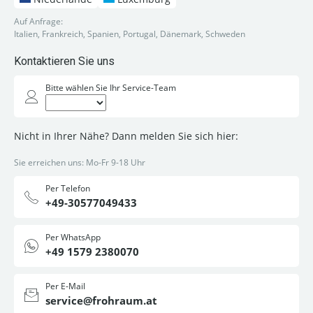
Auf Anfrage:
Italien, Frankreich, Spanien, Portugal, Dänemark, Schweden
Kontaktieren Sie uns
Bitte wählen Sie Ihr Service-Team
Nicht in Ihrer Nähe? Dann melden Sie sich hier:
Sie erreichen uns: Mo-Fr 9-18 Uhr
Per Telefon
+49-30577049433
Per WhatsApp
+49 1579 2380070
Per E-Mail
service@frohraum.at