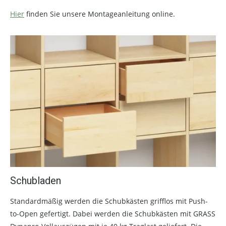
Hier
finden Sie unsere Montageanleitung online.
Schubladen
Standardmäßig werden die Schubkästen grifflos mit Push-
to-Open gefertigt. Dabei werden die Schubkästen mit GRASS