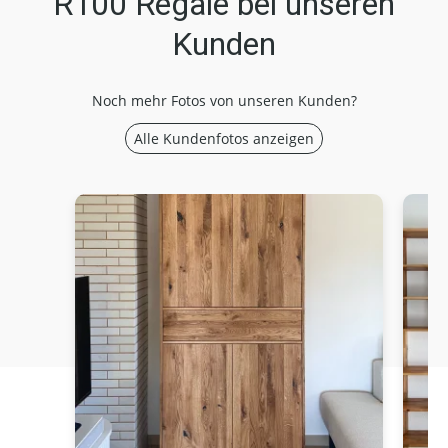
R100 Regale bei unseren
Kunden
Noch mehr Fotos von unseren Kunden?
Alle Kundenfotos anzeigen