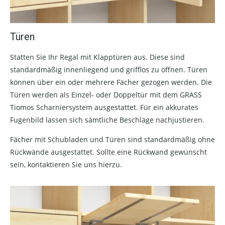
Türen
Statten Sie Ihr Regal mit Klapptüren aus. Diese sind
standardmäßig innenliegend und grifflos zu öffnen. Türen
können über ein oder mehrere Fächer gezogen werden. Die
Türen werden als Einzel- oder Doppeltür mit dem GRASS
Tiomos Scharniersystem ausgestattet. Für ein akkurates
Fugenbild lassen sich sämtliche Beschläge nachjustieren.
Fächer mit Schubladen und Türen sind standardmäßig ohne
Rückwände ausgestattet. Sollte eine Rückwand gewünscht
sein, kontaktieren Sie uns hierzu.