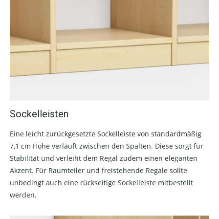
Sockelleisten
Eine leicht zurückgesetzte Sockelleiste von standardmäßig
7,1 cm Höhe verläuft zwischen den Spalten. Diese sorgt für
Stabilität und verleiht dem Regal zudem einen eleganten
Akzent. Für Raumteiler und freistehende Regale sollte
unbedingt auch eine rückseitige Sockelleiste mitbestellt
werden.