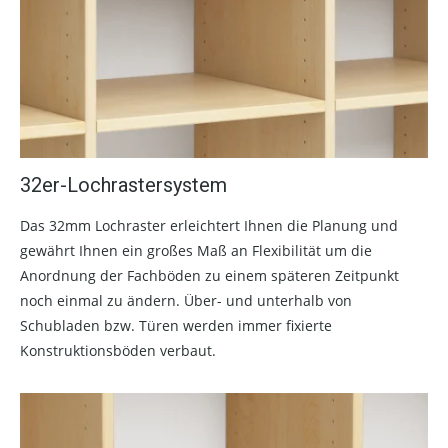
32er-Lochrastersystem
Das 32mm Lochraster erleichtert Ihnen die Planung und
gewährt Ihnen ein großes Maß an Flexibilität um die
Anordnung der Fachböden zu einem späteren Zeitpunkt
noch einmal zu ändern. Über- und unterhalb von
Schubladen bzw. Türen werden immer fixierte
Konstruktionsböden verbaut.