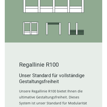
Regallinie R100
Unser Standard für vollständige
Gestaltungsfreiheit
Unsere Regallinie R100 bietet Ihnen die
ultimative Gestaltungsfreiheit. Dieses
System ist unser Standard für Modularität