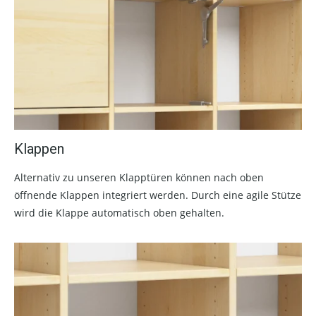
Klappen
Alternativ zu unseren Klapptüren können nach oben
öffnende Klappen integriert werden. Durch eine agile Stütze
wird die Klappe automatisch oben gehalten.