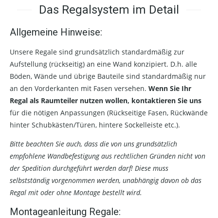
Das Regalsystem im Detail
Allgemeine Hinweise:
Unsere Regale sind grundsätzlich standardmäßig zur
Aufstellung (rückseitig) an eine Wand konzipiert. D.h. alle
Böden, Wände und übrige Bauteile sind standardmäßig nur
an den Vorderkanten mit Fasen versehen.
Wenn Sie Ihr
Regal als Raumteiler nutzen wollen, kontaktieren Sie uns
für die nötigen Anpassungen (Rückseitige Fasen, Rückwände
hinter Schubkästen/Türen, hintere Sockelleiste etc.).
Bitte beachten Sie auch, dass die von uns grundsätzlich
empfohlene Wandbefestigung aus rechtlichen Gründen nicht von
der Spedition durchgeführt werden darf! Diese muss
selbstständig vorgenommen werden, unabhängig davon ob das
Regal mit oder ohne Montage bestellt wird.
Montageanleitung Regale: