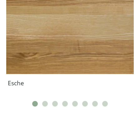
Esche