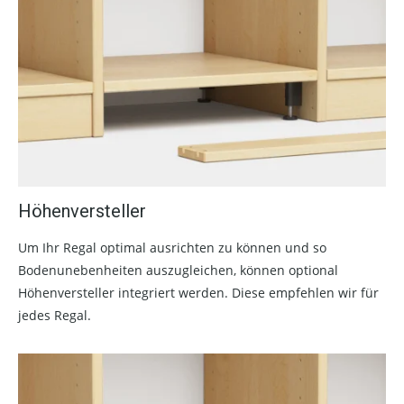
Höhenversteller
Um Ihr Regal optimal ausrichten zu können und so
Bodenunebenheiten auszugleichen, können optional
Höhenversteller integriert werden. Diese empfehlen wir für
jedes Regal.