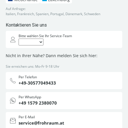
Auf Anfrage:
Italien, Frankreich, Spanien, Portugal, Dänemark, Schweden
Kontaktieren Sie uns
Bitte wählen Sie Ihr Service-Team
Nicht in Ihrer Nähe? Dann melden Sie sich hier:
Sie erreichen uns: Mo-Fr 9-18 Uhr
Per Telefon
+49-30577049433
Per WhatsApp
+49 1579 2380070
Per E-Mail
service@frohraum.at