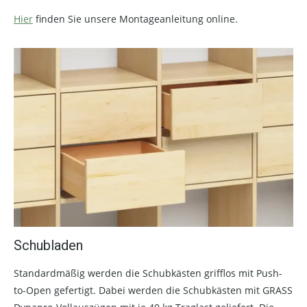
Hier
finden Sie unsere Montageanleitung online.
Schubladen
Standardmäßig werden die Schubkästen grifflos mit Push-
to-Open gefertigt. Dabei werden die Schubkästen mit GRASS