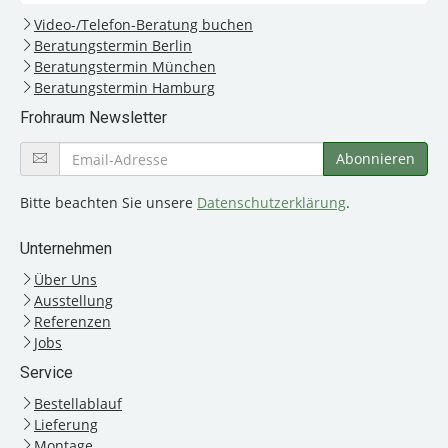
Video-/Telefon-Beratung buchen
Beratungstermin Berlin
Beratungstermin München
Beratungstermin Hamburg
Frohraum Newsletter
Bitte beachten Sie unsere
Datenschutzerklärung
.
Unternehmen
Über Uns
Ausstellung
Referenzen
Jobs
Service
Bestellablauf
Lieferung
Montage