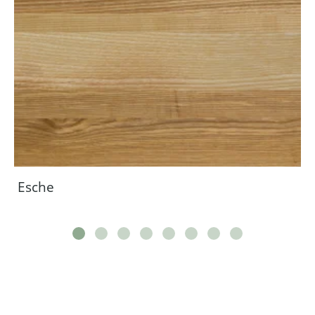
Esche