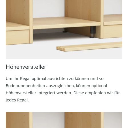
Höhenversteller
Um Ihr Regal optimal ausrichten zu können und so
Bodenunebenheiten auszugleichen, können optional
Höhenversteller integriert werden. Diese empfehlen wir für
jedes Regal.