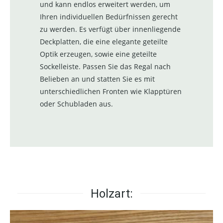
und kann endlos erweitert werden, um
Ihren individuellen Bedürfnissen gerecht
zu werden. Es verfügt über innenliegende
Deckplatten, die eine elegante geteilte
Optik erzeugen, sowie eine geteilte
Sockelleiste. Passen Sie das Regal nach
Belieben an und statten Sie es mit
unterschiedlichen Fronten wie Klapptüren
oder Schubladen aus.
Holzart: