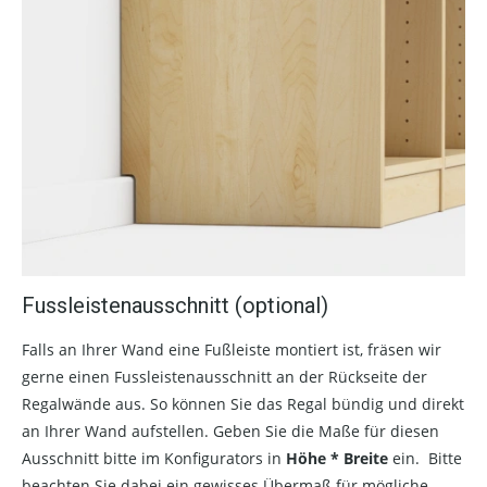
Fussleistenausschnitt (optional)
Falls an Ihrer Wand eine Fußleiste montiert ist, fräsen wir
gerne einen Fussleistenausschnitt an der Rückseite der
Regalwände aus. So können Sie das Regal bündig und direkt
an Ihrer Wand aufstellen. Geben Sie die Maße für diesen
Ausschnitt bitte im Konfigurators in
Höhe * Breite
ein. Bitte
beachten Sie dabei ein gewisses Übermaß für mögliche