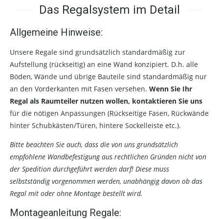
Das Regalsystem im Detail
Allgemeine Hinweise:
Unsere Regale sind grundsätzlich standardmäßig zur
Aufstellung (rückseitig) an eine Wand konzipiert. D.h. alle
Böden, Wände und übrige Bauteile sind standardmäßig nur
an den Vorderkanten mit Fasen versehen.
Wenn Sie Ihr
Regal als Raumteiler nutzen wollen, kontaktieren Sie uns
für die nötigen Anpassungen (Rückseitige Fasen, Rückwände
hinter Schubkästen/Türen, hintere Sockelleiste etc.).
Bitte beachten Sie auch, dass die von uns grundsätzlich
empfohlene Wandbefestigung aus rechtlichen Gründen nicht von
der Spedition durchgeführt werden darf! Diese muss
selbstständig vorgenommen werden, unabhängig davon ob das
Regal mit oder ohne Montage bestellt wird.
Montageanleitung Regale: