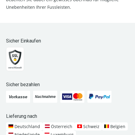
Unebenheiten Ihrer Fussleisten.
Sicher Einkaufen
Sicher bezahlen
Lieferung nach
Deutschland
Österreich
Schweiz
Belgien
Niederlande
Luxemburg