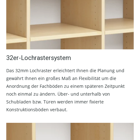
32er-Lochrastersystem
Das 32mm Lochraster erleichtert Ihnen die Planung und
gewährt Ihnen ein großes Maß an Flexibilität um die
Anordnung der Fachböden zu einem späteren Zeitpunkt
noch einmal zu ändern. Über- und unterhalb von
Schubladen bzw. Türen werden immer fixierte
Konstruktionsböden verbaut.