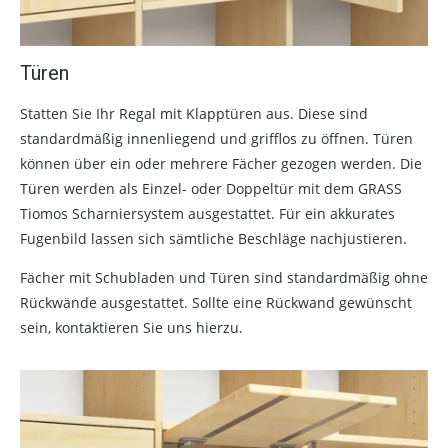
Türen
Statten Sie Ihr Regal mit Klapptüren aus. Diese sind
standardmäßig innenliegend und grifflos zu öffnen. Türen
können über ein oder mehrere Fächer gezogen werden. Die
Türen werden als Einzel- oder Doppeltür mit dem GRASS
Tiomos Scharniersystem ausgestattet. Für ein akkurates
Fugenbild lassen sich sämtliche Beschläge nachjustieren.
Fächer mit Schubladen und Türen sind standardmäßig ohne
Rückwände ausgestattet. Sollte eine Rückwand gewünscht
sein, kontaktieren Sie uns hierzu.