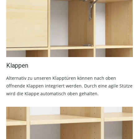
Klappen
Alternativ zu unseren Klapptüren können nach oben
öffnende Klappen integriert werden. Durch eine agile Stütze
wird die Klappe automatisch oben gehalten.