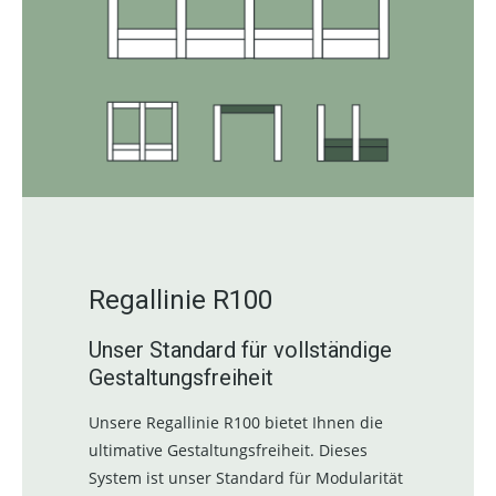
Regallinie R100
Unser Standard für vollständige
Gestaltungsfreiheit
Unsere Regallinie R100 bietet Ihnen die
ultimative Gestaltungsfreiheit. Dieses
System ist unser Standard für Modularität