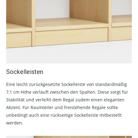
Sockelleisten
Eine leicht zurückgesetzte Sockelleiste von standardmäßig
7,1 cm Höhe verläuft zwischen den Spalten. Diese sorgt für
Stabilität und verleiht dem Regal zudem einen eleganten
Akzent. Für Raumteiler und freistehende Regale sollte
unbedingt auch eine rückseitige Sockelleiste mitbestellt
werden.