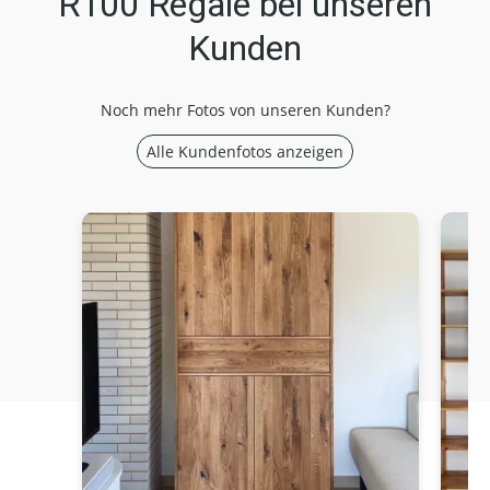
R100 Regale bei unseren
Kunden
Noch mehr Fotos von unseren Kunden?
Alle Kundenfotos anzeigen