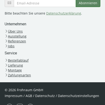
Bitte beachten Sie unsere
Datenschutzerklärung
.
Unternehmen
Über Uns
Ausstellung
Referenzen
Jobs
Service
Bestellablauf
Lieferung
Montage
Zahlungsarten
© 2026 Frohraum GmbH
Impressum
/
AGB
/
Datenschutz
/
Datenschutzeinstellungen