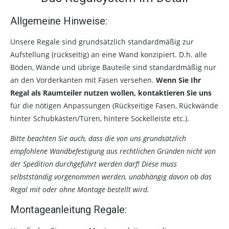
Allgemeine Hinweise:
Unsere Regale sind grundsätzlich standardmäßig zur
Aufstellung (rückseitig) an eine Wand konzipiert. D.h. alle
Böden, Wände und übrige Bauteile sind standardmäßig nur
an den Vorderkanten mit Fasen versehen.
Wenn Sie Ihr
Regal als Raumteiler nutzen wollen, kontaktieren Sie uns
für die nötigen Anpassungen (Rückseitige Fasen, Rückwände
hinter Schubkästen/Türen, hintere Sockelleiste etc.).
Bitte beachten Sie auch, dass die von uns grundsätzlich
empfohlene Wandbefestigung aus rechtlichen Gründen nicht von
der Spedition durchgeführt werden darf! Diese muss
selbstständig vorgenommen werden, unabhängig davon ob das
Regal mit oder ohne Montage bestellt wird.
Montageanleitung Regale: