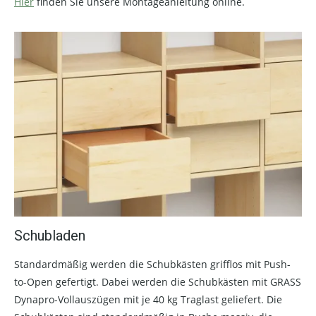
Hier
finden Sie unsere Montageanleitung online.
Schubladen
Standardmäßig werden die Schubkästen grifflos mit Push-
to-Open gefertigt. Dabei werden die Schubkästen mit GRASS
Dynapro-Vollauszügen mit je 40 kg Traglast geliefert. Die