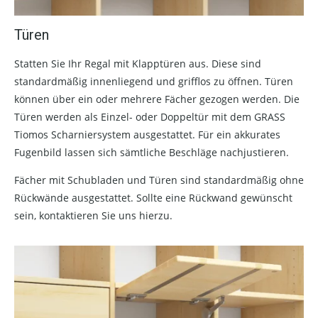
Türen
Statten Sie Ihr Regal mit Klapptüren aus. Diese sind
standardmäßig innenliegend und grifflos zu öffnen. Türen
können über ein oder mehrere Fächer gezogen werden. Die
Türen werden als Einzel- oder Doppeltür mit dem GRASS
Tiomos Scharniersystem ausgestattet. Für ein akkurates
Fugenbild lassen sich sämtliche Beschläge nachjustieren.
Fächer mit Schubladen und Türen sind standardmäßig ohne
Rückwände ausgestattet. Sollte eine Rückwand gewünscht
sein, kontaktieren Sie uns hierzu.