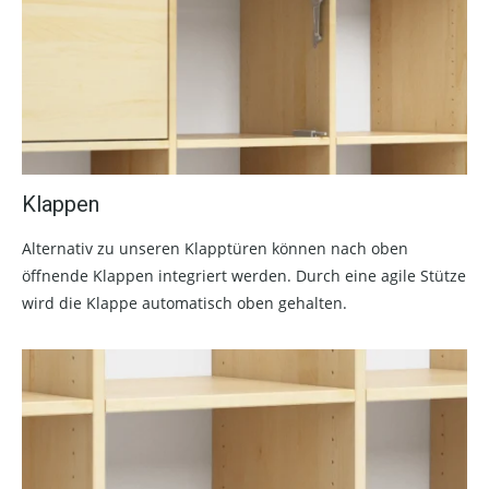
Klappen
Alternativ zu unseren Klapptüren können nach oben
öffnende Klappen integriert werden. Durch eine agile Stütze
wird die Klappe automatisch oben gehalten.