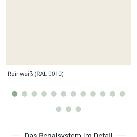
Reinweiß (RAL 9010)
Das Regalsystem im Detail