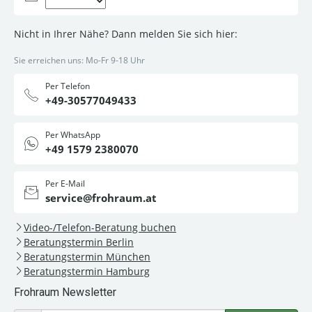
Nicht in Ihrer Nähe? Dann melden Sie sich hier:
Sie erreichen uns: Mo-Fr 9-18 Uhr
Per Telefon
+49-30577049433
Per WhatsApp
+49 1579 2380070
Per E-Mail
service@frohraum.at
Video-/Telefon-Beratung buchen
Beratungstermin Berlin
Beratungstermin München
Beratungstermin Hamburg
Frohraum Newsletter