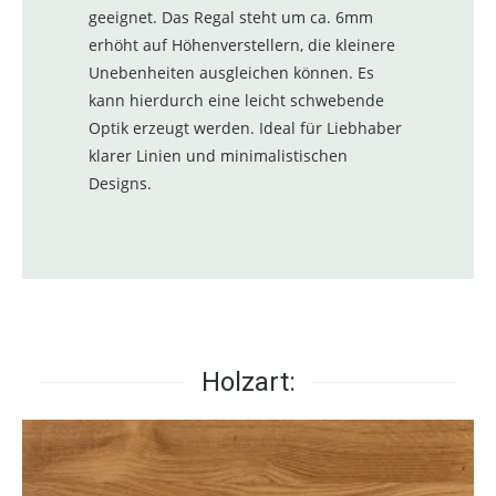
geeignet. Das Regal steht um ca. 6mm
erhöht auf Höhenverstellern, die kleinere
Unebenheiten ausgleichen können. Es
kann hierdurch eine leicht schwebende
Optik erzeugt werden. Ideal für Liebhaber
klarer Linien und minimalistischen
Designs.
Holzart: