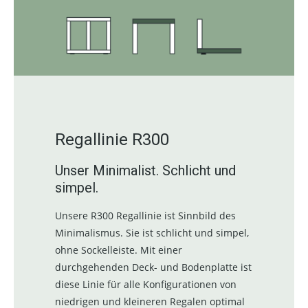
Regallinie R300
Unser Minimalist. Schlicht und
simpel.
Unsere R300 Regallinie ist Sinnbild des
Minimalismus. Sie ist schlicht und simpel,
ohne Sockelleiste. Mit einer
durchgehenden Deck- und Bodenplatte ist
diese Linie für alle Konfigurationen von
niedrigen und kleineren Regalen optimal