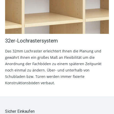
32er-Lochrastersystem
Das 32mm Lochraster erleichtert Ihnen die Planung und
gewährt Ihnen ein großes Maß an Flexibilität um die
Anordnung der Fachböden zu einem späteren Zeitpunkt
noch einmal zu ändern. Über- und unterhalb von
Schubladen bzw. Türen werden immer fixierte
Konstruktionsböden verbaut.
Sicher Einkaufen