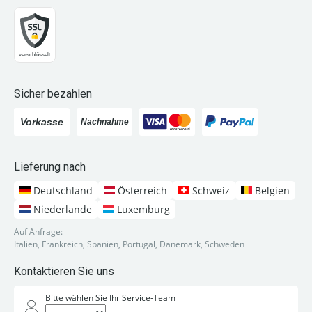
Sicher bezahlen
Lieferung nach
Deutschland
Österreich
Schweiz
Belgien
Niederlande
Luxemburg
Auf Anfrage:
Italien, Frankreich, Spanien, Portugal, Dänemark, Schweden
Kontaktieren Sie uns
Bitte wählen Sie Ihr Service-Team