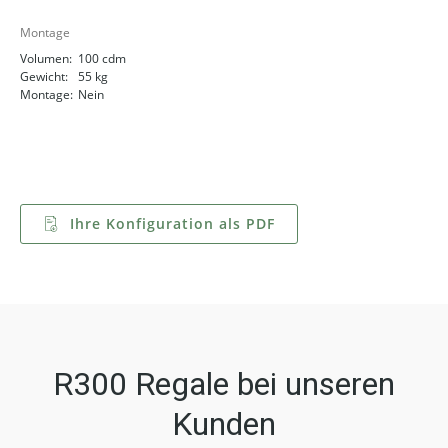
Montage
Volumen:
100 cdm
Gewicht:
55 kg
Montage:
Nein
Ihre Konfiguration als PDF
R300 Regale bei unseren
Kunden