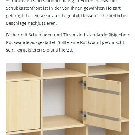
Schubkästen sind standardmäßig in Buche massiv, die
Schubkastenfront ist in der von Ihnen gewählten Holzart
gefertigt. Für ein akkurates Fugenbild lassen sich sämtliche
Beschläge nachjustieren.
Fächer mit Schubladen und Türen sind standardmäßig ohne
Rückwände ausgestattet. Sollte eine Rückwand gewünscht
sein, kontaktieren Sie uns hierzu.