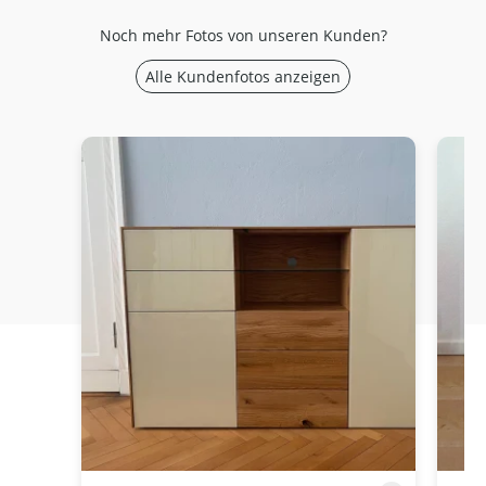
Noch mehr Fotos von unseren Kunden?
Alle Kundenfotos anzeigen