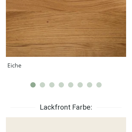
Eiche
Lackfront Farbe: