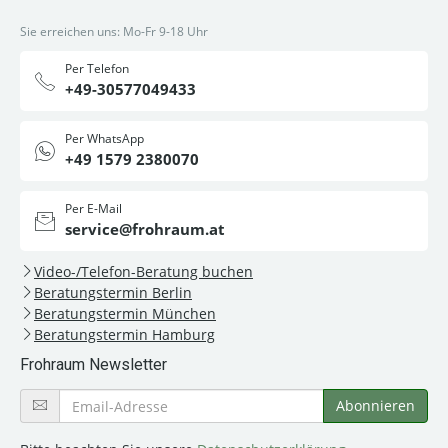
Sie erreichen uns: Mo-Fr 9-18 Uhr
Per Telefon
+49-30577049433
Per WhatsApp
+49 1579 2380070
Per E-Mail
service@frohraum.at
Video-/Telefon-Beratung buchen
Beratungstermin Berlin
Beratungstermin München
Beratungstermin Hamburg
Frohraum Newsletter