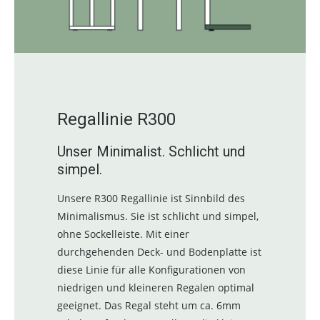
Regallinie R300
Unser Minimalist. Schlicht und
simpel.
Unsere R300 Regallinie ist Sinnbild des
Minimalismus. Sie ist schlicht und simpel,
ohne Sockelleiste. Mit einer
durchgehenden Deck- und Bodenplatte ist
diese Linie für alle Konfigurationen von
niedrigen und kleineren Regalen optimal
geeignet. Das Regal steht um ca. 6mm