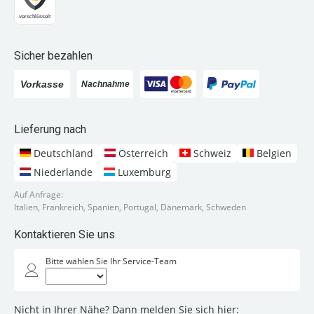
Sicher bezahlen
Lieferung nach
Deutschland
Österreich
Schweiz
Belgien
Niederlande
Luxemburg
Auf Anfrage:
Italien, Frankreich, Spanien, Portugal, Dänemark, Schweden
Kontaktieren Sie uns
Bitte wählen Sie Ihr Service-Team
Nicht in Ihrer Nähe? Dann melden Sie sich hier: