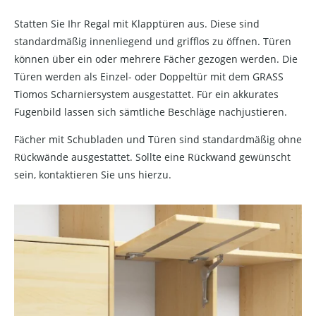
Statten Sie Ihr Regal mit Klapptüren aus. Diese sind
standardmäßig innenliegend und grifflos zu öffnen. Türen
können über ein oder mehrere Fächer gezogen werden. Die
Türen werden als Einzel- oder Doppeltür mit dem GRASS
Tiomos Scharniersystem ausgestattet. Für ein akkurates
Fugenbild lassen sich sämtliche Beschläge nachjustieren.
Fächer mit Schubladen und Türen sind standardmäßig ohne
Rückwände ausgestattet. Sollte eine Rückwand gewünscht
sein, kontaktieren Sie uns hierzu.