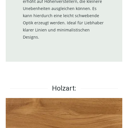
erhöht auf Höhenverstellern, die kleinere
Unebenheiten ausgleichen können. Es
kann hierdurch eine leicht schwebende
Optik erzeugt werden. Ideal für Liebhaber
klarer Linien und minimalistischen
Designs.
Holzart: