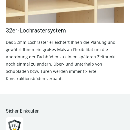
32er-Lochrastersystem
Das 32mm Lochraster erleichtert Ihnen die Planung und
gewährt Ihnen ein großes Maß an Flexibilität um die
Anordnung der Fachböden zu einem späteren Zeitpunkt
noch einmal zu ändern. Über- und unterhalb von
Schubladen bzw. Türen werden immer fixierte
Konstruktionsböden verbaut.
Sicher Einkaufen