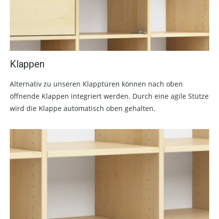
Klappen
Alternativ zu unseren Klapptüren können nach oben
öffnende Klappen integriert werden. Durch eine agile Stütze
wird die Klappe automatisch oben gehalten.