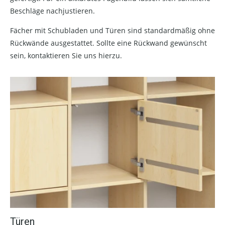
Beschläge nachjustieren.
Fächer mit Schubladen und Türen sind standardmäßig ohne
Rückwände ausgestattet. Sollte eine Rückwand gewünscht
sein, kontaktieren Sie uns hierzu.
Türen