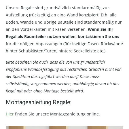
Unsere Regale sind grundsätzlich standardmäßig zur
Aufstellung (rückseitig) an eine Wand konzipiert. D.h. alle
Böden, Wände und übrige Bauteile sind standardmäßig nur
an den Vorderkanten mit Fasen versehen.
Wenn Sie Ihr
Regal als Raumteiler nutzen wollen, kontaktieren Sie uns
für die nötigen Anpassungen (Rückseitige Fasen, Rückwände
hinter Schubkästen/Türen, hintere Sockelleiste etc.).
Bitte beachten Sie auch, dass die von uns grundsätzlich
empfohlene Wandbefestigung aus rechtlichen Gründen nicht von
der Spedition durchgeführt werden darf! Diese muss
selbstständig vorgenommen werden, unabhängig davon ob das
Regal mit oder ohne Montage bestellt wird.
Montageanleitung Regale:
Hier
finden Sie unsere Montageanleitung online.