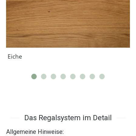
Eiche
Das Regalsystem im Detail
Allgemeine Hinweise: