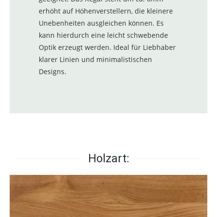
erhöht auf Höhenverstellern, die kleinere
Unebenheiten ausgleichen können. Es
kann hierdurch eine leicht schwebende
Optik erzeugt werden. Ideal für Liebhaber
klarer Linien und minimalistischen
Designs.
Holzart: