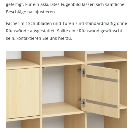
gefertigt. Für ein akkurates Fugenbild lassen sich sämtliche
Beschläge nachjustieren.
Fächer mit Schubladen und Türen sind standardmäßig ohne
Rückwände ausgestattet. Sollte eine Rückwand gewünscht
sein, kontaktieren Sie uns hierzu.