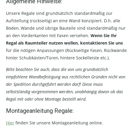
Allgemeine Hinweise:
Unsere Regale sind grundsätzlich standardmäßig zur
Aufstellung (rückseitig) an eine Wand konzipiert. D.h. alle
Böden, Wände und übrige Bauteile sind standardmäßig nur
an den Vorderkanten mit Fasen versehen.
Wenn Sie Ihr
Regal als Raumteiler nutzen wollen, kontaktieren Sie uns
für die nötigen Anpassungen (Rückseitige Fasen, Rückwände
hinter Schubkästen/Türen, hintere Sockelleiste etc.).
Bitte beachten Sie auch, dass die von uns grundsätzlich
empfohlene Wandbefestigung aus rechtlichen Gründen nicht von
der Spedition durchgeführt werden darf! Diese muss
selbstständig vorgenommen werden, unabhängig davon ob das
Regal mit oder ohne Montage bestellt wird.
Montageanleitung Regale:
Hier
finden Sie unsere Montageanleitung online.