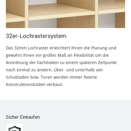
32er-Lochrastersystem
Das 32mm Lochraster erleichtert Ihnen die Planung und
gewährt Ihnen ein großes Maß an Flexibilität um die
Anordnung der Fachböden zu einem späteren Zeitpunkt
noch einmal zu ändern. Über- und unterhalb von
Schubladen bzw. Türen werden immer fixierte
Konstruktionsböden verbaut.
Sicher Einkaufen