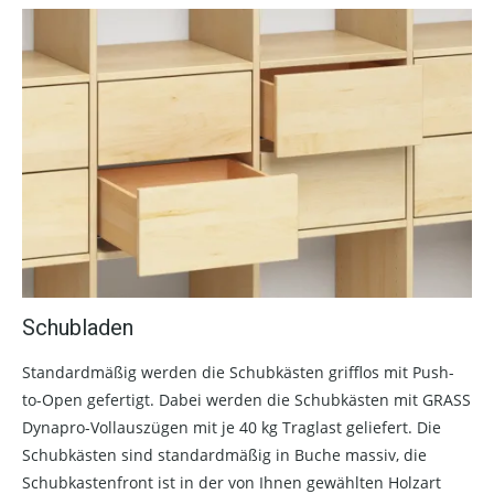
Schubladen
Standardmäßig werden die Schubkästen grifflos mit Push-
to-Open gefertigt. Dabei werden die Schubkästen mit GRASS
Dynapro-Vollauszügen mit je 40 kg Traglast geliefert. Die
Schubkästen sind standardmäßig in Buche massiv, die
Schubkastenfront ist in der von Ihnen gewählten Holzart