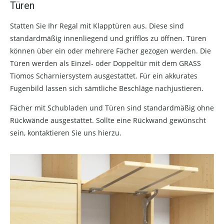
Türen
Statten Sie Ihr Regal mit Klapptüren aus. Diese sind
standardmäßig innenliegend und grifflos zu öffnen. Türen
können über ein oder mehrere Fächer gezogen werden. Die
Türen werden als Einzel- oder Doppeltür mit dem GRASS
Tiomos Scharniersystem ausgestattet. Für ein akkurates
Fugenbild lassen sich sämtliche Beschläge nachjustieren.
Fächer mit Schubladen und Türen sind standardmäßig ohne
Rückwände ausgestattet. Sollte eine Rückwand gewünscht
sein, kontaktieren Sie uns hierzu.