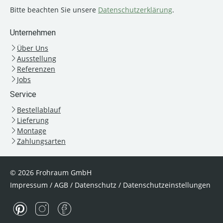
Bitte beachten Sie unsere
Datenschutzerklärung
.
Unternehmen
Über Uns
Ausstellung
Referenzen
Jobs
Service
Bestellablauf
Lieferung
Montage
Zahlungsarten
© 2026 Frohraum GmbH
Impressum
/
AGB
/
Datenschutz
/
Datenschutzeinstellungen