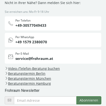
Nicht in Ihrer Nähe? Dann melden Sie sich hier:
Sie erreichen uns: Mo-Fr 9-18 Uhr
Per Telefon
+49-30577049433
Per WhatsApp
+49 1579 2380070
Per E-Mail
service@frohraum.at
Video-/Telefon-Beratung buchen
Beratungstermin Berlin
Beratungstermin München
Beratungstermin Hamburg
Frohraum Newsletter