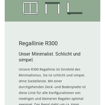
Regallinie R300
Unser Minimalist. Schlicht und
simpel.
Unsere R300 Regallinie ist Sinnbild des
Minimalismus. Sie ist schlicht und simpel,
ohne Sockelleiste. Mit einer
durchgehenden Deck- und Bodenplatte ist
diese Linie für alle Konfigurationen von
niedrigen und kleineren Regalen optimal
geeignet. Das Regal steht um ca. 6mm