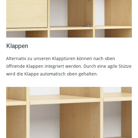
Klappen
Alternativ zu unseren Klapptüren können nach oben
öffnende Klappen integriert werden. Durch eine agile Stütze
wird die Klappe automatisch oben gehalten.