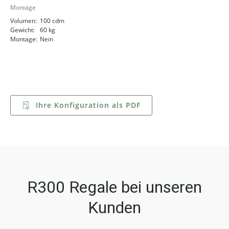
Montage
Volumen:
100 cdm
Gewicht:
60 kg
Montage:
Nein
Ihre Konfiguration als PDF
R300 Regale bei unseren
Kunden