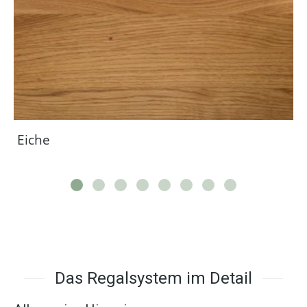
Eiche
Das Regalsystem im Detail