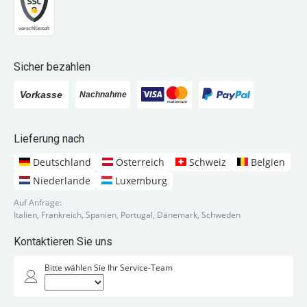
Sicher bezahlen
Lieferung nach
Deutschland
Österreich
Schweiz
Belgien
Niederlande
Luxemburg
Auf Anfrage:
Italien, Frankreich, Spanien, Portugal, Dänemark, Schweden
Kontaktieren Sie uns
Bitte wählen Sie Ihr Service-Team