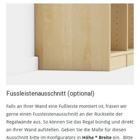
Fussleistenausschnitt (optional)
Falls an Ihrer Wand eine Fußleiste montiert ist, fräsen wir
gerne einen Fussleistenausschnitt an der Rückseite der
Regalwände aus. So können Sie das Regal bündig und direkt
an Ihrer Wand aufstellen. Geben Sie die Maße für diesen
Ausschnitt bitte im Konfigurators in
Höhe * Breite
ein. Bitte