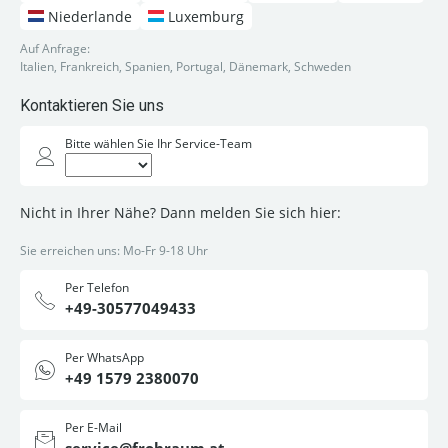
Niederlande
Luxemburg
Auf Anfrage:
Italien, Frankreich, Spanien, Portugal, Dänemark, Schweden
Kontaktieren Sie uns
Bitte wählen Sie Ihr Service-Team
Nicht in Ihrer Nähe? Dann melden Sie sich hier:
Sie erreichen uns: Mo-Fr 9-18 Uhr
Per Telefon
+49-30577049433
Per WhatsApp
+49 1579 2380070
Per E-Mail