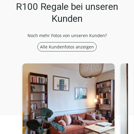
R100 Regale bei unseren
Kunden
Noch mehr Fotos von unseren Kunden?
Alle Kundenfotos anzeigen