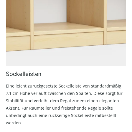
Sockelleisten
Eine leicht zurückgesetzte Sockelleiste von standardmäßig
7,1 cm Höhe verläuft zwischen den Spalten. Diese sorgt für
Stabilität und verleiht dem Regal zudem einen eleganten
Akzent. Für Raumteiler und freistehende Regale sollte
unbedingt auch eine rückseitige Sockelleiste mitbestellt
werden.