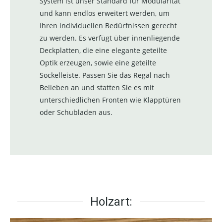
System ist unser Standard für Modularität
und kann endlos erweitert werden, um
Ihren individuellen Bedürfnissen gerecht
zu werden. Es verfügt über innenliegende
Deckplatten, die eine elegante geteilte
Optik erzeugen, sowie eine geteilte
Sockelleiste. Passen Sie das Regal nach
Belieben an und statten Sie es mit
unterschiedlichen Fronten wie Klapptüren
oder Schubladen aus.
Holzart: