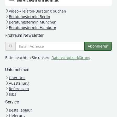
service@frohraum.at
Video-/Telefon-Beratung buchen
Beratungstermin Berlin
Beratungstermin München
Beratungstermin Hamburg
Frohraum Newsletter
Bitte beachten Sie unsere
Datenschutzerklärung
.
Unternehmen
Über Uns
Ausstellung
Referenzen
Jobs
Service
Bestellablauf
Lieferung