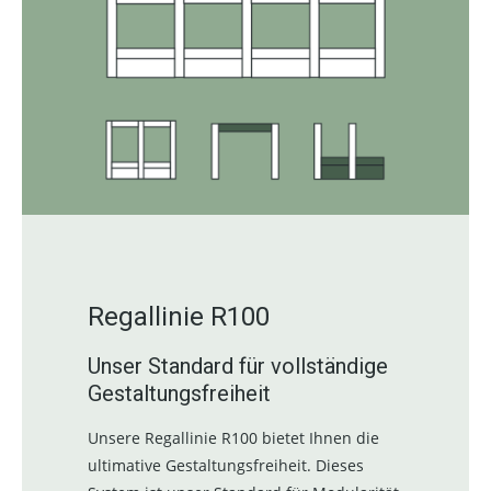
Regallinie R100
Unser Standard für vollständige
Gestaltungsfreiheit
Unsere Regallinie R100 bietet Ihnen die
ultimative Gestaltungsfreiheit. Dieses