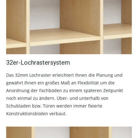
32er-Lochrastersystem
Das 32mm Lochraster erleichtert Ihnen die Planung und
gewährt Ihnen ein großes Maß an Flexibilität um die
Anordnung der Fachböden zu einem späteren Zeitpunkt
noch einmal zu ändern. Über- und unterhalb von
Schubladen bzw. Türen werden immer fixierte
Konstruktionsböden verbaut.