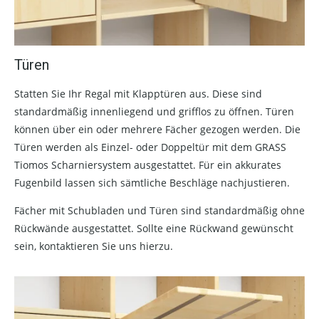
Türen
Statten Sie Ihr Regal mit Klapptüren aus. Diese sind
standardmäßig innenliegend und grifflos zu öffnen. Türen
können über ein oder mehrere Fächer gezogen werden. Die
Türen werden als Einzel- oder Doppeltür mit dem GRASS
Tiomos Scharniersystem ausgestattet. Für ein akkurates
Fugenbild lassen sich sämtliche Beschläge nachjustieren.
Fächer mit Schubladen und Türen sind standardmäßig ohne
Rückwände ausgestattet. Sollte eine Rückwand gewünscht
sein, kontaktieren Sie uns hierzu.