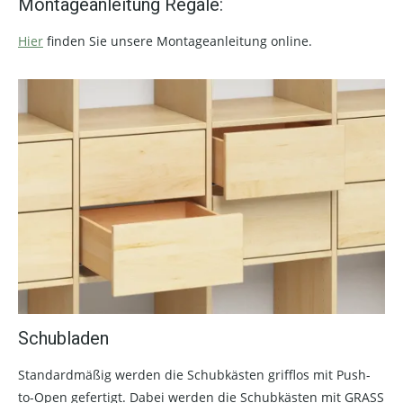
Montageanleitung Regale:
Hier
finden Sie unsere Montageanleitung online.
Schubladen
Standardmäßig werden die Schubkästen grifflos mit Push-
to-Open gefertigt. Dabei werden die Schubkästen mit GRASS