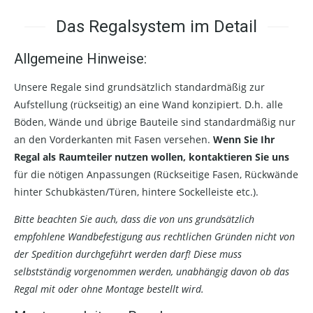
Das Regalsystem im Detail
Allgemeine Hinweise:
Unsere Regale sind grundsätzlich standardmäßig zur
Aufstellung (rückseitig) an eine Wand konzipiert. D.h. alle
Böden, Wände und übrige Bauteile sind standardmäßig nur
an den Vorderkanten mit Fasen versehen.
Wenn Sie Ihr
Regal als Raumteiler nutzen wollen, kontaktieren Sie uns
für die nötigen Anpassungen (Rückseitige Fasen, Rückwände
hinter Schubkästen/Türen, hintere Sockelleiste etc.).
Bitte beachten Sie auch, dass die von uns grundsätzlich
empfohlene Wandbefestigung aus rechtlichen Gründen nicht von
der Spedition durchgeführt werden darf! Diese muss
selbstständig vorgenommen werden, unabhängig davon ob das
Regal mit oder ohne Montage bestellt wird.