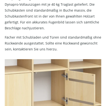
Dynapro-Vollauszügen mit je 40 kg Traglast geliefert. Die
Schubkästen sind standardmäßig in Buche massiv, die
Schubkastenfront ist in der von Ihnen gewählten Holzart
gefertigt. Für ein akkurates Fugenbild lassen sich sämtliche
Beschläge nachjustieren.
Fächer mit Schubladen und Türen sind standardmäßig ohne
Rückwände ausgestattet. Sollte eine Rückwand gewünscht
sein, kontaktieren Sie uns hierzu.