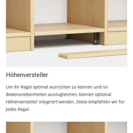
Höhenversteller
Um Ihr Regal optimal ausrichten zu können und so
Bodenunebenheiten auszugleichen, können optional
Höhenversteller integriert werden. Diese empfehlen wir für
jedes Regal.