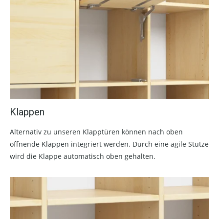
Klappen
Alternativ zu unseren Klapptüren können nach oben
öffnende Klappen integriert werden. Durch eine agile Stütze
wird die Klappe automatisch oben gehalten.