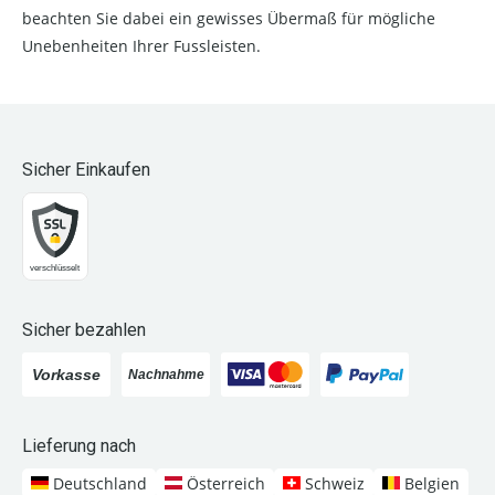
beachten Sie dabei ein gewisses Übermaß für mögliche
Unebenheiten Ihrer Fussleisten.
Sicher Einkaufen
Sicher bezahlen
Lieferung nach
Deutschland
Österreich
Schweiz
Belgien