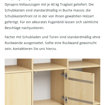
Dynapro-Vollauszügen mit je 40 kg Traglast geliefert. Die
Schubkästen sind standardmäßig in Buche massiv, die
Schubkastenfront ist in der von Ihnen gewählten Holzart
gefertigt. Für ein akkurates Fugenbild lassen sich sämtliche
Beschläge nachjustieren.
Fächer mit Schubladen und Türen sind standardmäßig ohne
Rückwände ausgestattet. Sollte eine Rückwand gewünscht
sein, kontaktieren Sie uns hierzu.