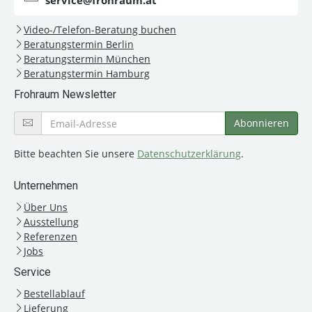
service@frohraum.at
Video-/Telefon-Beratung buchen
Beratungstermin Berlin
Beratungstermin München
Beratungstermin Hamburg
Frohraum Newsletter
Bitte beachten Sie unsere
Datenschutzerklärung
.
Unternehmen
Über Uns
Ausstellung
Referenzen
Jobs
Service
Bestellablauf
Lieferung