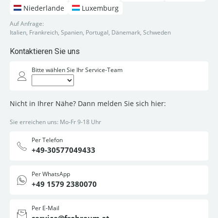
Niederlande
Luxemburg
Auf Anfrage:
Italien, Frankreich, Spanien, Portugal, Dänemark, Schweden
Kontaktieren Sie uns
Bitte wählen Sie Ihr Service-Team
Nicht in Ihrer Nähe? Dann melden Sie sich hier:
Sie erreichen uns: Mo-Fr 9-18 Uhr
Per Telefon
+49-30577049433
Per WhatsApp
+49 1579 2380070
Per E-Mail