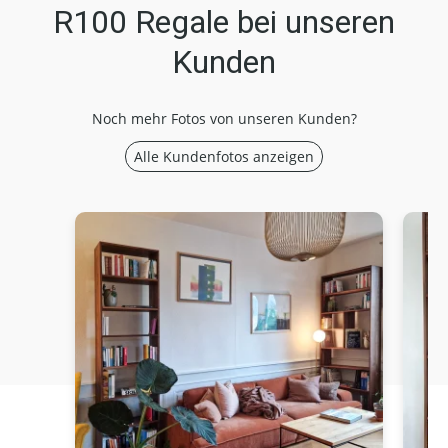
R100 Regale bei unseren
Kunden
Noch mehr Fotos von unseren Kunden?
Alle Kundenfotos anzeigen