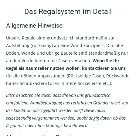
Das Regalsystem im Detail
Allgemeine Hinweise:
Unsere Regale sind grundsätzlich standardmäßig zur
Aufstellung (rückseitig) an eine Wand konzipiert. D.h. alle
Böden, Wände und übrige Bauteile sind standardmäßig nur
an den Vorderkanten mit Fasen versehen.
Wenn Sie Ihr
Regal als Raumteiler nutzen wollen, kontaktieren Sie uns
für die nötigen Anpassungen (Rückseitige Fasen, Rückwände
hinter Schubkästen/Türen, hintere Sockelleiste etc.).
Bitte beachten Sie auch, dass die von uns grundsätzlich
empfohlene Wandbefestigung aus rechtlichen Gründen nicht von
der Spedition durchgeführt werden darf! Diese muss
selbstständig vorgenommen werden, unabhängig davon ob das
Regal mit oder ohne Montage bestellt wird.