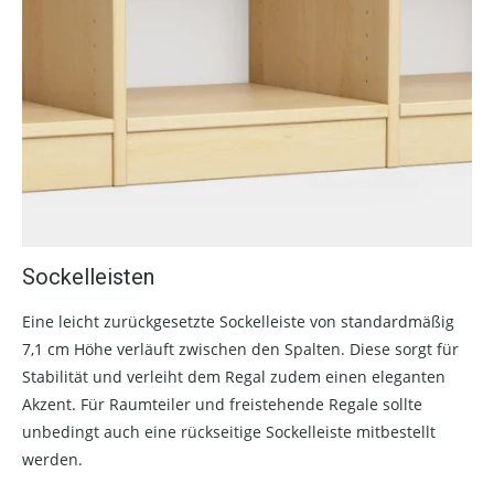
Sockelleisten
Eine leicht zurückgesetzte Sockelleiste von standardmäßig
7,1 cm Höhe verläuft zwischen den Spalten. Diese sorgt für
Stabilität und verleiht dem Regal zudem einen eleganten
Akzent. Für Raumteiler und freistehende Regale sollte
unbedingt auch eine rückseitige Sockelleiste mitbestellt
werden.