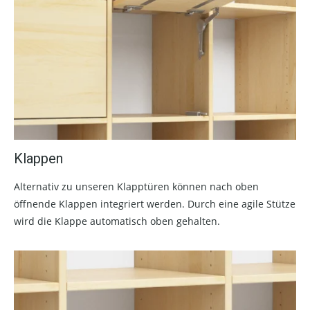
Klappen
Alternativ zu unseren Klapptüren können nach oben
öffnende Klappen integriert werden. Durch eine agile Stütze
wird die Klappe automatisch oben gehalten.