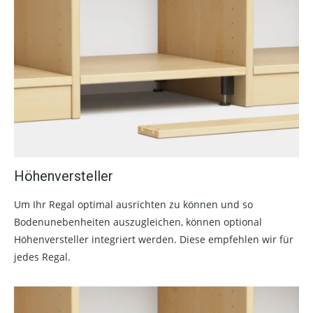
Höhenversteller
Um Ihr Regal optimal ausrichten zu können und so
Bodenunebenheiten auszugleichen, können optional
Höhenversteller integriert werden. Diese empfehlen wir für
jedes Regal.