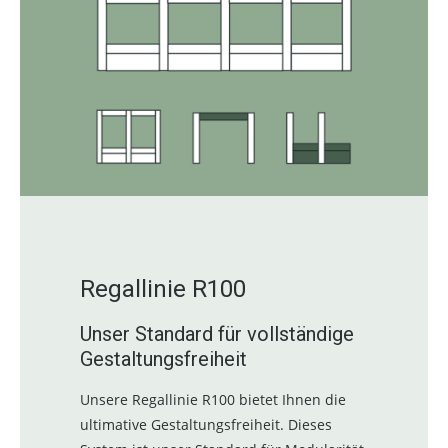
Regallinie R100
Unser Standard für vollständige
Gestaltungsfreiheit
Unsere Regallinie R100 bietet Ihnen die
ultimative Gestaltungsfreiheit. Dieses