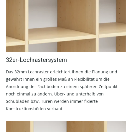
32er-Lochrastersystem
Das 32mm Lochraster erleichtert Ihnen die Planung und
gewährt Ihnen ein großes Maß an Flexibilität um die
Anordnung der Fachböden zu einem späteren Zeitpunkt
noch einmal zu ändern. Über- und unterhalb von
Schubladen bzw. Türen werden immer fixierte
Konstruktionsböden verbaut.