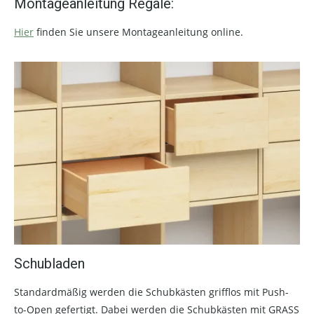
Montageanleitung Regale:
Hier
finden Sie unsere Montageanleitung online.
Schubladen
Standardmäßig werden die Schubkästen grifflos mit Push-
to-Open gefertigt. Dabei werden die Schubkästen mit GRASS