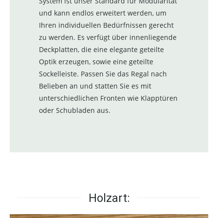
System ist unser Standard für Modularität
und kann endlos erweitert werden, um
Ihren individuellen Bedürfnissen gerecht
zu werden. Es verfügt über innenliegende
Deckplatten, die eine elegante geteilte
Optik erzeugen, sowie eine geteilte
Sockelleiste. Passen Sie das Regal nach
Belieben an und statten Sie es mit
unterschiedlichen Fronten wie Klapptüren
oder Schubladen aus.
Holzart: