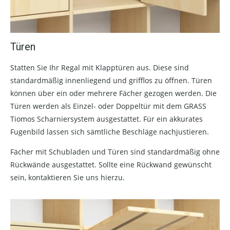
Türen
Statten Sie Ihr Regal mit Klapptüren aus. Diese sind
standardmäßig innenliegend und grifflos zu öffnen. Türen
können über ein oder mehrere Fächer gezogen werden. Die
Türen werden als Einzel- oder Doppeltür mit dem GRASS
Tiomos Scharniersystem ausgestattet. Für ein akkurates
Fugenbild lassen sich sämtliche Beschläge nachjustieren.
Fächer mit Schubladen und Türen sind standardmäßig ohne
Rückwände ausgestattet. Sollte eine Rückwand gewünscht
sein, kontaktieren Sie uns hierzu.