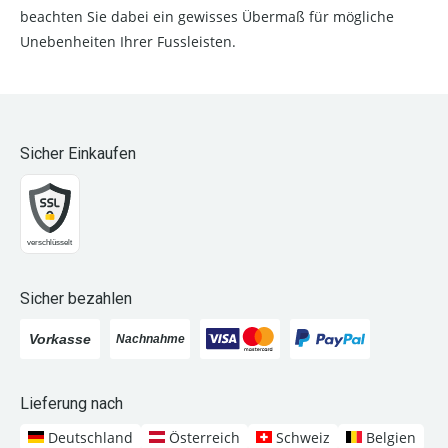
beachten Sie dabei ein gewisses Übermaß für mögliche
Unebenheiten Ihrer Fussleisten.
Sicher Einkaufen
Sicher bezahlen
Lieferung nach
Deutschland
Österreich
Schweiz
Belgien