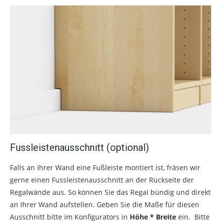
Fussleistenausschnitt (optional)
Falls an Ihrer Wand eine Fußleiste montiert ist, fräsen wir
gerne einen Fussleistenausschnitt an der Rückseite der
Regalwände aus. So können Sie das Regal bündig und direkt
an Ihrer Wand aufstellen. Geben Sie die Maße für diesen
Ausschnitt bitte im Konfigurators in
Höhe * Breite
ein. Bitte