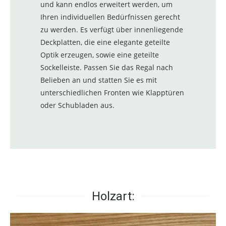
und kann endlos erweitert werden, um
Ihren individuellen Bedürfnissen gerecht
zu werden. Es verfügt über innenliegende
Deckplatten, die eine elegante geteilte
Optik erzeugen, sowie eine geteilte
Sockelleiste. Passen Sie das Regal nach
Belieben an und statten Sie es mit
unterschiedlichen Fronten wie Klapptüren
oder Schubladen aus.
Holzart: