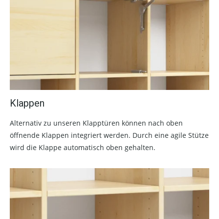
Klappen
Alternativ zu unseren Klapptüren können nach oben
öffnende Klappen integriert werden. Durch eine agile Stütze
wird die Klappe automatisch oben gehalten.