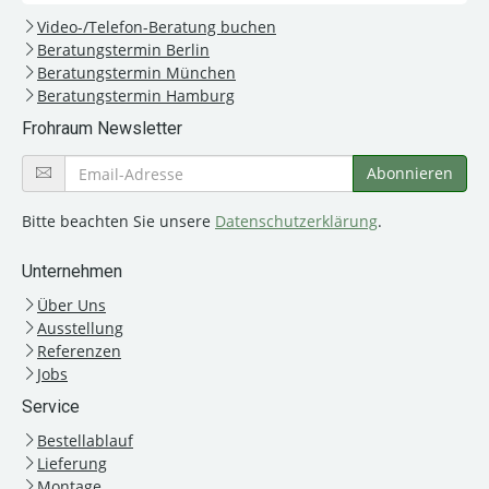
Video-/Telefon-Beratung buchen
Beratungstermin Berlin
Beratungstermin München
Beratungstermin Hamburg
Frohraum Newsletter
Bitte beachten Sie unsere
Datenschutzerklärung
.
Unternehmen
Über Uns
Ausstellung
Referenzen
Jobs
Service
Bestellablauf
Lieferung
Montage