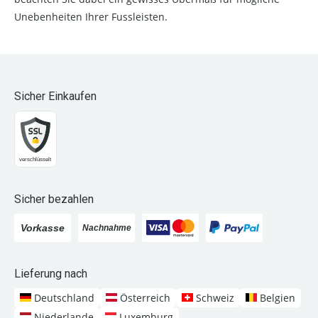
Unebenheiten Ihrer Fussleisten.
Sicher Einkaufen
Sicher bezahlen
Lieferung nach
Deutschland
Österreich
Schweiz
Belgien
Niederlande
Luxemburg