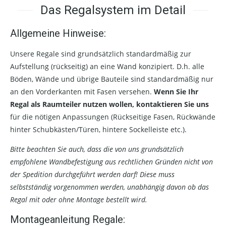
Das Regalsystem im Detail
Allgemeine Hinweise:
Unsere Regale sind grundsätzlich standardmäßig zur
Aufstellung (rückseitig) an eine Wand konzipiert. D.h. alle
Böden, Wände und übrige Bauteile sind standardmäßig nur
an den Vorderkanten mit Fasen versehen.
Wenn Sie Ihr
Regal als Raumteiler nutzen wollen, kontaktieren Sie uns
für die nötigen Anpassungen (Rückseitige Fasen, Rückwände
hinter Schubkästen/Türen, hintere Sockelleiste etc.).
Bitte beachten Sie auch, dass die von uns grundsätzlich
empfohlene Wandbefestigung aus rechtlichen Gründen nicht von
der Spedition durchgeführt werden darf! Diese muss
selbstständig vorgenommen werden, unabhängig davon ob das
Regal mit oder ohne Montage bestellt wird.
Montageanleitung Regale: