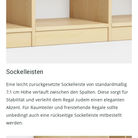
Sockelleisten
Eine leicht zurückgesetzte Sockelleiste von standardmäßig
7,1 cm Höhe verläuft zwischen den Spalten. Diese sorgt für
Stabilität und verleiht dem Regal zudem einen eleganten
Akzent. Für Raumteiler und freistehende Regale sollte
unbedingt auch eine rückseitige Sockelleiste mitbestellt
werden.