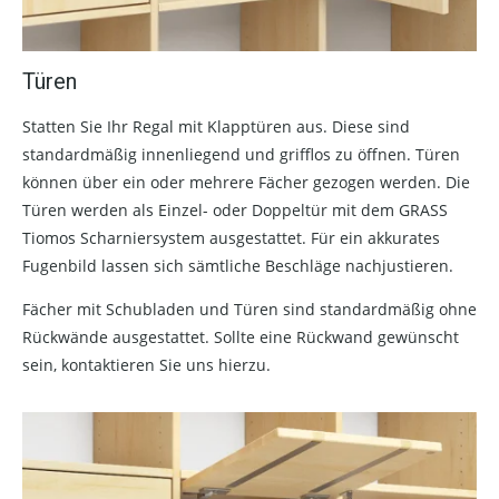
Türen
Statten Sie Ihr Regal mit Klapptüren aus. Diese sind
standardmäßig innenliegend und grifflos zu öffnen. Türen
können über ein oder mehrere Fächer gezogen werden. Die
Türen werden als Einzel- oder Doppeltür mit dem GRASS
Tiomos Scharniersystem ausgestattet. Für ein akkurates
Fugenbild lassen sich sämtliche Beschläge nachjustieren.
Fächer mit Schubladen und Türen sind standardmäßig ohne
Rückwände ausgestattet. Sollte eine Rückwand gewünscht
sein, kontaktieren Sie uns hierzu.