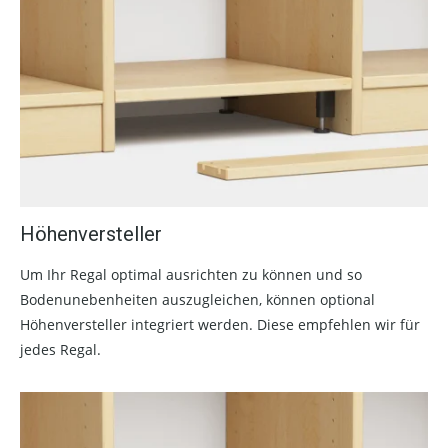
Höhenversteller
Um Ihr Regal optimal ausrichten zu können und so
Bodenunebenheiten auszugleichen, können optional
Höhenversteller integriert werden. Diese empfehlen wir für
jedes Regal.