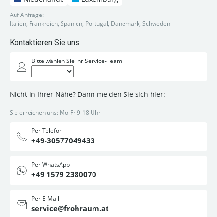
Auf Anfrage:
Italien, Frankreich, Spanien, Portugal, Dänemark, Schweden
Kontaktieren Sie uns
Bitte wählen Sie Ihr Service-Team
Nicht in Ihrer Nähe? Dann melden Sie sich hier:
Sie erreichen uns: Mo-Fr 9-18 Uhr
Per Telefon
+49-30577049433
Per WhatsApp
+49 1579 2380070
Per E-Mail
service@frohraum.at