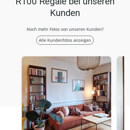
R100 Regale bei unseren
Kunden
Noch mehr Fotos von unseren Kunden?
Alle Kundenfotos anzeigen