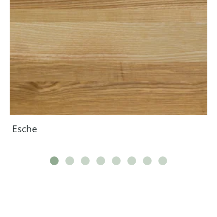
Esche