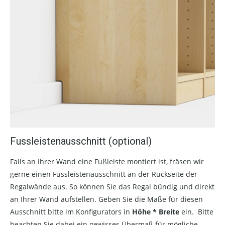
Fussleistenausschnitt (optional)
Falls an Ihrer Wand eine Fußleiste montiert ist, fräsen wir
gerne einen Fussleistenausschnitt an der Rückseite der
Regalwände aus. So können Sie das Regal bündig und direkt
an Ihrer Wand aufstellen. Geben Sie die Maße für diesen
Ausschnitt bitte im Konfigurators in
Höhe * Breite
ein. Bitte
beachten Sie dabei ein gewisses Übermaß für mögliche