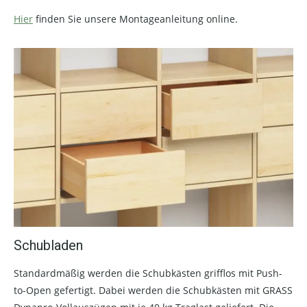
Hier
finden Sie unsere Montageanleitung online.
Schubladen
Standardmäßig werden die Schubkästen grifflos mit Push-
to-Open gefertigt. Dabei werden die Schubkästen mit GRASS