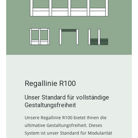
Regallinie R100
Unser Standard für vollständige
Gestaltungsfreiheit
Unsere Regallinie R100 bietet Ihnen die
ultimative Gestaltungsfreiheit. Dieses
System ist unser Standard für Modularität