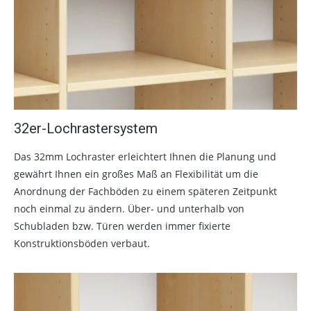
32er-Lochrastersystem
Das 32mm Lochraster erleichtert Ihnen die Planung und
gewährt Ihnen ein großes Maß an Flexibilität um die
Anordnung der Fachböden zu einem späteren Zeitpunkt
noch einmal zu ändern. Über- und unterhalb von
Schubladen bzw. Türen werden immer fixierte
Konstruktionsböden verbaut.