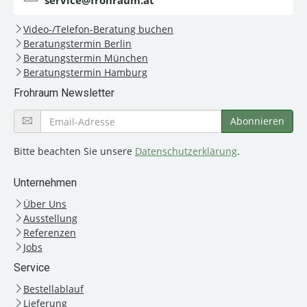
service@frohraum.at
Video-/Telefon-Beratung buchen
Beratungstermin Berlin
Beratungstermin München
Beratungstermin Hamburg
Frohraum Newsletter
Bitte beachten Sie unsere
Datenschutzerklärung
.
Unternehmen
Über Uns
Ausstellung
Referenzen
Jobs
Service
Bestellablauf
Lieferung