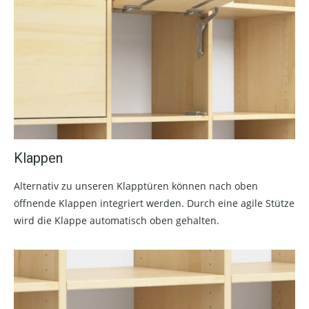
Klappen
Alternativ zu unseren Klapptüren können nach oben
öffnende Klappen integriert werden. Durch eine agile Stütze
wird die Klappe automatisch oben gehalten.