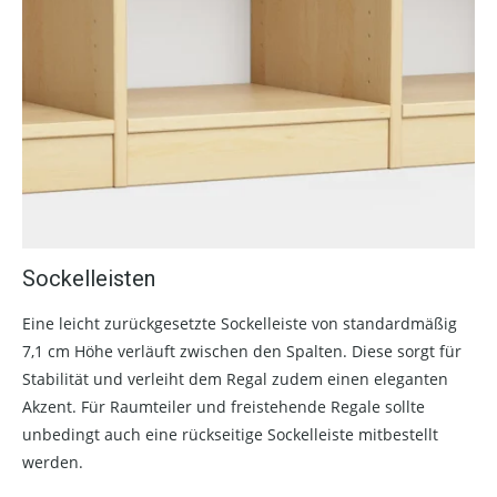
Sockelleisten
Eine leicht zurückgesetzte Sockelleiste von standardmäßig
7,1 cm Höhe verläuft zwischen den Spalten. Diese sorgt für
Stabilität und verleiht dem Regal zudem einen eleganten
Akzent. Für Raumteiler und freistehende Regale sollte
unbedingt auch eine rückseitige Sockelleiste mitbestellt
werden.