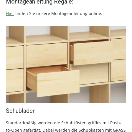
Montageanleitung Regale:
Hier
finden Sie unsere Montageanleitung online.
Schubladen
Standardmäßig werden die Schubkästen grifflos mit Push-
to-Open gefertigt. Dabei werden die Schubkästen mit GRASS