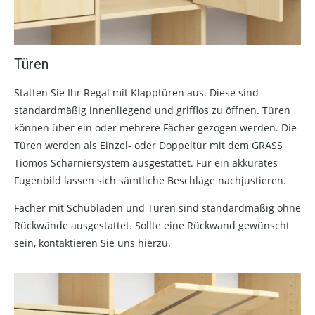
Türen
Statten Sie Ihr Regal mit Klapptüren aus. Diese sind
standardmäßig innenliegend und grifflos zu öffnen. Türen
können über ein oder mehrere Fächer gezogen werden. Die
Türen werden als Einzel- oder Doppeltür mit dem GRASS
Tiomos Scharniersystem ausgestattet. Für ein akkurates
Fugenbild lassen sich sämtliche Beschläge nachjustieren.
Fächer mit Schubladen und Türen sind standardmäßig ohne
Rückwände ausgestattet. Sollte eine Rückwand gewünscht
sein, kontaktieren Sie uns hierzu.