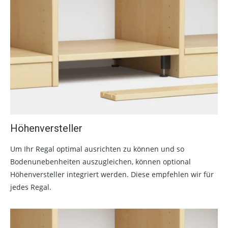
Höhenversteller
Um Ihr Regal optimal ausrichten zu können und so
Bodenunebenheiten auszugleichen, können optional
Höhenversteller integriert werden. Diese empfehlen wir für
jedes Regal.