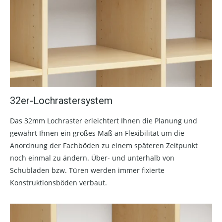
32er-Lochrastersystem
Das 32mm Lochraster erleichtert Ihnen die Planung und
gewährt Ihnen ein großes Maß an Flexibilität um die
Anordnung der Fachböden zu einem späteren Zeitpunkt
noch einmal zu ändern. Über- und unterhalb von
Schubladen bzw. Türen werden immer fixierte
Konstruktionsböden verbaut.