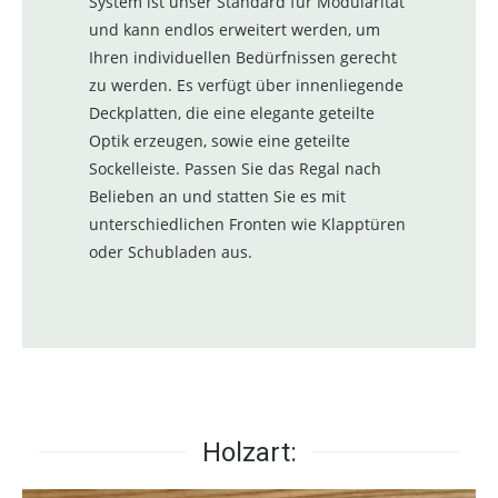
System ist unser Standard für Modularität
und kann endlos erweitert werden, um
Ihren individuellen Bedürfnissen gerecht
zu werden. Es verfügt über innenliegende
Deckplatten, die eine elegante geteilte
Optik erzeugen, sowie eine geteilte
Sockelleiste. Passen Sie das Regal nach
Belieben an und statten Sie es mit
unterschiedlichen Fronten wie Klapptüren
oder Schubladen aus.
Holzart: