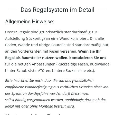
Das Regalsystem im Detail
Allgemeine Hinweise:
Unsere Regale sind grundsätzlich standardmäßig zur
Aufstellung (rückseitig) an eine Wand konzipiert. D.h. alle
Böden, Wände und übrige Bauteile sind standardmäßig nur
an den Vorderkanten mit Fasen versehen.
Wenn Sie Ihr
Regal als Raumteiler nutzen wollen, kontaktieren Sie uns
für die nötigen Anpassungen (Rückseitige Fasen, Rückwände
hinter Schubkästen/Türen, hintere Sockelleiste etc.).
Bitte beachten Sie auch, dass die von uns grundsätzlich
empfohlene Wandbefestigung aus rechtlichen Gründen nicht von
der Spedition durchgeführt werden darf! Diese muss
selbstständig vorgenommen werden, unabhängig davon ob das
Regal mit oder ohne Montage bestellt wird.