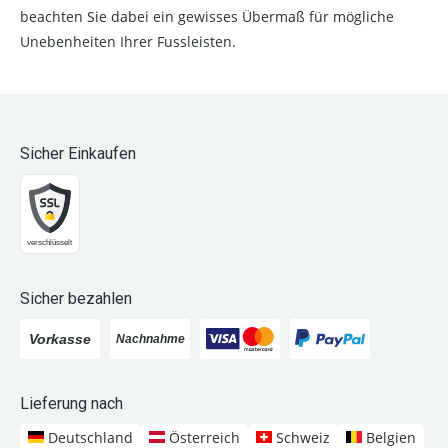
beachten Sie dabei ein gewisses Übermaß für mögliche
Unebenheiten Ihrer Fussleisten.
Sicher Einkaufen
Sicher bezahlen
Lieferung nach
Deutschland
Österreich
Schweiz
Belgien