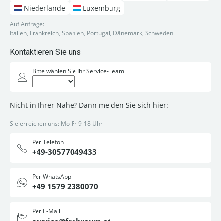
Niederlande
Luxemburg
Auf Anfrage:
Italien, Frankreich, Spanien, Portugal, Dänemark, Schweden
Kontaktieren Sie uns
Bitte wählen Sie Ihr Service-Team
Nicht in Ihrer Nähe? Dann melden Sie sich hier:
Sie erreichen uns: Mo-Fr 9-18 Uhr
Per Telefon
+49-30577049433
Per WhatsApp
+49 1579 2380070
Per E-Mail