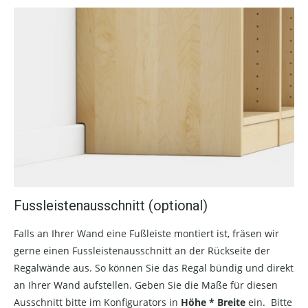
Fussleistenausschnitt (optional)
Falls an Ihrer Wand eine Fußleiste montiert ist, fräsen wir
gerne einen Fussleistenausschnitt an der Rückseite der
Regalwände aus. So können Sie das Regal bündig und direkt
an Ihrer Wand aufstellen. Geben Sie die Maße für diesen
Ausschnitt bitte im Konfigurators in
Höhe * Breite
ein. Bitte