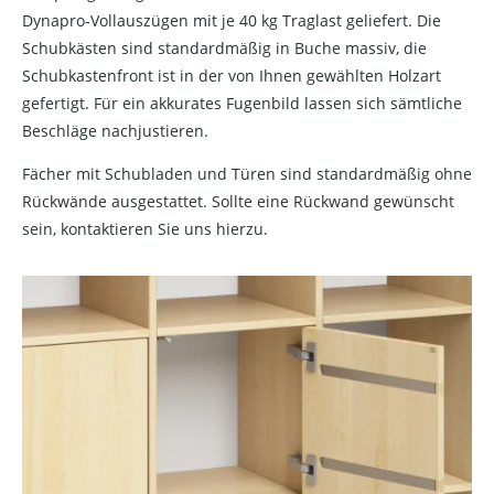
Dynapro-Vollauszügen mit je 40 kg Traglast geliefert. Die
Schubkästen sind standardmäßig in Buche massiv, die
Schubkastenfront ist in der von Ihnen gewählten Holzart
gefertigt. Für ein akkurates Fugenbild lassen sich sämtliche
Beschläge nachjustieren.
Fächer mit Schubladen und Türen sind standardmäßig ohne
Rückwände ausgestattet. Sollte eine Rückwand gewünscht
sein, kontaktieren Sie uns hierzu.