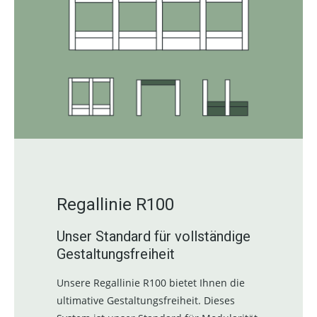
Regallinie R100
Unser Standard für vollständige
Gestaltungsfreiheit
Unsere Regallinie R100 bietet Ihnen die
ultimative Gestaltungsfreiheit. Dieses