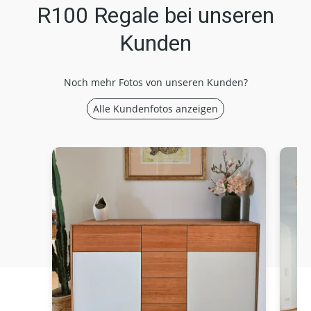
R100 Regale bei unseren
Kunden
Noch mehr Fotos von unseren Kunden?
Alle Kundenfotos anzeigen