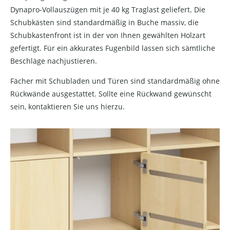
Dynapro-Vollauszügen mit je 40 kg Traglast geliefert. Die
Schubkästen sind standardmäßig in Buche massiv, die
Schubkastenfront ist in der von Ihnen gewählten Holzart
gefertigt. Für ein akkurates Fugenbild lassen sich sämtliche
Beschläge nachjustieren.
Fächer mit Schubladen und Türen sind standardmäßig ohne
Rückwände ausgestattet. Sollte eine Rückwand gewünscht
sein, kontaktieren Sie uns hierzu.