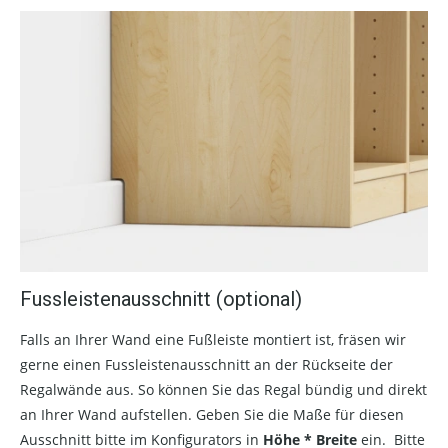
Fussleistenausschnitt (optional)
Falls an Ihrer Wand eine Fußleiste montiert ist, fräsen wir
gerne einen Fussleistenausschnitt an der Rückseite der
Regalwände aus. So können Sie das Regal bündig und direkt
an Ihrer Wand aufstellen. Geben Sie die Maße für diesen
Ausschnitt bitte im Konfigurators in
Höhe * Breite
ein. Bitte