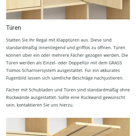
Türen
Statten Sie Ihr Regal mit Klapptüren aus. Diese sind
standardmäßig innenliegend und grifflos zu öffnen. Türen
können über ein oder mehrere Fächer gezogen werden. Die
Türen werden als Einzel- oder Doppeltür mit dem GRASS
Tiomos Scharniersystem ausgestattet. Für ein akkurates
Fugenbild lassen sich sämtliche Beschläge nachjustieren.
Fächer mit Schubladen und Türen sind standardmäßig ohne
Rückwände ausgestattet. Sollte eine Rückwand gewünscht
sein, kontaktieren Sie uns hierzu.