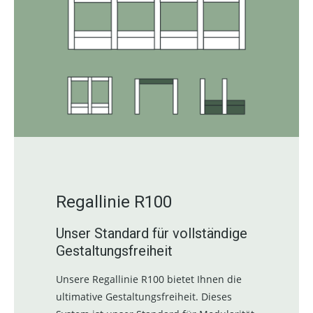
Regallinie R100
Unser Standard für vollständige
Gestaltungsfreiheit
Unsere Regallinie R100 bietet Ihnen die
ultimative Gestaltungsfreiheit. Dieses