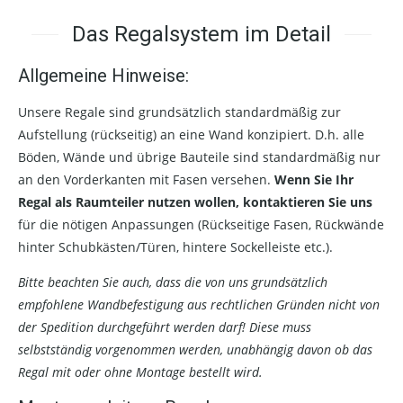
Das Regalsystem im Detail
Allgemeine Hinweise:
Unsere Regale sind grundsätzlich standardmäßig zur
Aufstellung (rückseitig) an eine Wand konzipiert. D.h. alle
Böden, Wände und übrige Bauteile sind standardmäßig nur
an den Vorderkanten mit Fasen versehen.
Wenn Sie Ihr
Regal als Raumteiler nutzen wollen, kontaktieren Sie uns
für die nötigen Anpassungen (Rückseitige Fasen, Rückwände
hinter Schubkästen/Türen, hintere Sockelleiste etc.).
Bitte beachten Sie auch, dass die von uns grundsätzlich
empfohlene Wandbefestigung aus rechtlichen Gründen nicht von
der Spedition durchgeführt werden darf! Diese muss
selbstständig vorgenommen werden, unabhängig davon ob das
Regal mit oder ohne Montage bestellt wird.