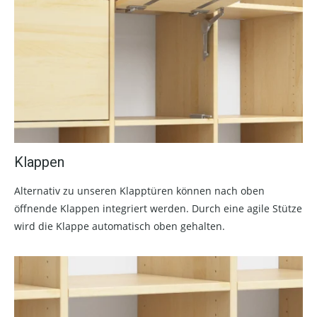
Klappen
Alternativ zu unseren Klapptüren können nach oben
öffnende Klappen integriert werden. Durch eine agile Stütze
wird die Klappe automatisch oben gehalten.