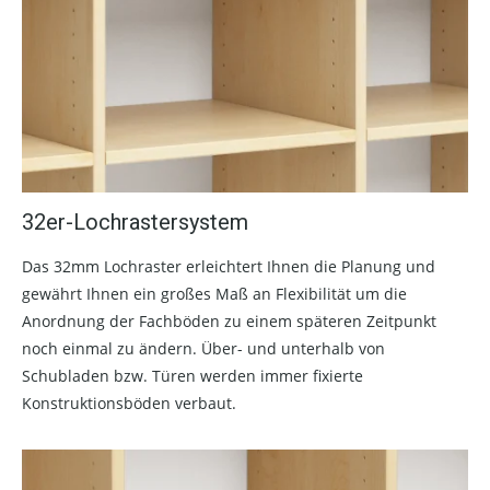
32er-Lochrastersystem
Das 32mm Lochraster erleichtert Ihnen die Planung und
gewährt Ihnen ein großes Maß an Flexibilität um die
Anordnung der Fachböden zu einem späteren Zeitpunkt
noch einmal zu ändern. Über- und unterhalb von
Schubladen bzw. Türen werden immer fixierte
Konstruktionsböden verbaut.