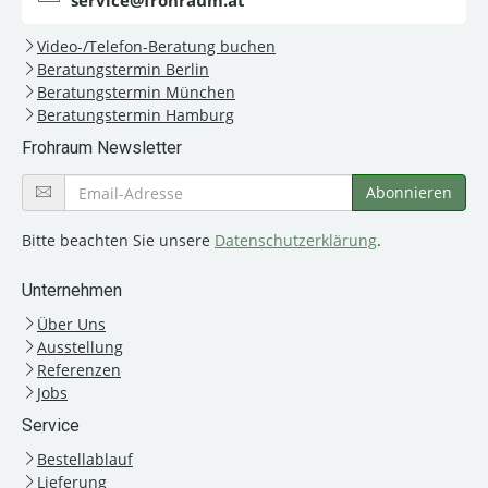
service@frohraum.at
Video-/Telefon-Beratung buchen
Beratungstermin Berlin
Beratungstermin München
Beratungstermin Hamburg
Frohraum Newsletter
Bitte beachten Sie unsere
Datenschutzerklärung
.
Unternehmen
Über Uns
Ausstellung
Referenzen
Jobs
Service
Bestellablauf
Lieferung