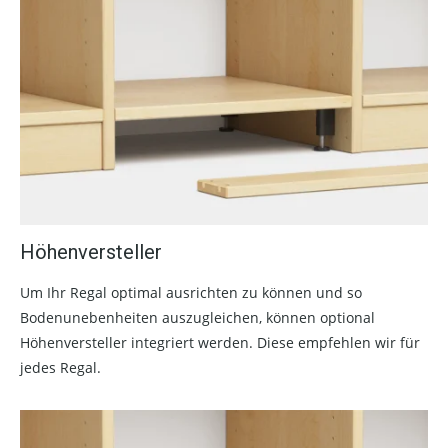
Höhenversteller
Um Ihr Regal optimal ausrichten zu können und so
Bodenunebenheiten auszugleichen, können optional
Höhenversteller integriert werden. Diese empfehlen wir für
jedes Regal.