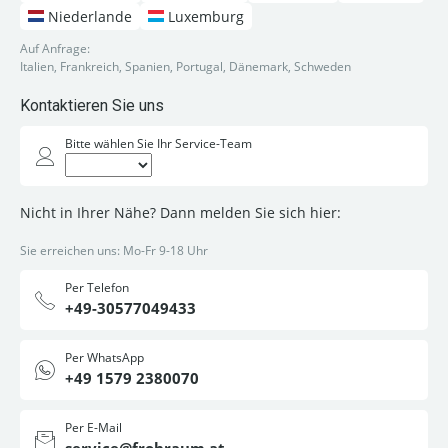
Niederlande
Luxemburg
Auf Anfrage:
Italien, Frankreich, Spanien, Portugal, Dänemark, Schweden
Kontaktieren Sie uns
Bitte wählen Sie Ihr Service-Team
Nicht in Ihrer Nähe? Dann melden Sie sich hier:
Sie erreichen uns: Mo-Fr 9-18 Uhr
Per Telefon
+49-30577049433
Per WhatsApp
+49 1579 2380070
Per E-Mail