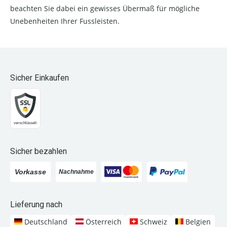
beachten Sie dabei ein gewisses Übermaß für mögliche
Unebenheiten Ihrer Fussleisten.
Sicher Einkaufen
Sicher bezahlen
Lieferung nach
Deutschland
Österreich
Schweiz
Belgien