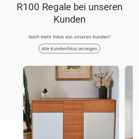
R100 Regale bei unseren
Kunden
Noch mehr Fotos von unseren Kunden?
Alle Kundenfotos anzeigen