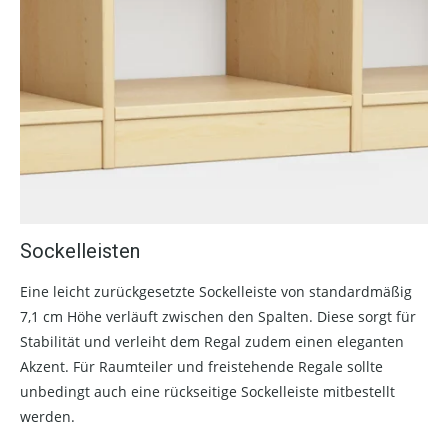
Sockelleisten
Eine leicht zurückgesetzte Sockelleiste von standardmäßig
7,1 cm Höhe verläuft zwischen den Spalten. Diese sorgt für
Stabilität und verleiht dem Regal zudem einen eleganten
Akzent. Für Raumteiler und freistehende Regale sollte
unbedingt auch eine rückseitige Sockelleiste mitbestellt
werden.