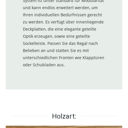
System ist unser Standard für Modularität
und kann endlos erweitert werden, um
Ihren individuellen Bedürfnissen gerecht
zu werden. Es verfügt über innenliegende
Deckplatten, die eine elegante geteilte
Optik erzeugen, sowie eine geteilte
Sockelleiste. Passen Sie das Regal nach
Belieben an und statten Sie es mit
unterschiedlichen Fronten wie Klapptüren
oder Schubladen aus.
Holzart: