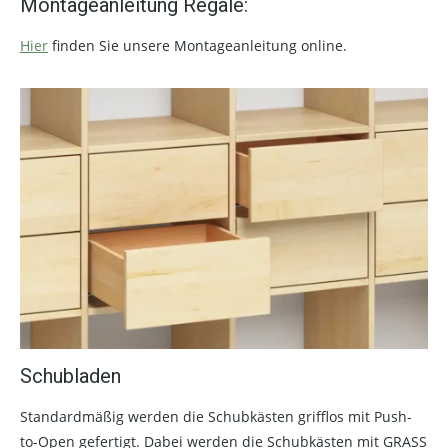
Montageanleitung Regale:
Hier
finden Sie unsere Montageanleitung online.
Schubladen
Standardmäßig werden die Schubkästen grifflos mit Push-
to-Open gefertigt. Dabei werden die Schubkästen mit GRASS