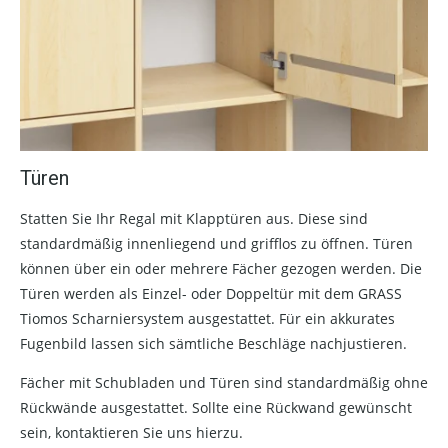
Türen
Statten Sie Ihr Regal mit Klapptüren aus. Diese sind
standardmäßig innenliegend und grifflos zu öffnen. Türen
können über ein oder mehrere Fächer gezogen werden. Die
Türen werden als Einzel- oder Doppeltür mit dem GRASS
Tiomos Scharniersystem ausgestattet. Für ein akkurates
Fugenbild lassen sich sämtliche Beschläge nachjustieren.
Fächer mit Schubladen und Türen sind standardmäßig ohne
Rückwände ausgestattet. Sollte eine Rückwand gewünscht
sein, kontaktieren Sie uns hierzu.