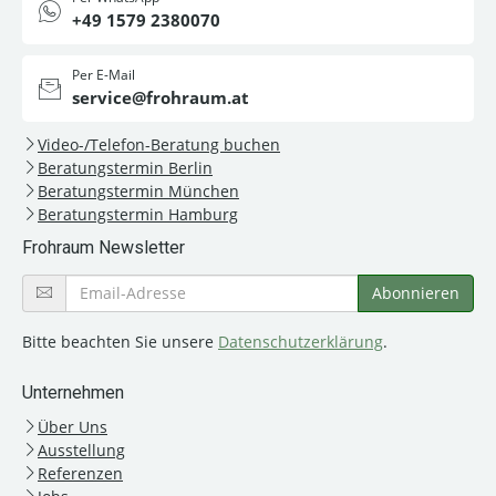
+49 1579 2380070
Per E-Mail
service@frohraum.at
Video-/Telefon-Beratung buchen
Beratungstermin Berlin
Beratungstermin München
Beratungstermin Hamburg
Frohraum Newsletter
Bitte beachten Sie unsere
Datenschutzerklärung
.
Unternehmen
Über Uns
Ausstellung
Referenzen