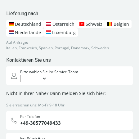
Lieferung nach
Deutschland
Österreich
Schweiz
Belgien
Niederlande
Luxemburg
Auf Anfrage:
Italien, Frankreich, Spanien, Portugal, Dänemark, Schweden
Kontaktieren Sie uns
Bitte wählen Sie Ihr Service-Team
Nicht in Ihrer Nähe? Dann melden Sie sich hier:
Sie erreichen uns: Mo-Fr 9-18 Uhr
Per Telefon
+49-30577049433
Per WhatsApp