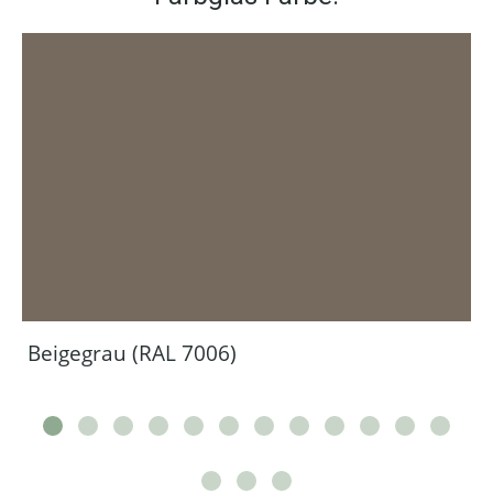
Beigegrau (RAL 7006)