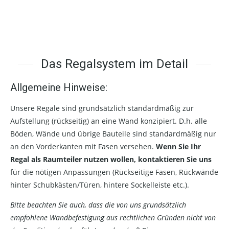
Das Regalsystem im Detail
Allgemeine Hinweise:
Unsere Regale sind grundsätzlich standardmäßig zur
Aufstellung (rückseitig) an eine Wand konzipiert. D.h. alle
Böden, Wände und übrige Bauteile sind standardmäßig nur
an den Vorderkanten mit Fasen versehen.
Wenn Sie Ihr
Regal als Raumteiler nutzen wollen, kontaktieren Sie uns
für die nötigen Anpassungen (Rückseitige Fasen, Rückwände
hinter Schubkästen/Türen, hintere Sockelleiste etc.).
Bitte beachten Sie auch, dass die von uns grundsätzlich
empfohlene Wandbefestigung aus rechtlichen Gründen nicht von