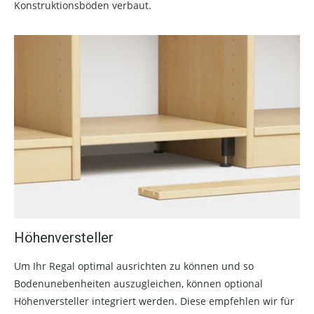
Konstruktionsböden verbaut.
Höhenversteller
Um Ihr Regal optimal ausrichten zu können und so
Bodenunebenheiten auszugleichen, können optional
Höhenversteller integriert werden. Diese empfehlen wir für