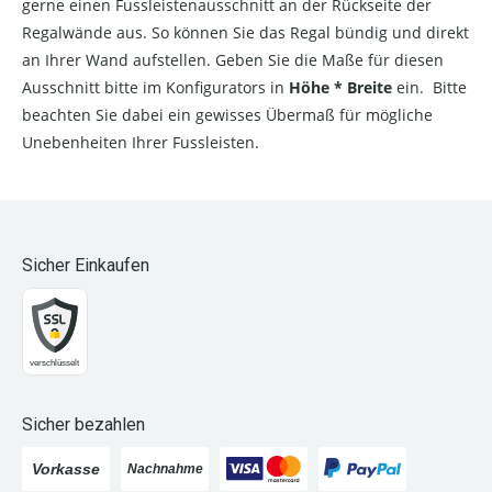
gerne einen Fussleistenausschnitt an der Rückseite der
Regalwände aus. So können Sie das Regal bündig und direkt
an Ihrer Wand aufstellen. Geben Sie die Maße für diesen
Ausschnitt bitte im Konfigurators in
Höhe * Breite
ein. Bitte
beachten Sie dabei ein gewisses Übermaß für mögliche
Unebenheiten Ihrer Fussleisten.
Sicher Einkaufen
Sicher bezahlen