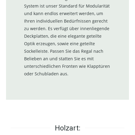
System ist unser Standard für Modularität
und kann endlos erweitert werden, um
Ihren individuellen Bedürfnissen gerecht
zu werden. Es verfügt über innenliegende
Deckplatten, die eine elegante geteilte
Optik erzeugen, sowie eine geteilte
Sockelleiste. Passen Sie das Regal nach
Belieben an und statten Sie es mit
unterschiedlichen Fronten wie Klapptüren
oder Schubladen aus.
Holzart: