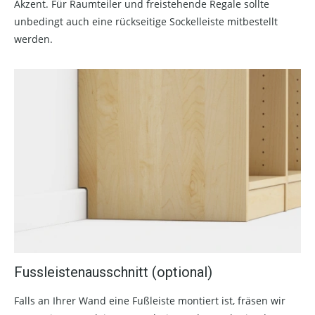
Akzent. Für Raumteiler und freistehende Regale sollte
unbedingt auch eine rückseitige Sockelleiste mitbestellt
werden.
Fussleistenausschnitt (optional)
Falls an Ihrer Wand eine Fußleiste montiert ist, fräsen wir