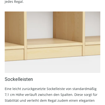
jedes Regal.
Sockelleisten
Eine leicht zurückgesetzte Sockelleiste von standardmäßig
7,1 cm Höhe verläuft zwischen den Spalten. Diese sorgt für
Stabilität und verleiht dem Regal zudem einen eleganten