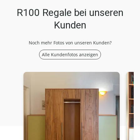
R100 Regale bei unseren
Kunden
Noch mehr Fotos von unseren Kunden?
Alle Kundenfotos anzeigen