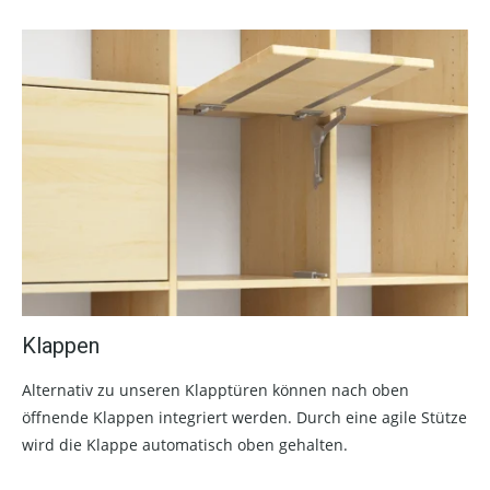
Klappen
Alternativ zu unseren Klapptüren können nach oben
öffnende Klappen integriert werden. Durch eine agile Stütze
wird die Klappe automatisch oben gehalten.