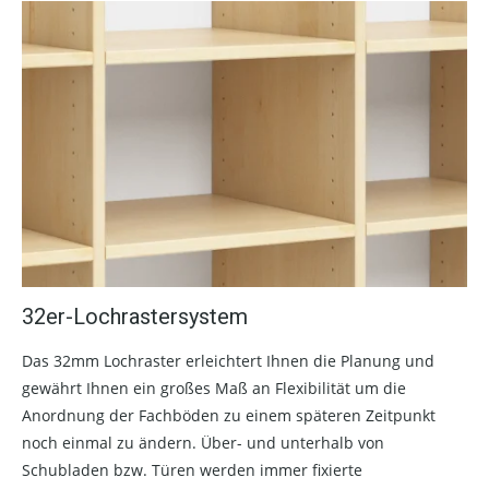
32er-Lochrastersystem
Das 32mm Lochraster erleichtert Ihnen die Planung und
gewährt Ihnen ein großes Maß an Flexibilität um die
Anordnung der Fachböden zu einem späteren Zeitpunkt
noch einmal zu ändern. Über- und unterhalb von
Schubladen bzw. Türen werden immer fixierte