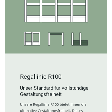
Regallinie R100
Unser Standard für vollständige
Gestaltungsfreiheit
Unsere Regallinie R100 bietet Ihnen die
ultimative Gestaltungsfreiheit. Dieses