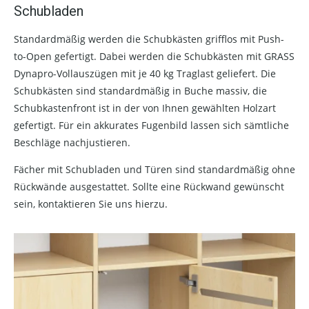
Schubladen
Standardmäßig werden die Schubkästen grifflos mit Push-
to-Open gefertigt. Dabei werden die Schubkästen mit GRASS
Dynapro-Vollauszügen mit je 40 kg Traglast geliefert. Die
Schubkästen sind standardmäßig in Buche massiv, die
Schubkastenfront ist in der von Ihnen gewählten Holzart
gefertigt. Für ein akkurates Fugenbild lassen sich sämtliche
Beschläge nachjustieren.
Fächer mit Schubladen und Türen sind standardmäßig ohne
Rückwände ausgestattet. Sollte eine Rückwand gewünscht
sein, kontaktieren Sie uns hierzu.