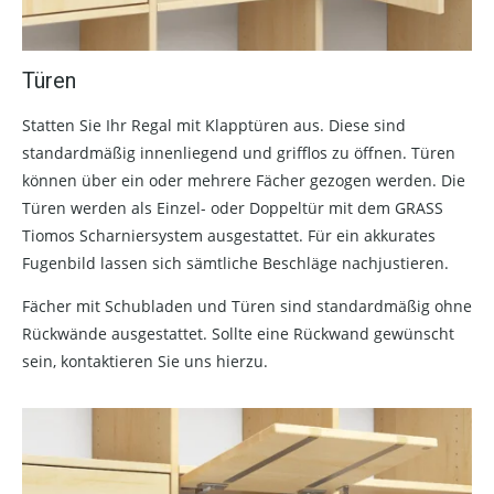
Türen
Statten Sie Ihr Regal mit Klapptüren aus. Diese sind
standardmäßig innenliegend und grifflos zu öffnen. Türen
können über ein oder mehrere Fächer gezogen werden. Die
Türen werden als Einzel- oder Doppeltür mit dem GRASS
Tiomos Scharniersystem ausgestattet. Für ein akkurates
Fugenbild lassen sich sämtliche Beschläge nachjustieren.
Fächer mit Schubladen und Türen sind standardmäßig ohne
Rückwände ausgestattet. Sollte eine Rückwand gewünscht
sein, kontaktieren Sie uns hierzu.