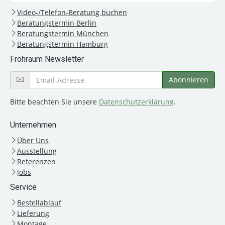
Video-/Telefon-Beratung buchen
Beratungstermin Berlin
Beratungstermin München
Beratungstermin Hamburg
Frohraum Newsletter
Bitte beachten Sie unsere
Datenschutzerklärung
.
Unternehmen
Über Uns
Ausstellung
Referenzen
Jobs
Service
Bestellablauf
Lieferung
Montage