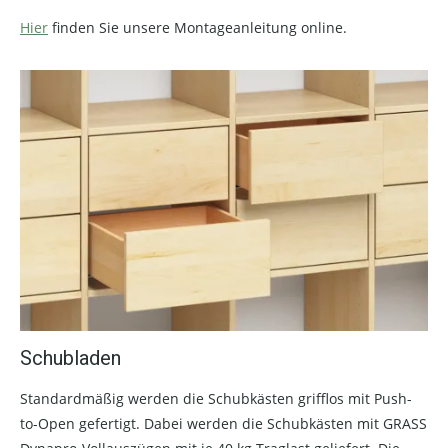
Hier
finden Sie unsere Montageanleitung online.
Schubladen
Standardmäßig werden die Schubkästen grifflos mit Push-
to-Open gefertigt. Dabei werden die Schubkästen mit GRASS