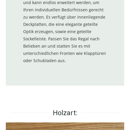
und kann endlos erweitert werden, um
Ihren individuellen Bedürfnissen gerecht
zu werden. Es verfügt über innenliegende
Deckplatten, die eine elegante geteilte
Optik erzeugen, sowie eine geteilte
Sockelleiste. Passen Sie das Regal nach
Belieben an und statten Sie es mit
unterschiedlichen Fronten wie Klapptüren
oder Schubladen aus.
Holzart: