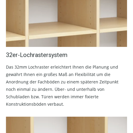
32er-Lochrastersystem
Das 32mm Lochraster erleichtert Ihnen die Planung und
gewährt Ihnen ein großes Maß an Flexibilität um die
Anordnung der Fachböden zu einem späteren Zeitpunkt
noch einmal zu ändern. Über- und unterhalb von
Schubladen bzw. Türen werden immer fixierte
Konstruktionsböden verbaut.