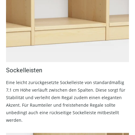
Sockelleisten
Eine leicht zurückgesetzte Sockelleiste von standardmäßig
7,1 cm Höhe verläuft zwischen den Spalten. Diese sorgt für
Stabilität und verleiht dem Regal zudem einen eleganten
Akzent. Für Raumteiler und freistehende Regale sollte
unbedingt auch eine rückseitige Sockelleiste mitbestellt
werden.