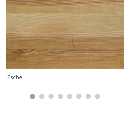
Esche