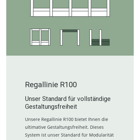
Regallinie R100
Unser Standard für vollständige
Gestaltungsfreiheit
Unsere Regallinie R100 bietet Ihnen die
ultimative Gestaltungsfreiheit. Dieses
System ist unser Standard für Modularität