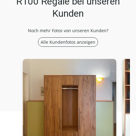
R100 Regale bei unseren
Kunden
Noch mehr Fotos von unseren Kunden?
Alle Kundenfotos anzeigen