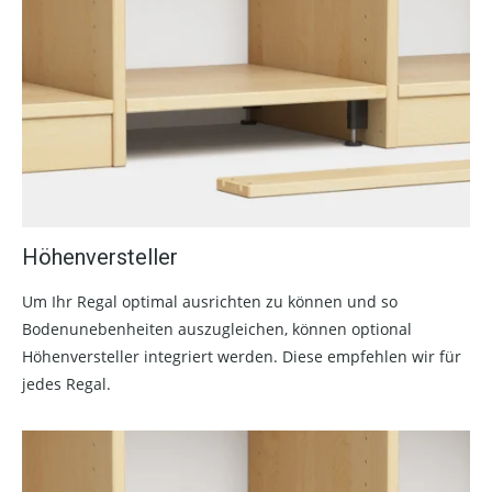
Höhenversteller
Um Ihr Regal optimal ausrichten zu können und so
Bodenunebenheiten auszugleichen, können optional
Höhenversteller integriert werden. Diese empfehlen wir für
jedes Regal.