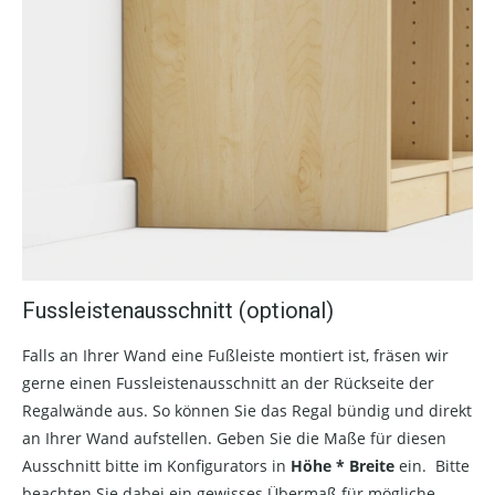
Fussleistenausschnitt (optional)
Falls an Ihrer Wand eine Fußleiste montiert ist, fräsen wir
gerne einen Fussleistenausschnitt an der Rückseite der
Regalwände aus. So können Sie das Regal bündig und direkt
an Ihrer Wand aufstellen. Geben Sie die Maße für diesen
Ausschnitt bitte im Konfigurators in
Höhe * Breite
ein. Bitte
beachten Sie dabei ein gewisses Übermaß für mögliche