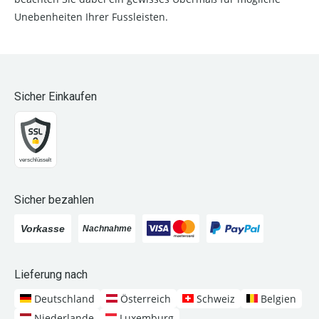
Unebenheiten Ihrer Fussleisten.
Sicher Einkaufen
Sicher bezahlen
Lieferung nach
Deutschland
Österreich
Schweiz
Belgien
Niederlande
Luxemburg