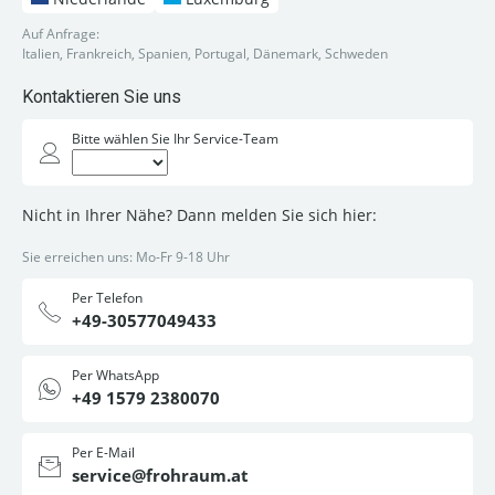
Auf Anfrage:
Italien, Frankreich, Spanien, Portugal, Dänemark, Schweden
Kontaktieren Sie uns
Bitte wählen Sie Ihr Service-Team
Nicht in Ihrer Nähe? Dann melden Sie sich hier:
Sie erreichen uns: Mo-Fr 9-18 Uhr
Per Telefon
+49-30577049433
Per WhatsApp
+49 1579 2380070
Per E-Mail
service@frohraum.at