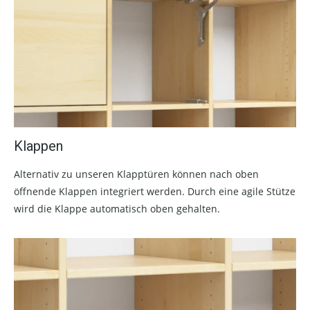
Klappen
Alternativ zu unseren Klapptüren können nach oben
öffnende Klappen integriert werden. Durch eine agile Stütze
wird die Klappe automatisch oben gehalten.