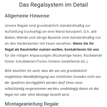
Das Regalsystem im Detail
Allgemeine Hinweise:
Unsere Regale sind grundsätzlich standardmäßig zur
Aufstellung (rückseitig) an eine Wand konzipiert. D.h. alle
Böden, Wände und übrige Bauteile sind standardmäßig nur
an den Vorderkanten mit Fasen versehen.
Wenn Sie Ihr
Regal als Raumteiler nutzen wollen, kontaktieren Sie uns
für die nötigen Anpassungen (Rückseitige Fasen, Rückwände
hinter Schubkästen/Türen, hintere Sockelleiste etc.).
Bitte beachten Sie auch, dass die von uns grundsätzlich
empfohlene Wandbefestigung aus rechtlichen Gründen nicht von
der Spedition durchgeführt werden darf! Diese muss
selbstständig vorgenommen werden, unabhängig davon ob das
Regal mit oder ohne Montage bestellt wird.
Montageanleitung Regale: