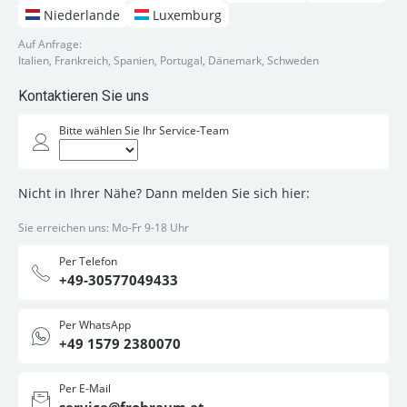
Niederlande
Luxemburg
Auf Anfrage:
Italien, Frankreich, Spanien, Portugal, Dänemark, Schweden
Kontaktieren Sie uns
Bitte wählen Sie Ihr Service-Team
Nicht in Ihrer Nähe? Dann melden Sie sich hier:
Sie erreichen uns: Mo-Fr 9-18 Uhr
Per Telefon
+49-30577049433
Per WhatsApp
+49 1579 2380070
Per E-Mail