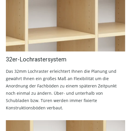
32er-Lochrastersystem
Das 32mm Lochraster erleichtert Ihnen die Planung und
gewährt Ihnen ein großes Maß an Flexibilität um die
Anordnung der Fachböden zu einem späteren Zeitpunkt
noch einmal zu ändern. Über- und unterhalb von
Schubladen bzw. Türen werden immer fixierte
Konstruktionsböden verbaut.