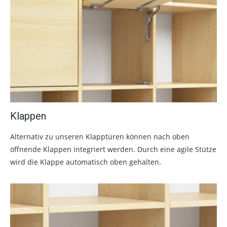
Klappen
Alternativ zu unseren Klapptüren können nach oben
öffnende Klappen integriert werden. Durch eine agile Stütze
wird die Klappe automatisch oben gehalten.