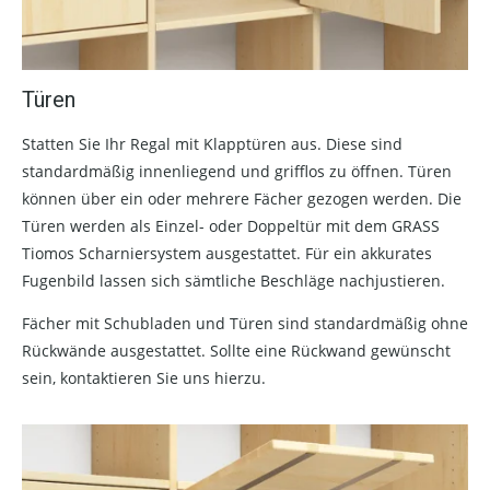
Türen
Statten Sie Ihr Regal mit Klapptüren aus. Diese sind
standardmäßig innenliegend und grifflos zu öffnen. Türen
können über ein oder mehrere Fächer gezogen werden. Die
Türen werden als Einzel- oder Doppeltür mit dem GRASS
Tiomos Scharniersystem ausgestattet. Für ein akkurates
Fugenbild lassen sich sämtliche Beschläge nachjustieren.
Fächer mit Schubladen und Türen sind standardmäßig ohne
Rückwände ausgestattet. Sollte eine Rückwand gewünscht
sein, kontaktieren Sie uns hierzu.