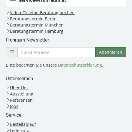
service@frohraum.at
Video-/Telefon-Beratung buchen
Beratungstermin Berlin
Beratungstermin München
Beratungstermin Hamburg
Frohraum Newsletter
Bitte beachten Sie unsere
Datenschutzerklärung
.
Unternehmen
Über Uns
Ausstellung
Referenzen
Jobs
Service
Bestellablauf
Lieferung