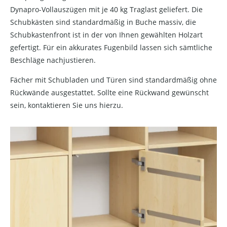
Dynapro-Vollauszügen mit je 40 kg Traglast geliefert. Die
Schubkästen sind standardmäßig in Buche massiv, die
Schubkastenfront ist in der von Ihnen gewählten Holzart
gefertigt. Für ein akkurates Fugenbild lassen sich sämtliche
Beschläge nachjustieren.
Fächer mit Schubladen und Türen sind standardmäßig ohne
Rückwände ausgestattet. Sollte eine Rückwand gewünscht
sein, kontaktieren Sie uns hierzu.