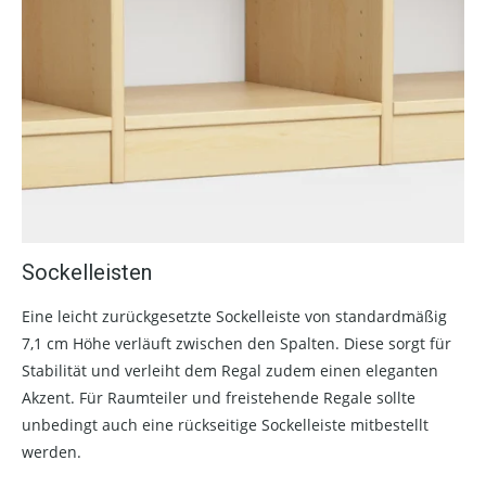
Sockelleisten
Eine leicht zurückgesetzte Sockelleiste von standardmäßig
7,1 cm Höhe verläuft zwischen den Spalten. Diese sorgt für
Stabilität und verleiht dem Regal zudem einen eleganten
Akzent. Für Raumteiler und freistehende Regale sollte
unbedingt auch eine rückseitige Sockelleiste mitbestellt
werden.