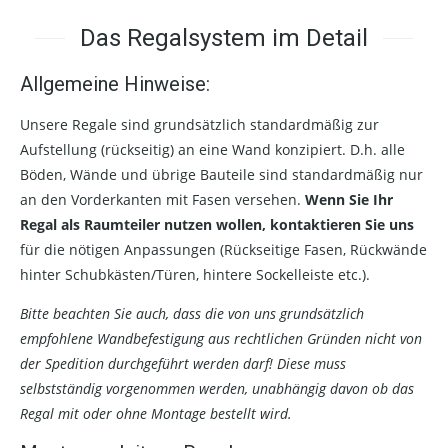
Das Regalsystem im Detail
Allgemeine Hinweise:
Unsere Regale sind grundsätzlich standardmäßig zur
Aufstellung (rückseitig) an eine Wand konzipiert. D.h. alle
Böden, Wände und übrige Bauteile sind standardmäßig nur
an den Vorderkanten mit Fasen versehen.
Wenn Sie Ihr
Regal als Raumteiler nutzen wollen, kontaktieren Sie uns
für die nötigen Anpassungen (Rückseitige Fasen, Rückwände
hinter Schubkästen/Türen, hintere Sockelleiste etc.).
Bitte beachten Sie auch, dass die von uns grundsätzlich
empfohlene Wandbefestigung aus rechtlichen Gründen nicht von
der Spedition durchgeführt werden darf! Diese muss
selbstständig vorgenommen werden, unabhängig davon ob das
Regal mit oder ohne Montage bestellt wird.