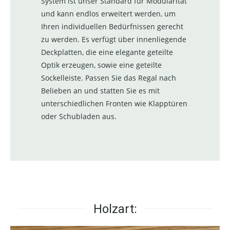
System ist unser Standard für Modularität
und kann endlos erweitert werden, um
Ihren individuellen Bedürfnissen gerecht
zu werden. Es verfügt über innenliegende
Deckplatten, die eine elegante geteilte
Optik erzeugen, sowie eine geteilte
Sockelleiste. Passen Sie das Regal nach
Belieben an und statten Sie es mit
unterschiedlichen Fronten wie Klapptüren
oder Schubladen aus.
Holzart: