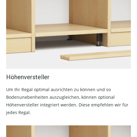
Höhenversteller
Um Ihr Regal optimal ausrichten zu können und so
Bodenunebenheiten auszugleichen, können optional
Höhenversteller integriert werden. Diese empfehlen wir für
jedes Regal.