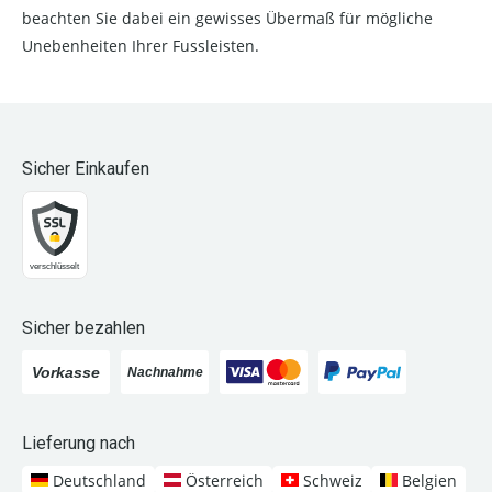
beachten Sie dabei ein gewisses Übermaß für mögliche
Unebenheiten Ihrer Fussleisten.
Sicher Einkaufen
Sicher bezahlen
Lieferung nach
Deutschland
Österreich
Schweiz
Belgien