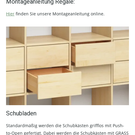
Montageanleitung Regale:
Hier
finden Sie unsere Montageanleitung online.
Schubladen
Standardmäßig werden die Schubkästen grifflos mit Push-
to-Open gefertigt. Dabei werden die Schubkästen mit GRASS