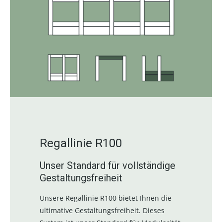
Regallinie R100
Unser Standard für vollständige
Gestaltungsfreiheit
Unsere Regallinie R100 bietet Ihnen die
ultimative Gestaltungsfreiheit. Dieses