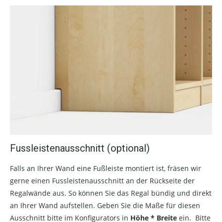
Fussleistenausschnitt (optional)
Falls an Ihrer Wand eine Fußleiste montiert ist, fräsen wir
gerne einen Fussleistenausschnitt an der Rückseite der
Regalwände aus. So können Sie das Regal bündig und direkt
an Ihrer Wand aufstellen. Geben Sie die Maße für diesen
Ausschnitt bitte im Konfigurators in
Höhe * Breite
ein. Bitte