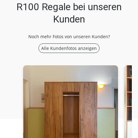
R100 Regale bei unseren
Kunden
Noch mehr Fotos von unseren Kunden?
Alle Kundenfotos anzeigen