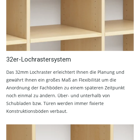
32er-Lochrastersystem
Das 32mm Lochraster erleichtert Ihnen die Planung und
gewährt Ihnen ein großes Maß an Flexibilität um die
Anordnung der Fachböden zu einem späteren Zeitpunkt
noch einmal zu ändern. Über- und unterhalb von
Schubladen bzw. Türen werden immer fixierte
Konstruktionsböden verbaut.