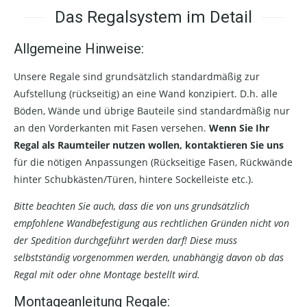
Das Regalsystem im Detail
Allgemeine Hinweise:
Unsere Regale sind grundsätzlich standardmäßig zur
Aufstellung (rückseitig) an eine Wand konzipiert. D.h. alle
Böden, Wände und übrige Bauteile sind standardmäßig nur
an den Vorderkanten mit Fasen versehen.
Wenn Sie Ihr
Regal als Raumteiler nutzen wollen, kontaktieren Sie uns
für die nötigen Anpassungen (Rückseitige Fasen, Rückwände
hinter Schubkästen/Türen, hintere Sockelleiste etc.).
Bitte beachten Sie auch, dass die von uns grundsätzlich
empfohlene Wandbefestigung aus rechtlichen Gründen nicht von
der Spedition durchgeführt werden darf! Diese muss
selbstständig vorgenommen werden, unabhängig davon ob das
Regal mit oder ohne Montage bestellt wird.
Montageanleitung Regale: