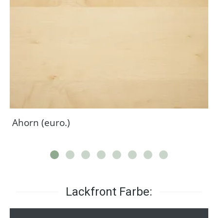
Ahorn (euro.)
Lackfront Farbe: