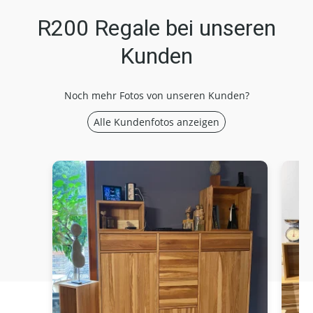
R200 Regale bei unseren
Kunden
Noch mehr Fotos von unseren Kunden?
Alle Kundenfotos anzeigen