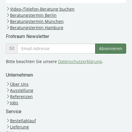
Video-/Telefon-Beratung buchen
Beratungstermin Berlin
Beratungstermin München
Beratungstermin Hamburg
Frohraum Newsletter
Bitte beachten Sie unsere
Datenschutzerklärung
.
Unternehmen
Über Uns
Ausstellung
Referenzen
Jobs
Service
Bestellablauf
Lieferung