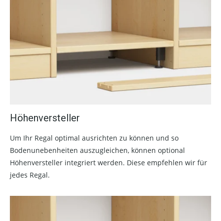
Höhenversteller
Um Ihr Regal optimal ausrichten zu können und so
Bodenunebenheiten auszugleichen, können optional
Höhenversteller integriert werden. Diese empfehlen wir für
jedes Regal.