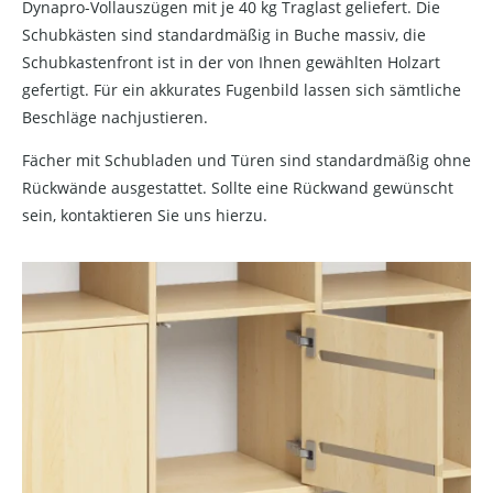
Dynapro-Vollauszügen mit je 40 kg Traglast geliefert. Die
Schubkästen sind standardmäßig in Buche massiv, die
Schubkastenfront ist in der von Ihnen gewählten Holzart
gefertigt. Für ein akkurates Fugenbild lassen sich sämtliche
Beschläge nachjustieren.
Fächer mit Schubladen und Türen sind standardmäßig ohne
Rückwände ausgestattet. Sollte eine Rückwand gewünscht
sein, kontaktieren Sie uns hierzu.