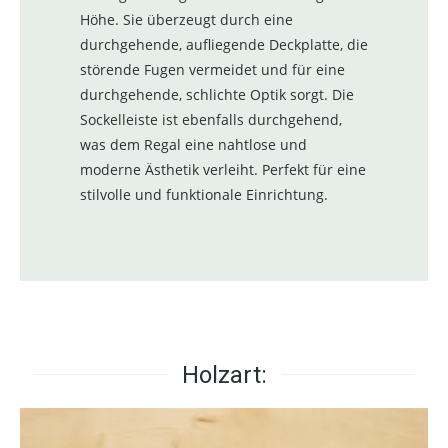
Höhe. Sie überzeugt durch eine
durchgehende, aufliegende Deckplatte, die
störende Fugen vermeidet und für eine
durchgehende, schlichte Optik sorgt. Die
Sockelleiste ist ebenfalls durchgehend,
was dem Regal eine nahtlose und
moderne Ästhetik verleiht. Perfekt für eine
stilvolle und funktionale Einrichtung.
Holzart: