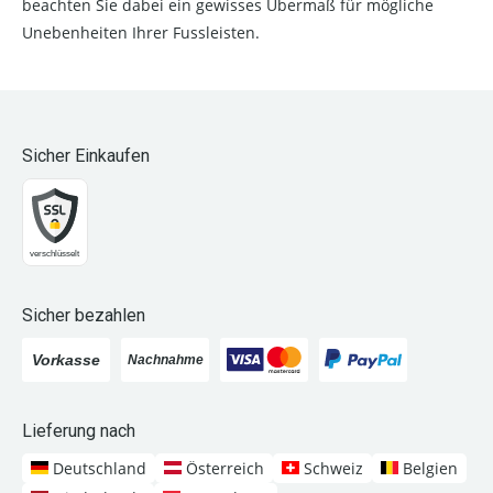
beachten Sie dabei ein gewisses Übermaß für mögliche
Unebenheiten Ihrer Fussleisten.
Sicher Einkaufen
Sicher bezahlen
Lieferung nach
Deutschland
Österreich
Schweiz
Belgien