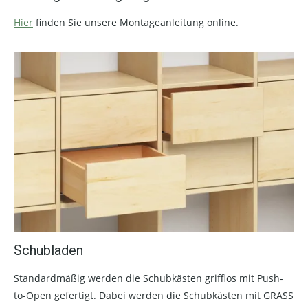
Hier
finden Sie unsere Montageanleitung online.
Schubladen
Standardmäßig werden die Schubkästen grifflos mit Push-
to-Open gefertigt. Dabei werden die Schubkästen mit GRASS