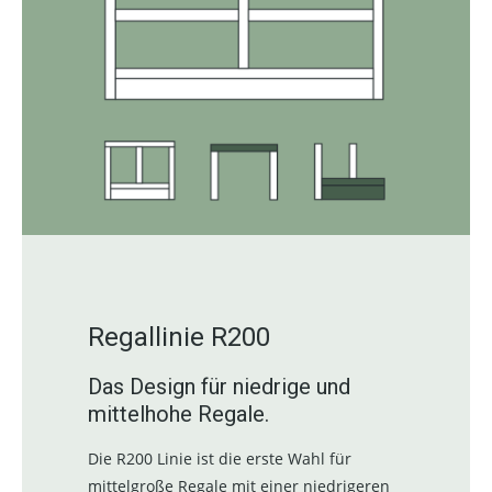
Regallinie R200
Das Design für niedrige und
mittelhohe Regale.
Die R200 Linie ist die erste Wahl für
mittelgroße Regale mit einer niedrigeren