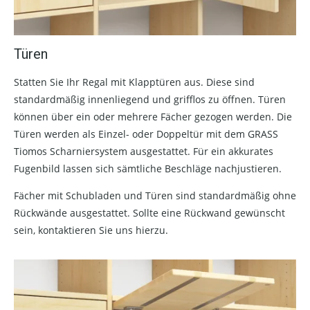
Türen
Statten Sie Ihr Regal mit Klapptüren aus. Diese sind
standardmäßig innenliegend und grifflos zu öffnen. Türen
können über ein oder mehrere Fächer gezogen werden. Die
Türen werden als Einzel- oder Doppeltür mit dem GRASS
Tiomos Scharniersystem ausgestattet. Für ein akkurates
Fugenbild lassen sich sämtliche Beschläge nachjustieren.
Fächer mit Schubladen und Türen sind standardmäßig ohne
Rückwände ausgestattet. Sollte eine Rückwand gewünscht
sein, kontaktieren Sie uns hierzu.