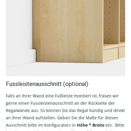
Fussleistenausschnitt (optional)
Falls an Ihrer Wand eine Fußleiste montiert ist, fräsen wir
gerne einen Fussleistenausschnitt an der Rückseite der
Regalwände aus. So können Sie das Regal bündig und direkt
an Ihrer Wand aufstellen. Geben Sie die Maße für diesen
Ausschnitt bitte im Konfigurators in
Höhe * Breite
ein. Bitte