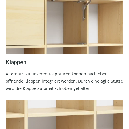
Klappen
Alternativ zu unseren Klapptüren können nach oben
öffnende Klappen integriert werden. Durch eine agile Stütze
wird die Klappe automatisch oben gehalten.