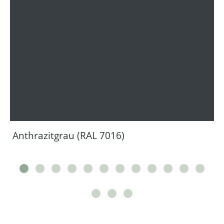
Anthrazitgrau (RAL 7016)