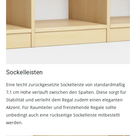
Sockelleisten
Eine leicht zurückgesetzte Sockelleiste von standardmäßig
7,1 cm Höhe verläuft zwischen den Spalten. Diese sorgt für
Stabilität und verleiht dem Regal zudem einen eleganten
Akzent. Für Raumteiler und freistehende Regale sollte
unbedingt auch eine rückseitige Sockelleiste mitbestellt
werden.