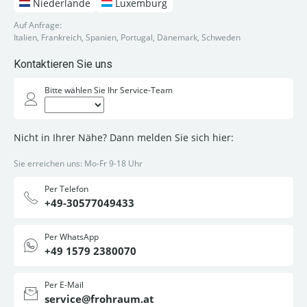
Niederlande
Luxemburg
Auf Anfrage:
Italien, Frankreich, Spanien, Portugal, Dänemark, Schweden
Kontaktieren Sie uns
Bitte wählen Sie Ihr Service-Team
Nicht in Ihrer Nähe? Dann melden Sie sich hier:
Sie erreichen uns: Mo-Fr 9-18 Uhr
Per Telefon
+49-30577049433
Per WhatsApp
+49 1579 2380070
Per E-Mail
service@frohraum.at