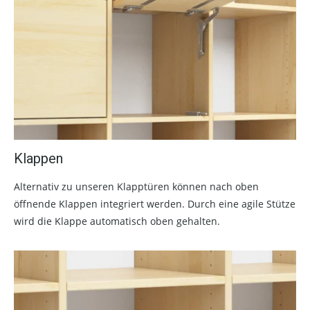
Klappen
Alternativ zu unseren Klapptüren können nach oben
öffnende Klappen integriert werden. Durch eine agile Stütze
wird die Klappe automatisch oben gehalten.