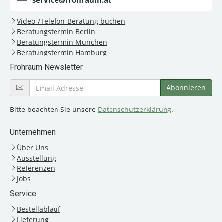
service@frohraum.at
Video-/Telefon-Beratung buchen
Beratungstermin Berlin
Beratungstermin München
Beratungstermin Hamburg
Frohraum Newsletter
Bitte beachten Sie unsere
Datenschutzerklärung
.
Unternehmen
Über Uns
Ausstellung
Referenzen
Jobs
Service
Bestellablauf
Lieferung