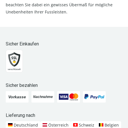
beachten Sie dabei ein gewisses Übermaß für mögliche
Unebenheiten Ihrer Fussleisten.
Sicher Einkaufen
Sicher bezahlen
Lieferung nach
Deutschland
Österreich
Schweiz
Belgien