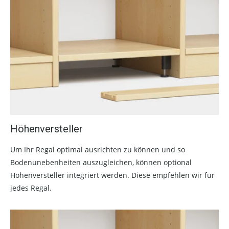
Höhenversteller
Um Ihr Regal optimal ausrichten zu können und so
Bodenunebenheiten auszugleichen, können optional
Höhenversteller integriert werden. Diese empfehlen wir für
jedes Regal.