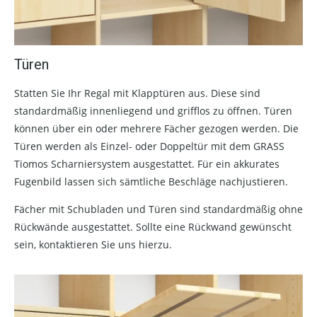
Türen
Statten Sie Ihr Regal mit Klapptüren aus. Diese sind
standardmäßig innenliegend und grifflos zu öffnen. Türen
können über ein oder mehrere Fächer gezogen werden. Die
Türen werden als Einzel- oder Doppeltür mit dem GRASS
Tiomos Scharniersystem ausgestattet. Für ein akkurates
Fugenbild lassen sich sämtliche Beschläge nachjustieren.
Fächer mit Schubladen und Türen sind standardmäßig ohne
Rückwände ausgestattet. Sollte eine Rückwand gewünscht
sein, kontaktieren Sie uns hierzu.