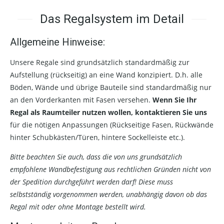
Das Regalsystem im Detail
Allgemeine Hinweise:
Unsere Regale sind grundsätzlich standardmäßig zur
Aufstellung (rückseitig) an eine Wand konzipiert. D.h. alle
Böden, Wände und übrige Bauteile sind standardmäßig nur
an den Vorderkanten mit Fasen versehen.
Wenn Sie Ihr
Regal als Raumteiler nutzen wollen, kontaktieren Sie uns
für die nötigen Anpassungen (Rückseitige Fasen, Rückwände
hinter Schubkästen/Türen, hintere Sockelleiste etc.).
Bitte beachten Sie auch, dass die von uns grundsätzlich
empfohlene Wandbefestigung aus rechtlichen Gründen nicht von
der Spedition durchgeführt werden darf! Diese muss
selbstständig vorgenommen werden, unabhängig davon ob das
Regal mit oder ohne Montage bestellt wird.