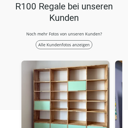
R100 Regale bei unseren
Kunden
Noch mehr Fotos von unseren Kunden?
Alle Kundenfotos anzeigen