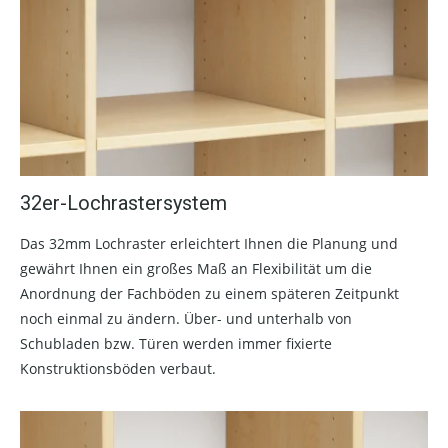
32er-Lochrastersystem
Das 32mm Lochraster erleichtert Ihnen die Planung und
gewährt Ihnen ein großes Maß an Flexibilität um die
Anordnung der Fachböden zu einem späteren Zeitpunkt
noch einmal zu ändern. Über- und unterhalb von
Schubladen bzw. Türen werden immer fixierte
Konstruktionsböden verbaut.