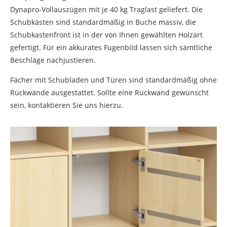
Dynapro-Vollauszügen mit je 40 kg Traglast geliefert. Die
Schubkästen sind standardmäßig in Buche massiv, die
Schubkastenfront ist in der von Ihnen gewählten Holzart
gefertigt. Für ein akkurates Fugenbild lassen sich sämtliche
Beschläge nachjustieren.
Fächer mit Schubladen und Türen sind standardmäßig ohne
Rückwände ausgestattet. Sollte eine Rückwand gewünscht
sein, kontaktieren Sie uns hierzu.