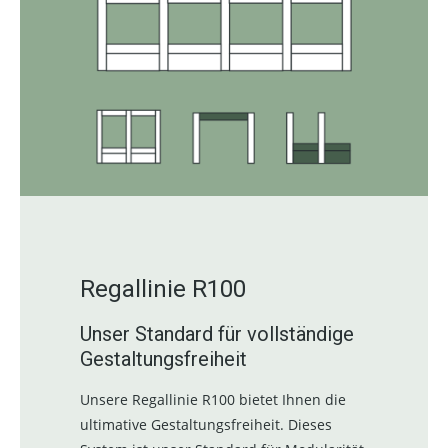
Regallinie R100
Unser Standard für vollständige
Gestaltungsfreiheit
Unsere Regallinie R100 bietet Ihnen die
ultimative Gestaltungsfreiheit. Dieses