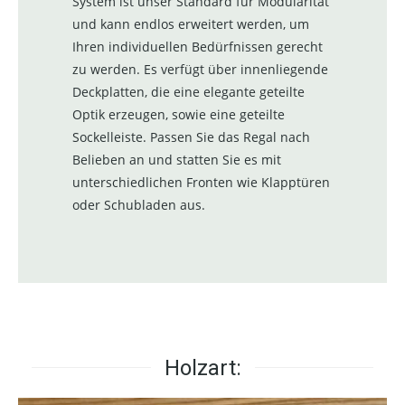
System ist unser Standard für Modularität
und kann endlos erweitert werden, um
Ihren individuellen Bedürfnissen gerecht
zu werden. Es verfügt über innenliegende
Deckplatten, die eine elegante geteilte
Optik erzeugen, sowie eine geteilte
Sockelleiste. Passen Sie das Regal nach
Belieben an und statten Sie es mit
unterschiedlichen Fronten wie Klapptüren
oder Schubladen aus.
Holzart: