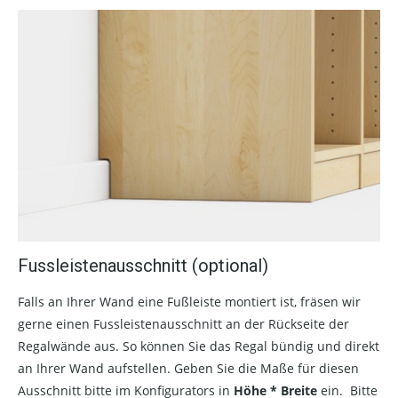
Fussleistenausschnitt (optional)
Falls an Ihrer Wand eine Fußleiste montiert ist, fräsen wir
gerne einen Fussleistenausschnitt an der Rückseite der
Regalwände aus. So können Sie das Regal bündig und direkt
an Ihrer Wand aufstellen. Geben Sie die Maße für diesen
Ausschnitt bitte im Konfigurators in
Höhe * Breite
ein. Bitte