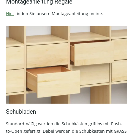
Montageanleitung Regale:
Hier
finden Sie unsere Montageanleitung online.
Schubladen
Standardmäßig werden die Schubkästen grifflos mit Push-
to-Open gefertigt. Dabei werden die Schubkästen mit GRASS