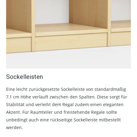
Sockelleisten
Eine leicht zurückgesetzte Sockelleiste von standardmäßig
7,1 cm Höhe verläuft zwischen den Spalten. Diese sorgt für
Stabilität und verleiht dem Regal zudem einen eleganten
Akzent. Für Raumteiler und freistehende Regale sollte
unbedingt auch eine rückseitige Sockelleiste mitbestellt
werden.