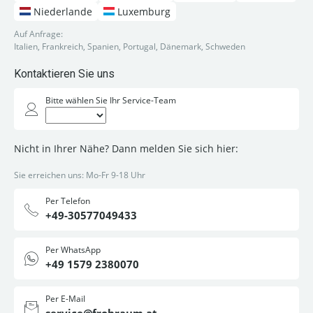
Niederlande
Luxemburg
Auf Anfrage:
Italien, Frankreich, Spanien, Portugal, Dänemark, Schweden
Kontaktieren Sie uns
Bitte wählen Sie Ihr Service-Team
Nicht in Ihrer Nähe? Dann melden Sie sich hier:
Sie erreichen uns: Mo-Fr 9-18 Uhr
Per Telefon
+49-30577049433
Per WhatsApp
+49 1579 2380070
Per E-Mail