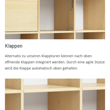
Klappen
Alternativ zu unseren Klapptüren können nach oben
öffnende Klappen integriert werden. Durch eine agile Stütze
wird die Klappe automatisch oben gehalten.