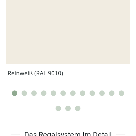
Reinweiß (RAL 9010)
Das Regalsystem im Detail