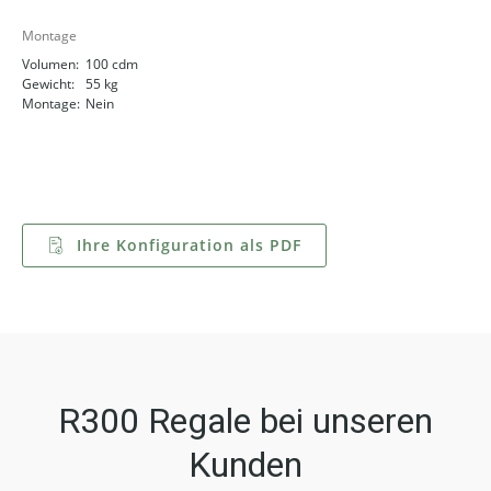
Montage
Volumen:
100 cdm
Gewicht:
55 kg
Montage:
Nein
Ihre Konfiguration als PDF
R300 Regale bei unseren
Kunden