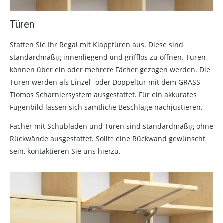
Türen
Statten Sie Ihr Regal mit Klapptüren aus. Diese sind
standardmäßig innenliegend und grifflos zu öffnen. Türen
können über ein oder mehrere Fächer gezogen werden. Die
Türen werden als Einzel- oder Doppeltür mit dem GRASS
Tiomos Scharniersystem ausgestattet. Für ein akkurates
Fugenbild lassen sich sämtliche Beschläge nachjustieren.
Fächer mit Schubladen und Türen sind standardmäßig ohne
Rückwände ausgestattet. Sollte eine Rückwand gewünscht
sein, kontaktieren Sie uns hierzu.