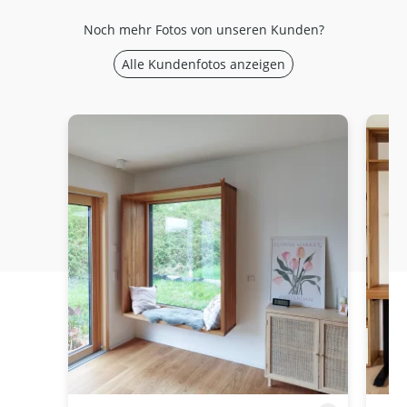
Noch mehr Fotos von unseren Kunden?
Alle Kundenfotos anzeigen