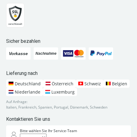
Sicher bezahlen
Lieferung nach
Deutschland
Österreich
Schweiz
Belgien
Niederlande
Luxemburg
Auf Anfrage:
Italien, Frankreich, Spanien, Portugal, Dänemark, Schweden
Kontaktieren Sie uns
Bitte wählen Sie Ihr Service-Team