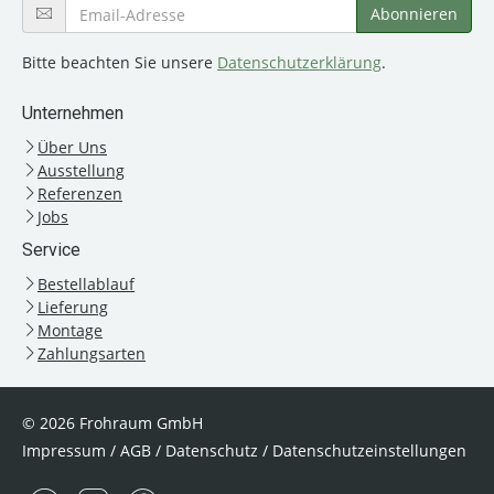
Bitte beachten Sie unsere
Datenschutzerklärung
.
Unternehmen
Über Uns
Ausstellung
Referenzen
Jobs
Service
Bestellablauf
Lieferung
Montage
Zahlungsarten
© 2026 Frohraum GmbH
Impressum
/
AGB
/
Datenschutz
/
Datenschutzeinstellungen