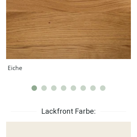
Eiche
Lackfront Farbe: