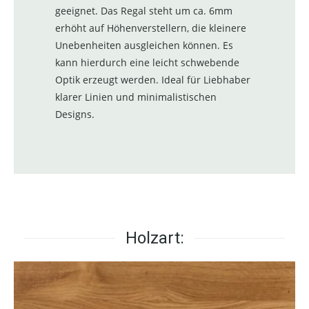
geeignet. Das Regal steht um ca. 6mm
erhöht auf Höhenverstellern, die kleinere
Unebenheiten ausgleichen können. Es
kann hierdurch eine leicht schwebende
Optik erzeugt werden. Ideal für Liebhaber
klarer Linien und minimalistischen
Designs.
Holzart: