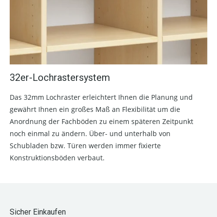
32er-Lochrastersystem
Das 32mm Lochraster erleichtert Ihnen die Planung und
gewährt Ihnen ein großes Maß an Flexibilität um die
Anordnung der Fachböden zu einem späteren Zeitpunkt
noch einmal zu ändern. Über- und unterhalb von
Schubladen bzw. Türen werden immer fixierte
Konstruktionsböden verbaut.
Sicher Einkaufen