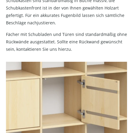
Schubkästen sind standardmäßig in Buche massiv, die
Schubkastenfront ist in der von Ihnen gewählten Holzart
gefertigt. Für ein akkurates Fugenbild lassen sich sämtliche
Beschläge nachjustieren.
Fächer mit Schubladen und Türen sind standardmäßig ohne
Rückwände ausgestattet. Sollte eine Rückwand gewünscht
sein, kontaktieren Sie uns hierzu.