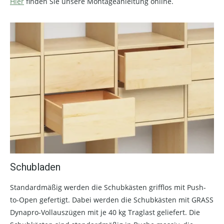
Hier
finden Sie unsere Montageanleitung online.
Schubladen
Standardmäßig werden die Schubkästen grifflos mit Push-
to-Open gefertigt. Dabei werden die Schubkästen mit GRASS
Dynapro-Vollauszügen mit je 40 kg Traglast geliefert. Die