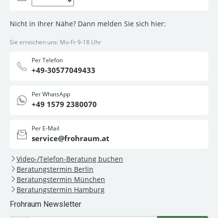
Nicht in Ihrer Nähe? Dann melden Sie sich hier:
Sie erreichen uns: Mo-Fr 9-18 Uhr
Per Telefon
+49-30577049433
Per WhatsApp
+49 1579 2380070
Per E-Mail
service@frohraum.at
Video-/Telefon-Beratung buchen
Beratungstermin Berlin
Beratungstermin München
Beratungstermin Hamburg
Frohraum Newsletter