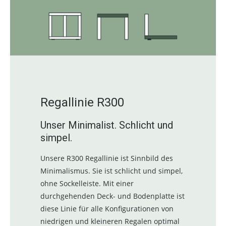
Regallinie R300
Unser Minimalist. Schlicht und
simpel.
Unsere R300 Regallinie ist Sinnbild des
Minimalismus. Sie ist schlicht und simpel,
ohne Sockelleiste. Mit einer
durchgehenden Deck- und Bodenplatte ist
diese Linie für alle Konfigurationen von
niedrigen und kleineren Regalen optimal