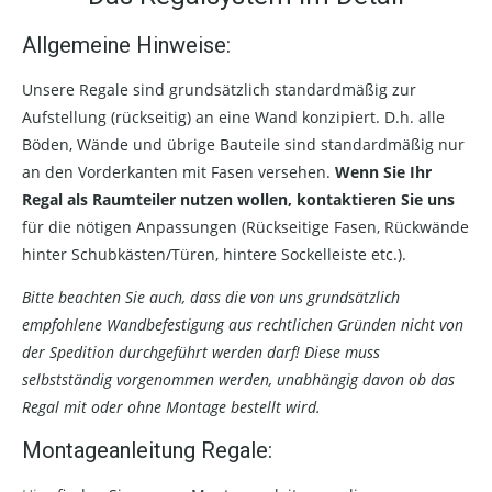
Allgemeine Hinweise:
Unsere Regale sind grundsätzlich standardmäßig zur
Aufstellung (rückseitig) an eine Wand konzipiert. D.h. alle
Böden, Wände und übrige Bauteile sind standardmäßig nur
an den Vorderkanten mit Fasen versehen.
Wenn Sie Ihr
Regal als Raumteiler nutzen wollen, kontaktieren Sie uns
für die nötigen Anpassungen (Rückseitige Fasen, Rückwände
hinter Schubkästen/Türen, hintere Sockelleiste etc.).
Bitte beachten Sie auch, dass die von uns grundsätzlich
empfohlene Wandbefestigung aus rechtlichen Gründen nicht von
der Spedition durchgeführt werden darf! Diese muss
selbstständig vorgenommen werden, unabhängig davon ob das
Regal mit oder ohne Montage bestellt wird.
Montageanleitung Regale: