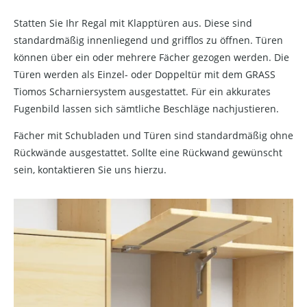
Statten Sie Ihr Regal mit Klapptüren aus. Diese sind
standardmäßig innenliegend und grifflos zu öffnen. Türen
können über ein oder mehrere Fächer gezogen werden. Die
Türen werden als Einzel- oder Doppeltür mit dem GRASS
Tiomos Scharniersystem ausgestattet. Für ein akkurates
Fugenbild lassen sich sämtliche Beschläge nachjustieren.
Fächer mit Schubladen und Türen sind standardmäßig ohne
Rückwände ausgestattet. Sollte eine Rückwand gewünscht
sein, kontaktieren Sie uns hierzu.