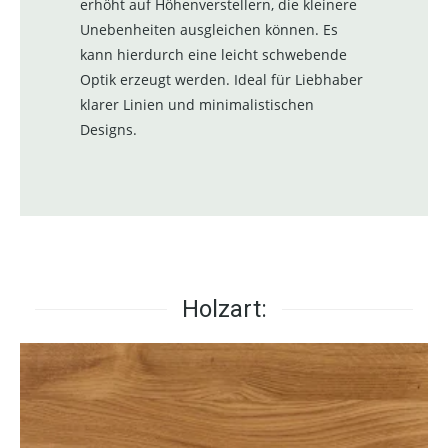
erhöht auf Höhenverstellern, die kleinere
Unebenheiten ausgleichen können. Es
kann hierdurch eine leicht schwebende
Optik erzeugt werden. Ideal für Liebhaber
klarer Linien und minimalistischen
Designs.
Holzart: