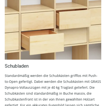
Schubladen
Standardmäßig werden die Schubkästen grifflos mit Push-
to-Open gefertigt. Dabei werden die Schubkästen mit GRASS
Dynapro-Vollauszügen mit je 40 kg Traglast geliefert. Die
Schubkästen sind standardmäßig in Buche massiv, die
Schubkastenfront ist in der von Ihnen gewählten Holzart
gefertigt. Für ein akkurates Fugenbild lassen sich sämtliche