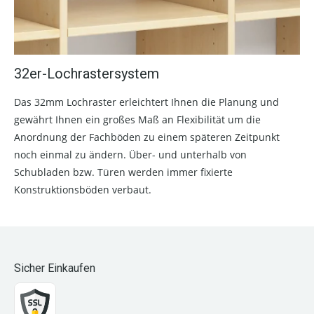
32er-Lochrastersystem
Das 32mm Lochraster erleichtert Ihnen die Planung und
gewährt Ihnen ein großes Maß an Flexibilität um die
Anordnung der Fachböden zu einem späteren Zeitpunkt
noch einmal zu ändern. Über- und unterhalb von
Schubladen bzw. Türen werden immer fixierte
Konstruktionsböden verbaut.
Sicher Einkaufen