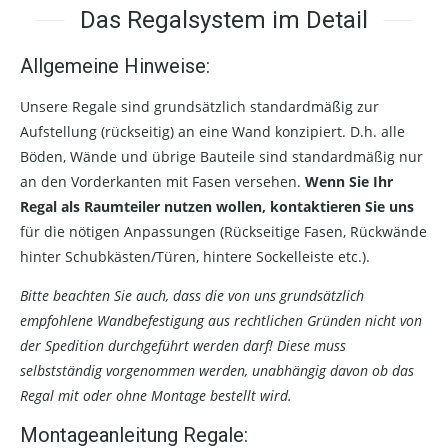
Das Regalsystem im Detail
Allgemeine Hinweise:
Unsere Regale sind grundsätzlich standardmäßig zur
Aufstellung (rückseitig) an eine Wand konzipiert. D.h. alle
Böden, Wände und übrige Bauteile sind standardmäßig nur
an den Vorderkanten mit Fasen versehen.
Wenn Sie Ihr
Regal als Raumteiler nutzen wollen, kontaktieren Sie uns
für die nötigen Anpassungen (Rückseitige Fasen, Rückwände
hinter Schubkästen/Türen, hintere Sockelleiste etc.).
Bitte beachten Sie auch, dass die von uns grundsätzlich
empfohlene Wandbefestigung aus rechtlichen Gründen nicht von
der Spedition durchgeführt werden darf! Diese muss
selbstständig vorgenommen werden, unabhängig davon ob das
Regal mit oder ohne Montage bestellt wird.
Montageanleitung Regale: