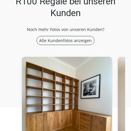
R100 Regale bei unseren
Kunden
Noch mehr Fotos von unseren Kunden?
Alle Kundenfotos anzeigen