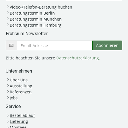
Video-/Telefon-Beratung buchen
Beratungstermin Berlin
Beratungstermin München
Beratungstermin Hamburg
Frohraum Newsletter
Bitte beachten Sie unsere
Datenschutzerklärung
.
Unternehmen
Über Uns
Ausstellung
Referenzen
Jobs
Service
Bestellablauf
Lieferung
Montage