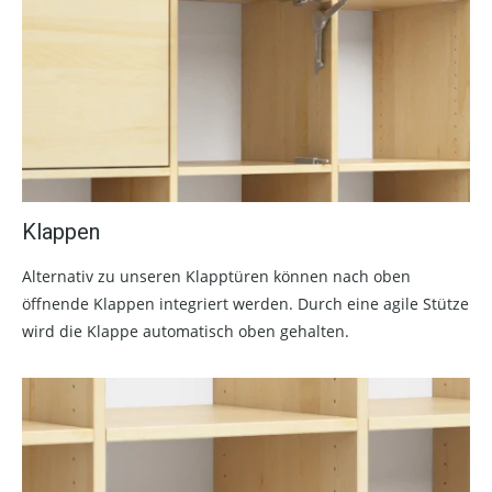
Klappen
Alternativ zu unseren Klapptüren können nach oben
öffnende Klappen integriert werden. Durch eine agile Stütze
wird die Klappe automatisch oben gehalten.