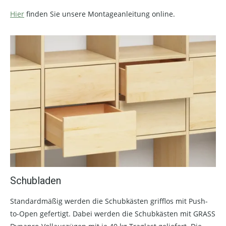
Hier
finden Sie unsere Montageanleitung online.
Schubladen
Standardmäßig werden die Schubkästen grifflos mit Push-
to-Open gefertigt. Dabei werden die Schubkästen mit GRASS