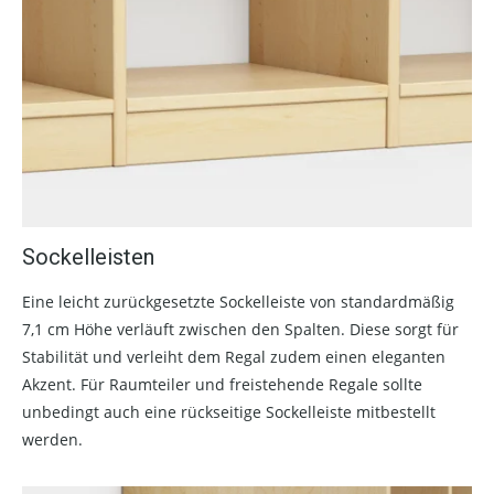
Sockelleisten
Eine leicht zurückgesetzte Sockelleiste von standardmäßig
7,1 cm Höhe verläuft zwischen den Spalten. Diese sorgt für
Stabilität und verleiht dem Regal zudem einen eleganten
Akzent. Für Raumteiler und freistehende Regale sollte
unbedingt auch eine rückseitige Sockelleiste mitbestellt
werden.