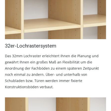
32er-Lochrastersystem
Das 32mm Lochraster erleichtert Ihnen die Planung und
gewährt Ihnen ein großes Maß an Flexibilität um die
Anordnung der Fachböden zu einem späteren Zeitpunkt
noch einmal zu ändern. Über- und unterhalb von
Schubladen bzw. Türen werden immer fixierte
Konstruktionsböden verbaut.