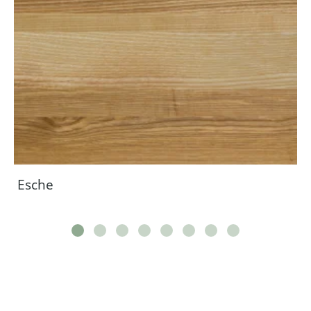
Esche