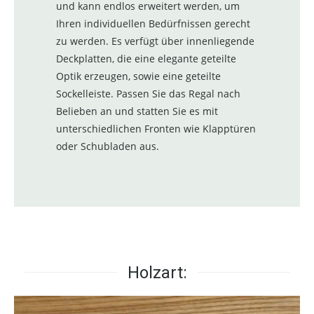
und kann endlos erweitert werden, um
Ihren individuellen Bedürfnissen gerecht
zu werden. Es verfügt über innenliegende
Deckplatten, die eine elegante geteilte
Optik erzeugen, sowie eine geteilte
Sockelleiste. Passen Sie das Regal nach
Belieben an und statten Sie es mit
unterschiedlichen Fronten wie Klapptüren
oder Schubladen aus.
Holzart: