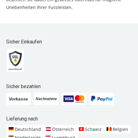
Unebenheiten Ihrer Fussleisten.
Sicher Einkaufen
Sicher bezahlen
Lieferung nach
Deutschland
Österreich
Schweiz
Belgien
Niederlande
Luxemburg