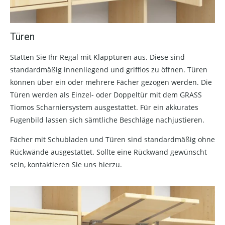
Türen
Statten Sie Ihr Regal mit Klapptüren aus. Diese sind
standardmäßig innenliegend und grifflos zu öffnen. Türen
können über ein oder mehrere Fächer gezogen werden. Die
Türen werden als Einzel- oder Doppeltür mit dem GRASS
Tiomos Scharniersystem ausgestattet. Für ein akkurates
Fugenbild lassen sich sämtliche Beschläge nachjustieren.
Fächer mit Schubladen und Türen sind standardmäßig ohne
Rückwände ausgestattet. Sollte eine Rückwand gewünscht
sein, kontaktieren Sie uns hierzu.