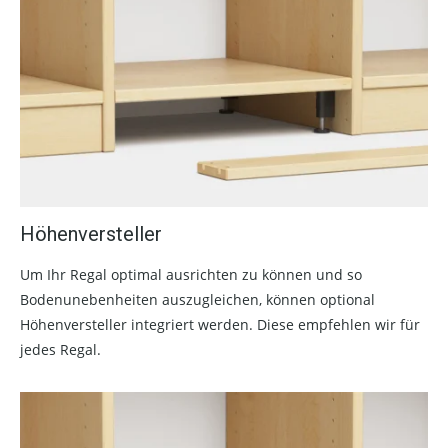
Höhenversteller
Um Ihr Regal optimal ausrichten zu können und so
Bodenunebenheiten auszugleichen, können optional
Höhenversteller integriert werden. Diese empfehlen wir für
jedes Regal.