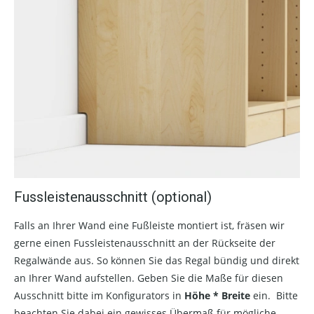
Fussleistenausschnitt (optional)
Falls an Ihrer Wand eine Fußleiste montiert ist, fräsen wir
gerne einen Fussleistenausschnitt an der Rückseite der
Regalwände aus. So können Sie das Regal bündig und direkt
an Ihrer Wand aufstellen. Geben Sie die Maße für diesen
Ausschnitt bitte im Konfigurators in
Höhe * Breite
ein. Bitte
beachten Sie dabei ein gewisses Übermaß für mögliche