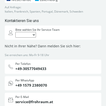
Auf Anfrage:
Italien, Frankreich, Spanien, Portugal, Dänemark, Schweden
Kontaktieren Sie uns
Bitte wählen Sie Ihr Service-Team
Nicht in Ihrer Nähe? Dann melden Sie sich hier:
Sie erreichen uns: Mo-Fr 9-18 Uhr
Per Telefon
+49-30577049433
Per WhatsApp
+49 1579 2380070
Per E-Mail
service@frohraum.at