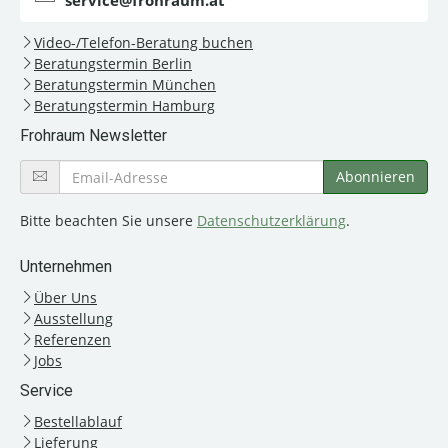
service@frohraum.at
Video-/Telefon-Beratung buchen
Beratungstermin Berlin
Beratungstermin München
Beratungstermin Hamburg
Frohraum Newsletter
Bitte beachten Sie unsere
Datenschutzerklärung
.
Unternehmen
Über Uns
Ausstellung
Referenzen
Jobs
Service
Bestellablauf
Lieferung