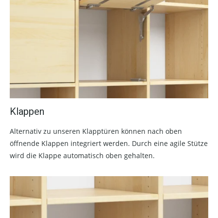
Klappen
Alternativ zu unseren Klapptüren können nach oben
öffnende Klappen integriert werden. Durch eine agile Stütze
wird die Klappe automatisch oben gehalten.