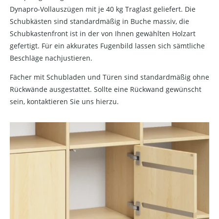
Dynapro-Vollauszügen mit je 40 kg Traglast geliefert. Die
Schubkästen sind standardmäßig in Buche massiv, die
Schubkastenfront ist in der von Ihnen gewählten Holzart
gefertigt. Für ein akkurates Fugenbild lassen sich sämtliche
Beschläge nachjustieren.
Fächer mit Schubladen und Türen sind standardmäßig ohne
Rückwände ausgestattet. Sollte eine Rückwand gewünscht
sein, kontaktieren Sie uns hierzu.