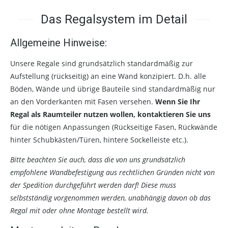
Das Regalsystem im Detail
Allgemeine Hinweise:
Unsere Regale sind grundsätzlich standardmäßig zur
Aufstellung (rückseitig) an eine Wand konzipiert. D.h. alle
Böden, Wände und übrige Bauteile sind standardmäßig nur
an den Vorderkanten mit Fasen versehen.
Wenn Sie Ihr
Regal als Raumteiler nutzen wollen, kontaktieren Sie uns
für die nötigen Anpassungen (Rückseitige Fasen, Rückwände
hinter Schubkästen/Türen, hintere Sockelleiste etc.).
Bitte beachten Sie auch, dass die von uns grundsätzlich
empfohlene Wandbefestigung aus rechtlichen Gründen nicht von
der Spedition durchgeführt werden darf! Diese muss
selbstständig vorgenommen werden, unabhängig davon ob das
Regal mit oder ohne Montage bestellt wird.