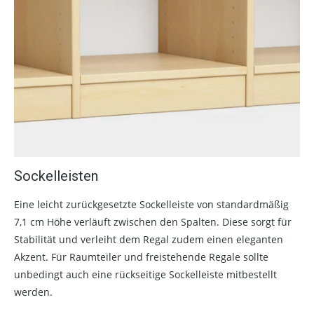
Sockelleisten
Eine leicht zurückgesetzte Sockelleiste von standardmäßig
7,1 cm Höhe verläuft zwischen den Spalten. Diese sorgt für
Stabilität und verleiht dem Regal zudem einen eleganten
Akzent. Für Raumteiler und freistehende Regale sollte
unbedingt auch eine rückseitige Sockelleiste mitbestellt
werden.