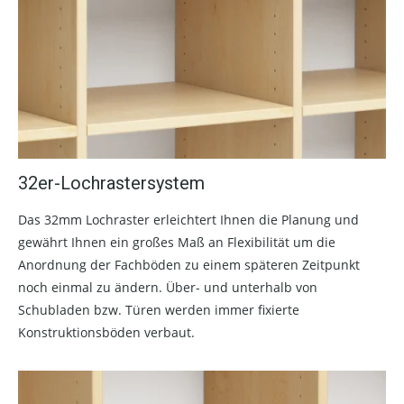
32er-Lochrastersystem
Das 32mm Lochraster erleichtert Ihnen die Planung und
gewährt Ihnen ein großes Maß an Flexibilität um die
Anordnung der Fachböden zu einem späteren Zeitpunkt
noch einmal zu ändern. Über- und unterhalb von
Schubladen bzw. Türen werden immer fixierte
Konstruktionsböden verbaut.