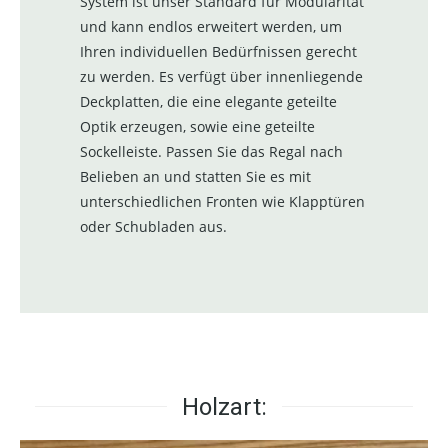
System ist unser Standard für Modularität
und kann endlos erweitert werden, um
Ihren individuellen Bedürfnissen gerecht
zu werden. Es verfügt über innenliegende
Deckplatten, die eine elegante geteilte
Optik erzeugen, sowie eine geteilte
Sockelleiste. Passen Sie das Regal nach
Belieben an und statten Sie es mit
unterschiedlichen Fronten wie Klapptüren
oder Schubladen aus.
Holzart: