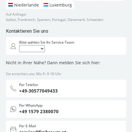
Niederlande
Luxemburg
Auf Anfrage:
Italien, Frankreich, Spanien, Portugal, Dänemark, Schweden
Kontaktieren Sie uns
Bitte wählen Sie Ihr Service-Team
Nicht in Ihrer Nähe? Dann melden Sie sich hier:
Sie erreichen uns: Mo-Fr 9-18 Uhr
Per Telefon
+49-30577049433
Per WhatsApp
+49 1579 2380070
Per E-Mail