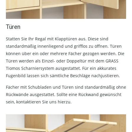
Türen
Statten Sie Ihr Regal mit Klapptüren aus. Diese sind
standardmäßig innenliegend und grifflos zu öffnen. Türen
können über ein oder mehrere Fächer gezogen werden. Die
Türen werden als Einzel- oder Doppeltür mit dem GRASS
Tiomos Scharniersystem ausgestattet. Für ein akkurates
Fugenbild lassen sich sämtliche Beschläge nachjustieren.
Fächer mit Schubladen und Türen sind standardmäßig ohne
Rückwände ausgestattet. Sollte eine Rückwand gewünscht
sein, kontaktieren Sie uns hierzu.