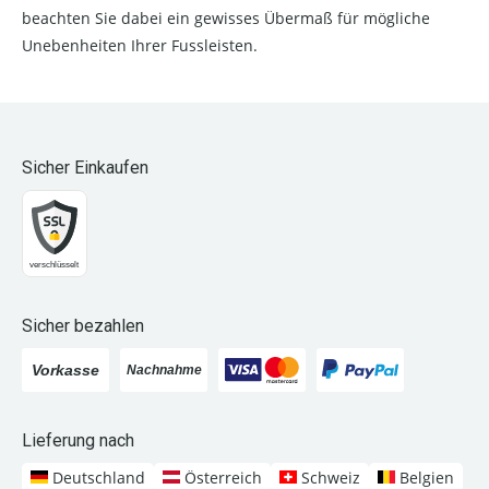
beachten Sie dabei ein gewisses Übermaß für mögliche
Unebenheiten Ihrer Fussleisten.
Sicher Einkaufen
Sicher bezahlen
Lieferung nach
Deutschland
Österreich
Schweiz
Belgien