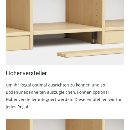
Höhenversteller
Um Ihr Regal optimal ausrichten zu können und so
Bodenunebenheiten auszugleichen, können optional
Höhenversteller integriert werden. Diese empfehlen wir für
jedes Regal.