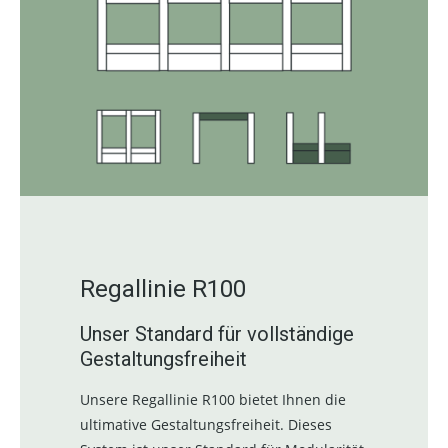
Regallinie R100
Unser Standard für vollständige
Gestaltungsfreiheit
Unsere Regallinie R100 bietet Ihnen die
ultimative Gestaltungsfreiheit. Dieses