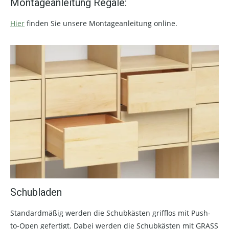
Montageanleitung Regale:
Hier
finden Sie unsere Montageanleitung online.
Schubladen
Standardmäßig werden die Schubkästen grifflos mit Push-
to-Open gefertigt. Dabei werden die Schubkästen mit GRASS