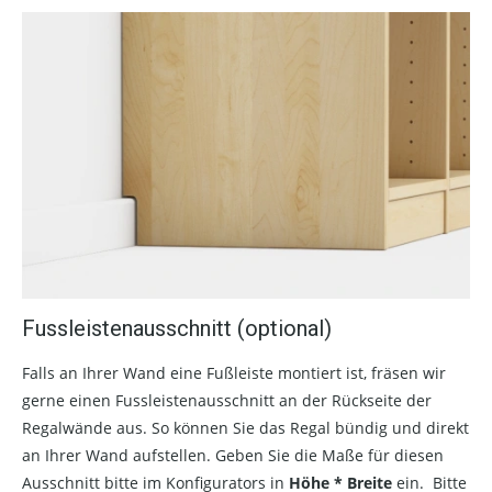
Fussleistenausschnitt (optional)
Falls an Ihrer Wand eine Fußleiste montiert ist, fräsen wir
gerne einen Fussleistenausschnitt an der Rückseite der
Regalwände aus. So können Sie das Regal bündig und direkt
an Ihrer Wand aufstellen. Geben Sie die Maße für diesen
Ausschnitt bitte im Konfigurators in
Höhe * Breite
ein. Bitte