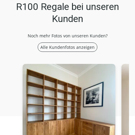
R100 Regale bei unseren
Kunden
Noch mehr Fotos von unseren Kunden?
Alle Kundenfotos anzeigen