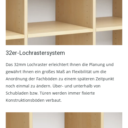
32er-Lochrastersystem
Das 32mm Lochraster erleichtert Ihnen die Planung und
gewährt Ihnen ein großes Maß an Flexibilität um die
Anordnung der Fachböden zu einem späteren Zeitpunkt
noch einmal zu ändern. Über- und unterhalb von
Schubladen bzw. Türen werden immer fixierte
Konstruktionsböden verbaut.