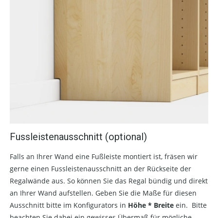
Fussleistenausschnitt (optional)
Falls an Ihrer Wand eine Fußleiste montiert ist, fräsen wir
gerne einen Fussleistenausschnitt an der Rückseite der
Regalwände aus. So können Sie das Regal bündig und direkt
an Ihrer Wand aufstellen. Geben Sie die Maße für diesen
Ausschnitt bitte im Konfigurators in
Höhe * Breite
ein. Bitte
beachten Sie dabei ein gewisses Übermaß für mögliche