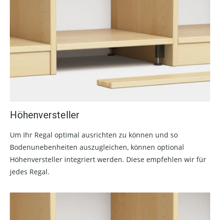
Höhenversteller
Um Ihr Regal optimal ausrichten zu können und so
Bodenunebenheiten auszugleichen, können optional
Höhenversteller integriert werden. Diese empfehlen wir für
jedes Regal.