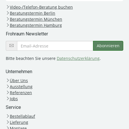
Video-/Telefon-Beratung buchen
Beratungstermin Berlin
Beratungstermin München
Beratungstermin Hamburg
Frohraum Newsletter
Bitte beachten Sie unsere
Datenschutzerklärung
.
Unternehmen
Über Uns
Ausstellung
Referenzen
Jobs
Service
Bestellablauf
Lieferung
Montage