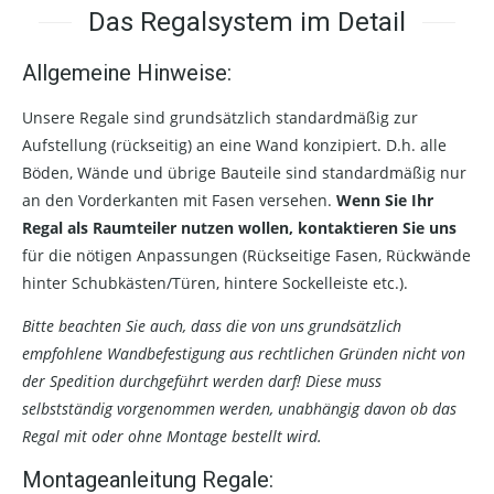
Das Regalsystem im Detail
Allgemeine Hinweise:
Unsere Regale sind grundsätzlich standardmäßig zur
Aufstellung (rückseitig) an eine Wand konzipiert. D.h. alle
Böden, Wände und übrige Bauteile sind standardmäßig nur
an den Vorderkanten mit Fasen versehen.
Wenn Sie Ihr
Regal als Raumteiler nutzen wollen, kontaktieren Sie uns
für die nötigen Anpassungen (Rückseitige Fasen, Rückwände
hinter Schubkästen/Türen, hintere Sockelleiste etc.).
Bitte beachten Sie auch, dass die von uns grundsätzlich
empfohlene Wandbefestigung aus rechtlichen Gründen nicht von
der Spedition durchgeführt werden darf! Diese muss
selbstständig vorgenommen werden, unabhängig davon ob das
Regal mit oder ohne Montage bestellt wird.
Montageanleitung Regale: