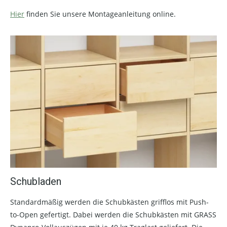
Hier
finden Sie unsere Montageanleitung online.
Schubladen
Standardmäßig werden die Schubkästen grifflos mit Push-
to-Open gefertigt. Dabei werden die Schubkästen mit GRASS