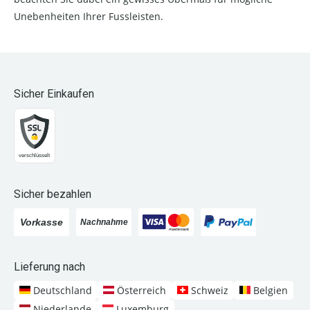
Unebenheiten Ihrer Fussleisten.
Sicher Einkaufen
Sicher bezahlen
Lieferung nach
Deutschland
Österreich
Schweiz
Belgien
Niederlande
Luxemburg