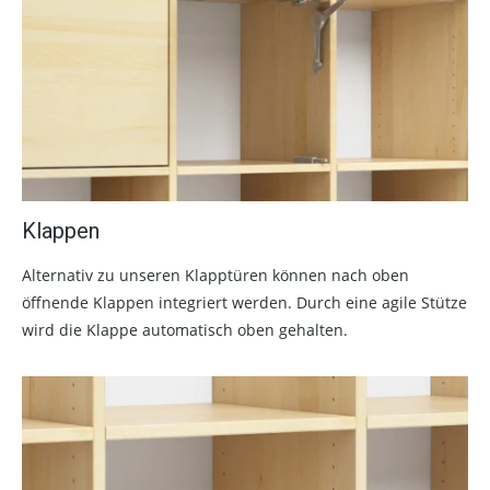
Klappen
Alternativ zu unseren Klapptüren können nach oben
öffnende Klappen integriert werden. Durch eine agile Stütze
wird die Klappe automatisch oben gehalten.