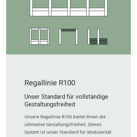
Regallinie R100
Unser Standard für vollständige
Gestaltungsfreiheit
Unsere Regallinie R100 bietet Ihnen die
ultimative Gestaltungsfreiheit. Dieses
System ist unser Standard für Modularität