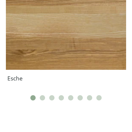
Esche