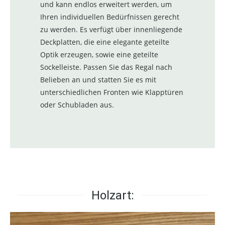
und kann endlos erweitert werden, um
Ihren individuellen Bedürfnissen gerecht
zu werden. Es verfügt über innenliegende
Deckplatten, die eine elegante geteilte
Optik erzeugen, sowie eine geteilte
Sockelleiste. Passen Sie das Regal nach
Belieben an und statten Sie es mit
unterschiedlichen Fronten wie Klapptüren
oder Schubladen aus.
Holzart: