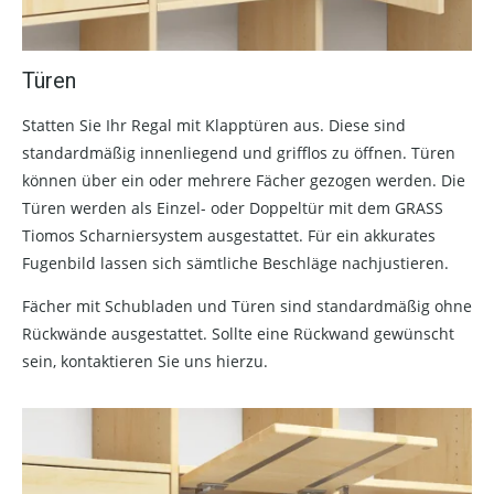
Türen
Statten Sie Ihr Regal mit Klapptüren aus. Diese sind
standardmäßig innenliegend und grifflos zu öffnen. Türen
können über ein oder mehrere Fächer gezogen werden. Die
Türen werden als Einzel- oder Doppeltür mit dem GRASS
Tiomos Scharniersystem ausgestattet. Für ein akkurates
Fugenbild lassen sich sämtliche Beschläge nachjustieren.
Fächer mit Schubladen und Türen sind standardmäßig ohne
Rückwände ausgestattet. Sollte eine Rückwand gewünscht
sein, kontaktieren Sie uns hierzu.