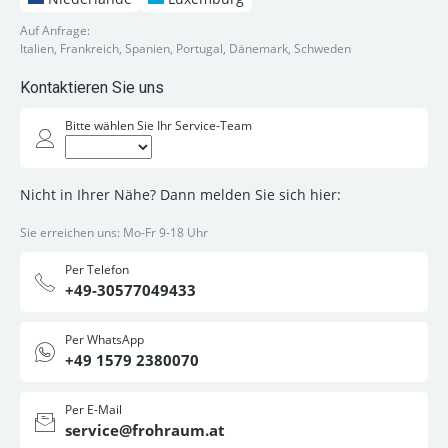
Auf Anfrage:
Italien, Frankreich, Spanien, Portugal, Dänemark, Schweden
Kontaktieren Sie uns
Bitte wählen Sie Ihr Service-Team
Nicht in Ihrer Nähe? Dann melden Sie sich hier:
Sie erreichen uns: Mo-Fr 9-18 Uhr
Per Telefon
+49-30577049433
Per WhatsApp
+49 1579 2380070
Per E-Mail
service@frohraum.at