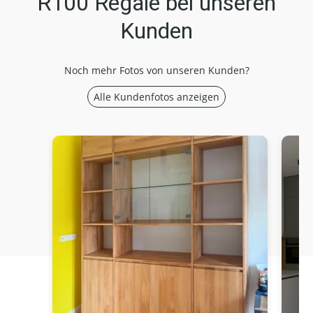
R100 Regale bei unseren
Kunden
Noch mehr Fotos von unseren Kunden?
Alle Kundenfotos anzeigen