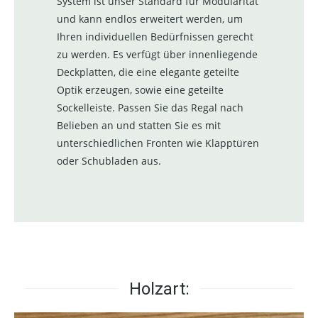
System ist unser Standard für Modularität
und kann endlos erweitert werden, um
Ihren individuellen Bedürfnissen gerecht
zu werden. Es verfügt über innenliegende
Deckplatten, die eine elegante geteilte
Optik erzeugen, sowie eine geteilte
Sockelleiste. Passen Sie das Regal nach
Belieben an und statten Sie es mit
unterschiedlichen Fronten wie Klapptüren
oder Schubladen aus.
Holzart: