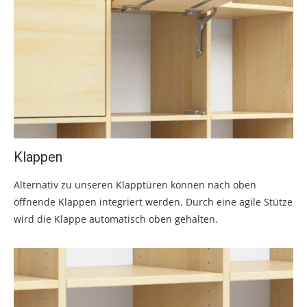
Klappen
Alternativ zu unseren Klapptüren können nach oben
öffnende Klappen integriert werden. Durch eine agile Stütze
wird die Klappe automatisch oben gehalten.