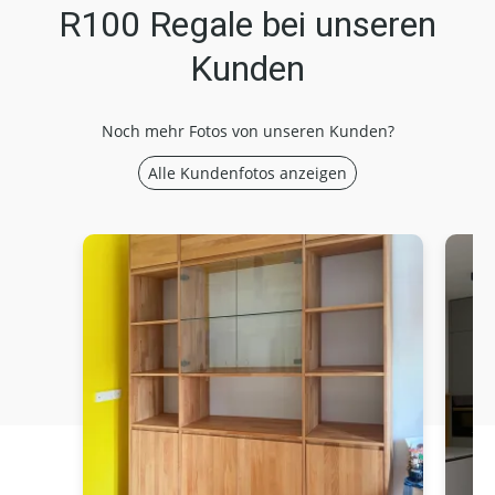
R100 Regale bei unseren
Kunden
Noch mehr Fotos von unseren Kunden?
Alle Kundenfotos anzeigen