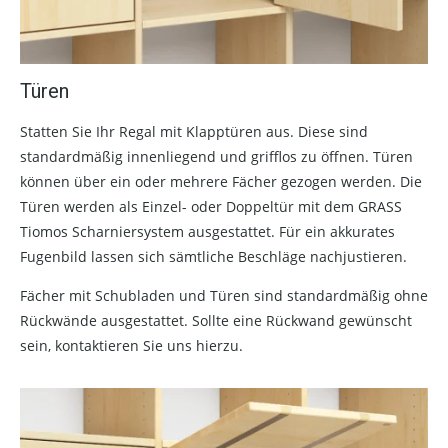
Türen
Statten Sie Ihr Regal mit Klapptüren aus. Diese sind
standardmäßig innenliegend und grifflos zu öffnen. Türen
können über ein oder mehrere Fächer gezogen werden. Die
Türen werden als Einzel- oder Doppeltür mit dem GRASS
Tiomos Scharniersystem ausgestattet. Für ein akkurates
Fugenbild lassen sich sämtliche Beschläge nachjustieren.
Fächer mit Schubladen und Türen sind standardmäßig ohne
Rückwände ausgestattet. Sollte eine Rückwand gewünscht
sein, kontaktieren Sie uns hierzu.