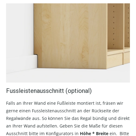
Fussleistenausschnitt (optional)
Falls an Ihrer Wand eine Fußleiste montiert ist, fräsen wir
gerne einen Fussleistenausschnitt an der Rückseite der
Regalwände aus. So können Sie das Regal bündig und direkt
an Ihrer Wand aufstellen. Geben Sie die Maße für diesen
Ausschnitt bitte im Konfigurators in
Höhe * Breite
ein. Bitte