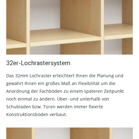
32er-Lochrastersystem
Das 32mm Lochraster erleichtert Ihnen die Planung und
gewährt Ihnen ein großes Maß an Flexibilität um die
Anordnung der Fachböden zu einem späteren Zeitpunkt
noch einmal zu ändern. Über- und unterhalb von
Schubladen bzw. Türen werden immer fixierte
Konstruktionsböden verbaut.