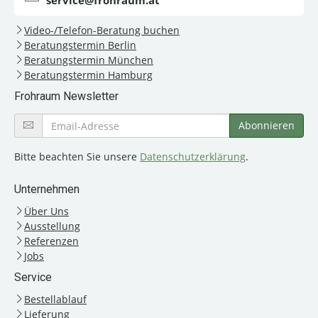
service@frohraum.at
Video-/Telefon-Beratung buchen
Beratungstermin Berlin
Beratungstermin München
Beratungstermin Hamburg
Frohraum Newsletter
Bitte beachten Sie unsere
Datenschutzerklärung
.
Unternehmen
Über Uns
Ausstellung
Referenzen
Jobs
Service
Bestellablauf
Lieferung