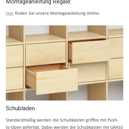
Montageanleitung Regale:
Hier
finden Sie unsere Montageanleitung online.
Schubladen
Standardmäßig werden die Schubkästen grifflos mit Push-
to-Open gefertigt. Dabei werden die Schubkästen mit GRASS