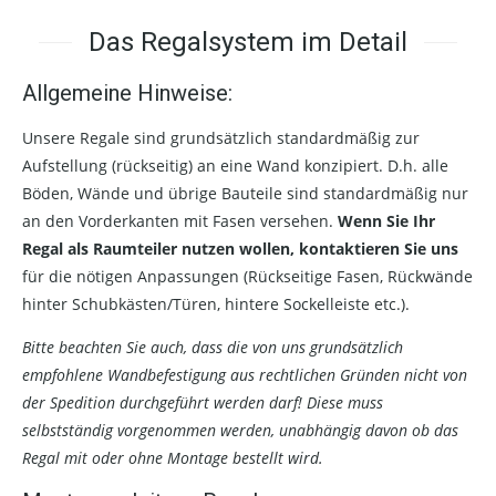
Das Regalsystem im Detail
Allgemeine Hinweise:
Unsere Regale sind grundsätzlich standardmäßig zur
Aufstellung (rückseitig) an eine Wand konzipiert. D.h. alle
Böden, Wände und übrige Bauteile sind standardmäßig nur
an den Vorderkanten mit Fasen versehen.
Wenn Sie Ihr
Regal als Raumteiler nutzen wollen, kontaktieren Sie uns
für die nötigen Anpassungen (Rückseitige Fasen, Rückwände
hinter Schubkästen/Türen, hintere Sockelleiste etc.).
Bitte beachten Sie auch, dass die von uns grundsätzlich
empfohlene Wandbefestigung aus rechtlichen Gründen nicht von
der Spedition durchgeführt werden darf! Diese muss
selbstständig vorgenommen werden, unabhängig davon ob das
Regal mit oder ohne Montage bestellt wird.