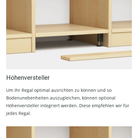
Höhenversteller
Um Ihr Regal optimal ausrichten zu können und so
Bodenunebenheiten auszugleichen, können optional
Höhenversteller integriert werden. Diese empfehlen wir für
jedes Regal.