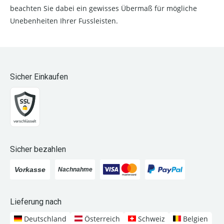
beachten Sie dabei ein gewisses Übermaß für mögliche
Unebenheiten Ihrer Fussleisten.
Sicher Einkaufen
Sicher bezahlen
Lieferung nach
Deutschland
Österreich
Schweiz
Belgien