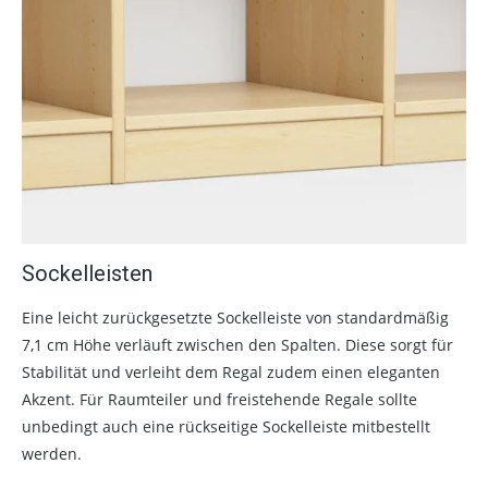
Sockelleisten
Eine leicht zurückgesetzte Sockelleiste von standardmäßig
7,1 cm Höhe verläuft zwischen den Spalten. Diese sorgt für
Stabilität und verleiht dem Regal zudem einen eleganten
Akzent. Für Raumteiler und freistehende Regale sollte
unbedingt auch eine rückseitige Sockelleiste mitbestellt
werden.