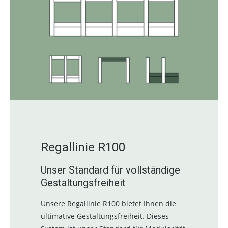
Regallinie R100
Unser Standard für vollständige
Gestaltungsfreiheit
Unsere Regallinie R100 bietet Ihnen die
ultimative Gestaltungsfreiheit. Dieses