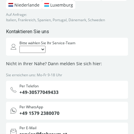
Niederlande
Luxemburg
Auf Anfrage:
Italien, Frankreich, Spanien, Portugal, Dänemark, Schweden
Kontaktieren Sie uns
Bitte wählen Sie Ihr Service-Team
Nicht in Ihrer Nähe? Dann melden Sie sich hier:
Sie erreichen uns: Mo-Fr 9-18 Uhr
Per Telefon
+49-30577049433
Per WhatsApp
+49 1579 2380070
Per E-Mail