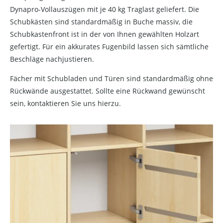
Dynapro-Vollauszügen mit je 40 kg Traglast geliefert. Die
Schubkästen sind standardmäßig in Buche massiv, die
Schubkastenfront ist in der von Ihnen gewählten Holzart
gefertigt. Für ein akkurates Fugenbild lassen sich sämtliche
Beschläge nachjustieren.
Fächer mit Schubladen und Türen sind standardmäßig ohne
Rückwände ausgestattet. Sollte eine Rückwand gewünscht
sein, kontaktieren Sie uns hierzu.