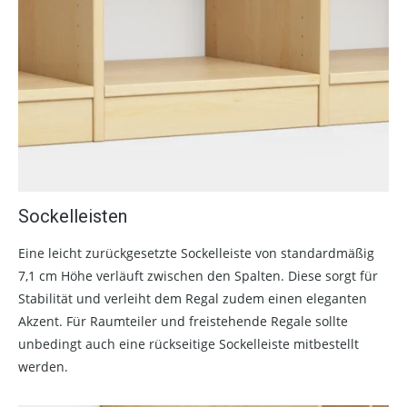
Sockelleisten
Eine leicht zurückgesetzte Sockelleiste von standardmäßig
7,1 cm Höhe verläuft zwischen den Spalten. Diese sorgt für
Stabilität und verleiht dem Regal zudem einen eleganten
Akzent. Für Raumteiler und freistehende Regale sollte
unbedingt auch eine rückseitige Sockelleiste mitbestellt
werden.