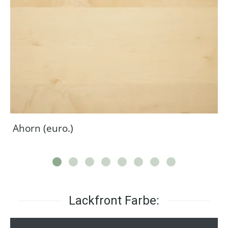
Ahorn (euro.)
Lackfront Farbe: