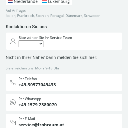
Niederlande
Luxemburg
Auf Anfrage:
Italien, Frankreich, Spanien, Portugal, Dänemark, Schweden
Kontaktieren Sie uns
Bitte wählen Sie Ihr Service-Team
Nicht in Ihrer Nähe? Dann melden Sie sich hier:
Sie erreichen uns: Mo-Fr 9-18 Uhr
Per Telefon
+49-30577049433
Per WhatsApp
+49 1579 2380070
Per E-Mail
service@frohraum.at