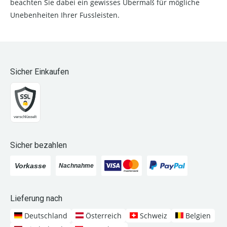
beachten Sie dabei ein gewisses Übermaß für mögliche
Unebenheiten Ihrer Fussleisten.
Sicher Einkaufen
Sicher bezahlen
Lieferung nach
Deutschland
Österreich
Schweiz
Belgien