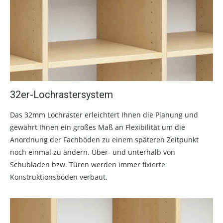
32er-Lochrastersystem
Das 32mm Lochraster erleichtert Ihnen die Planung und
gewährt Ihnen ein großes Maß an Flexibilität um die
Anordnung der Fachböden zu einem späteren Zeitpunkt
noch einmal zu ändern. Über- und unterhalb von
Schubladen bzw. Türen werden immer fixierte
Konstruktionsböden verbaut.