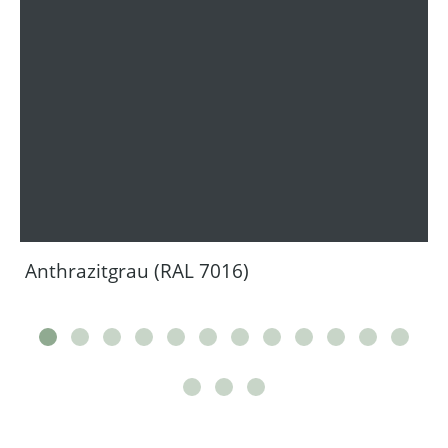
Anthrazitgrau (RAL 7016)