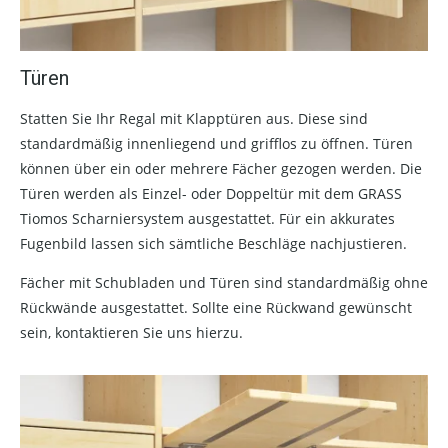
Türen
Statten Sie Ihr Regal mit Klapptüren aus. Diese sind
standardmäßig innenliegend und grifflos zu öffnen. Türen
können über ein oder mehrere Fächer gezogen werden. Die
Türen werden als Einzel- oder Doppeltür mit dem GRASS
Tiomos Scharniersystem ausgestattet. Für ein akkurates
Fugenbild lassen sich sämtliche Beschläge nachjustieren.
Fächer mit Schubladen und Türen sind standardmäßig ohne
Rückwände ausgestattet. Sollte eine Rückwand gewünscht
sein, kontaktieren Sie uns hierzu.