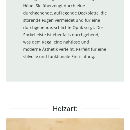
Höhe. Sie überzeugt durch eine
durchgehende, aufliegende Deckplatte, die
störende Fugen vermeidet und für eine
durchgehende, schlichte Optik sorgt. Die
Sockelleiste ist ebenfalls durchgehend,
was dem Regal eine nahtlose und
moderne Ästhetik verleiht. Perfekt für eine
stilvolle und funktionale Einrichtung.
Holzart: