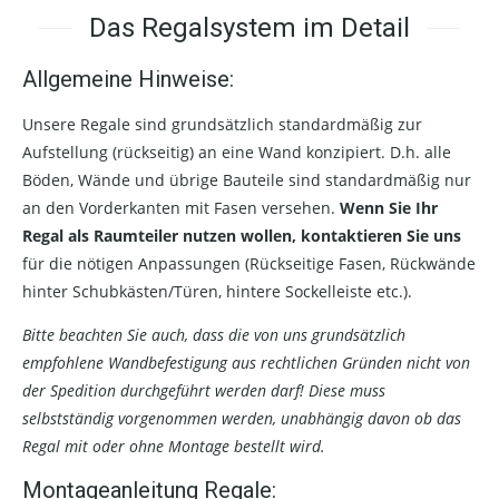
Das Regalsystem im Detail
Allgemeine Hinweise:
Unsere Regale sind grundsätzlich standardmäßig zur
Aufstellung (rückseitig) an eine Wand konzipiert. D.h. alle
Böden, Wände und übrige Bauteile sind standardmäßig nur
an den Vorderkanten mit Fasen versehen.
Wenn Sie Ihr
Regal als Raumteiler nutzen wollen, kontaktieren Sie uns
für die nötigen Anpassungen (Rückseitige Fasen, Rückwände
hinter Schubkästen/Türen, hintere Sockelleiste etc.).
Bitte beachten Sie auch, dass die von uns grundsätzlich
empfohlene Wandbefestigung aus rechtlichen Gründen nicht von
der Spedition durchgeführt werden darf! Diese muss
selbstständig vorgenommen werden, unabhängig davon ob das
Regal mit oder ohne Montage bestellt wird.
Montageanleitung Regale: