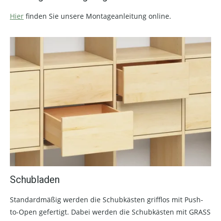
Hier
finden Sie unsere Montageanleitung online.
Schubladen
Standardmäßig werden die Schubkästen grifflos mit Push-
to-Open gefertigt. Dabei werden die Schubkästen mit GRASS