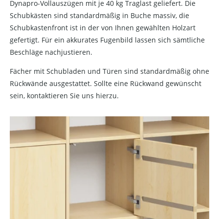
Dynapro-Vollauszügen mit je 40 kg Traglast geliefert. Die
Schubkästen sind standardmäßig in Buche massiv, die
Schubkastenfront ist in der von Ihnen gewählten Holzart
gefertigt. Für ein akkurates Fugenbild lassen sich sämtliche
Beschläge nachjustieren.
Fächer mit Schubladen und Türen sind standardmäßig ohne
Rückwände ausgestattet. Sollte eine Rückwand gewünscht
sein, kontaktieren Sie uns hierzu.