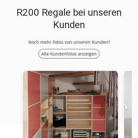
R200 Regale bei unseren
Kunden
Noch mehr Fotos von unseren Kunden?
Alle Kundenfotos anzeigen