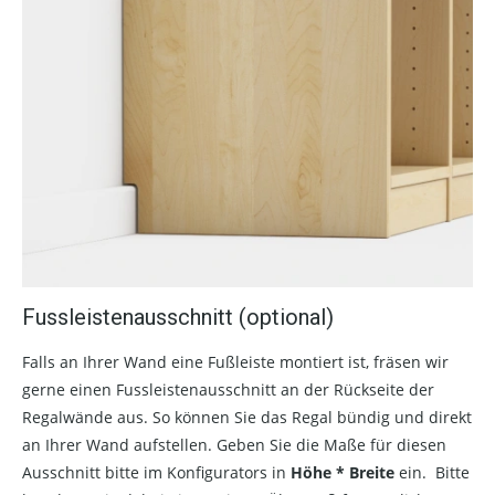
Fussleistenausschnitt (optional)
Falls an Ihrer Wand eine Fußleiste montiert ist, fräsen wir
gerne einen Fussleistenausschnitt an der Rückseite der
Regalwände aus. So können Sie das Regal bündig und direkt
an Ihrer Wand aufstellen. Geben Sie die Maße für diesen
Ausschnitt bitte im Konfigurators in
Höhe * Breite
ein. Bitte