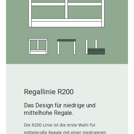
Regallinie R200
Das Design für niedrige und
mittelhohe Regale.
Die R200 Linie ist die erste Wahl für
mittelgroße Regale mit einer niedrigeren