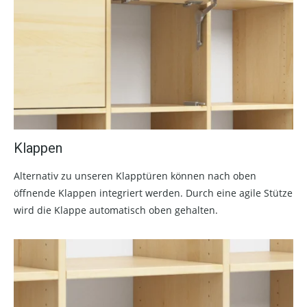
Klappen
Alternativ zu unseren Klapptüren können nach oben
öffnende Klappen integriert werden. Durch eine agile Stütze
wird die Klappe automatisch oben gehalten.