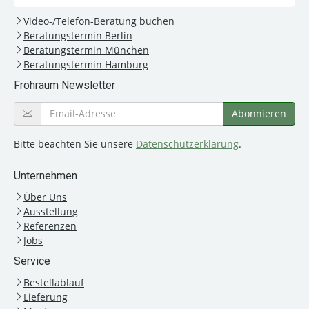
Video-/Telefon-Beratung buchen
Beratungstermin Berlin
Beratungstermin München
Beratungstermin Hamburg
Frohraum Newsletter
Bitte beachten Sie unsere
Datenschutzerklärung
.
Unternehmen
Über Uns
Ausstellung
Referenzen
Jobs
Service
Bestellablauf
Lieferung