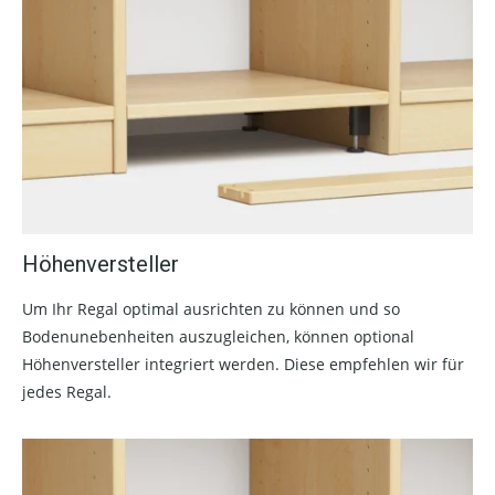
Höhenversteller
Um Ihr Regal optimal ausrichten zu können und so
Bodenunebenheiten auszugleichen, können optional
Höhenversteller integriert werden. Diese empfehlen wir für
jedes Regal.