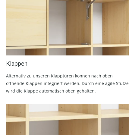
Klappen
Alternativ zu unseren Klapptüren können nach oben
öffnende Klappen integriert werden. Durch eine agile Stütze
wird die Klappe automatisch oben gehalten.