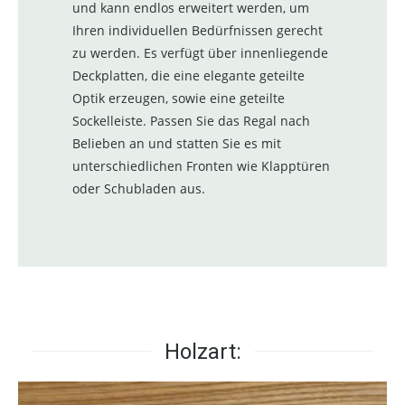
und kann endlos erweitert werden, um
Ihren individuellen Bedürfnissen gerecht
zu werden. Es verfügt über innenliegende
Deckplatten, die eine elegante geteilte
Optik erzeugen, sowie eine geteilte
Sockelleiste. Passen Sie das Regal nach
Belieben an und statten Sie es mit
unterschiedlichen Fronten wie Klapptüren
oder Schubladen aus.
Holzart: