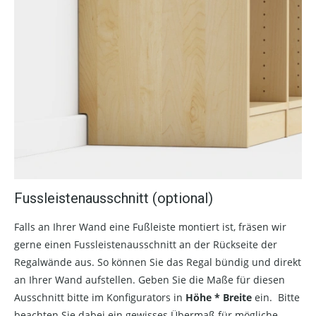
Fussleistenausschnitt (optional)
Falls an Ihrer Wand eine Fußleiste montiert ist, fräsen wir
gerne einen Fussleistenausschnitt an der Rückseite der
Regalwände aus. So können Sie das Regal bündig und direkt
an Ihrer Wand aufstellen. Geben Sie die Maße für diesen
Ausschnitt bitte im Konfigurators in
Höhe * Breite
ein. Bitte
beachten Sie dabei ein gewisses Übermaß für mögliche