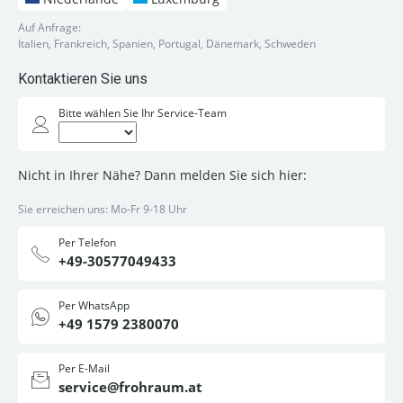
Auf Anfrage:
Italien, Frankreich, Spanien, Portugal, Dänemark, Schweden
Kontaktieren Sie uns
Bitte wählen Sie Ihr Service-Team
Nicht in Ihrer Nähe? Dann melden Sie sich hier:
Sie erreichen uns: Mo-Fr 9-18 Uhr
Per Telefon
+49-30577049433
Per WhatsApp
+49 1579 2380070
Per E-Mail
service@frohraum.at