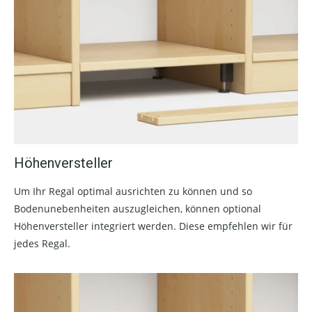
Höhenversteller
Um Ihr Regal optimal ausrichten zu können und so
Bodenunebenheiten auszugleichen, können optional
Höhenversteller integriert werden. Diese empfehlen wir für
jedes Regal.