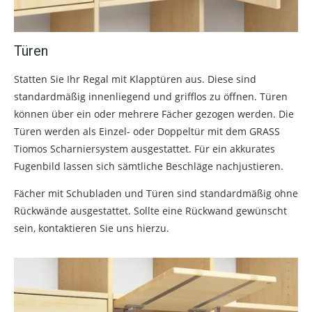
Türen
Statten Sie Ihr Regal mit Klapptüren aus. Diese sind
standardmäßig innenliegend und grifflos zu öffnen. Türen
können über ein oder mehrere Fächer gezogen werden. Die
Türen werden als Einzel- oder Doppeltür mit dem GRASS
Tiomos Scharniersystem ausgestattet. Für ein akkurates
Fugenbild lassen sich sämtliche Beschläge nachjustieren.
Fächer mit Schubladen und Türen sind standardmäßig ohne
Rückwände ausgestattet. Sollte eine Rückwand gewünscht
sein, kontaktieren Sie uns hierzu.