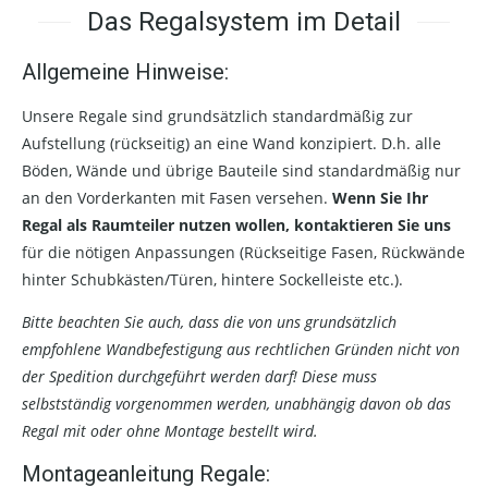
Das Regalsystem im Detail
Allgemeine Hinweise:
Unsere Regale sind grundsätzlich standardmäßig zur
Aufstellung (rückseitig) an eine Wand konzipiert. D.h. alle
Böden, Wände und übrige Bauteile sind standardmäßig nur
an den Vorderkanten mit Fasen versehen.
Wenn Sie Ihr
Regal als Raumteiler nutzen wollen, kontaktieren Sie uns
für die nötigen Anpassungen (Rückseitige Fasen, Rückwände
hinter Schubkästen/Türen, hintere Sockelleiste etc.).
Bitte beachten Sie auch, dass die von uns grundsätzlich
empfohlene Wandbefestigung aus rechtlichen Gründen nicht von
der Spedition durchgeführt werden darf! Diese muss
selbstständig vorgenommen werden, unabhängig davon ob das
Regal mit oder ohne Montage bestellt wird.
Montageanleitung Regale: