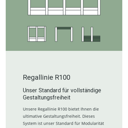
Regallinie R100
Unser Standard für vollständige
Gestaltungsfreiheit
Unsere Regallinie R100 bietet Ihnen die
ultimative Gestaltungsfreiheit. Dieses
System ist unser Standard für Modularität