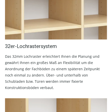
32er-Lochrastersystem
Das 32mm Lochraster erleichtert Ihnen die Planung und
gewährt Ihnen ein großes Maß an Flexibilität um die
Anordnung der Fachböden zu einem späteren Zeitpunkt
noch einmal zu ändern. Über- und unterhalb von
Schubladen bzw. Türen werden immer fixierte
Konstruktionsböden verbaut.