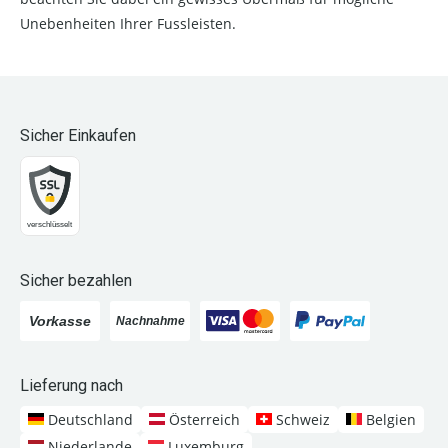
Unebenheiten Ihrer Fussleisten.
Sicher Einkaufen
Sicher bezahlen
Lieferung nach
Deutschland
Österreich
Schweiz
Belgien
Niederlande
Luxemburg