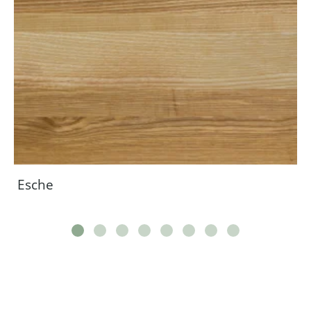
Esche