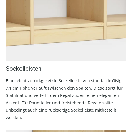
Sockelleisten
Eine leicht zurückgesetzte Sockelleiste von standardmäßig
7,1 cm Höhe verläuft zwischen den Spalten. Diese sorgt für
Stabilität und verleiht dem Regal zudem einen eleganten
Akzent. Für Raumteiler und freistehende Regale sollte
unbedingt auch eine rückseitige Sockelleiste mitbestellt
werden.