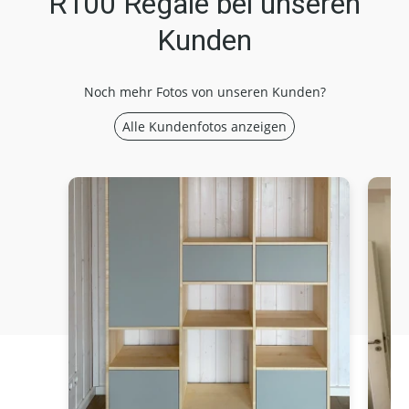
R100 Regale bei unseren
Kunden
Noch mehr Fotos von unseren Kunden?
Alle Kundenfotos anzeigen