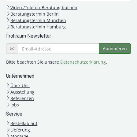
Video-/Telefon-Beratung buchen
Beratungstermin Berlin
Beratungstermin München
Beratungstermin Hamburg
Frohraum Newsletter
Bitte beachten Sie unsere
Datenschutzerklärung
.
Unternehmen
Über Uns
Ausstellung
Referenzen
Jobs
Service
Bestellablauf
Lieferung
Montage