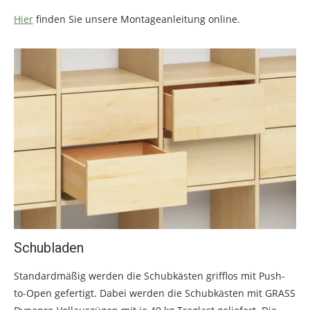
Hier
finden Sie unsere Montageanleitung online.
Schubladen
Standardmäßig werden die Schubkästen grifflos mit Push-
to-Open gefertigt. Dabei werden die Schubkästen mit GRASS