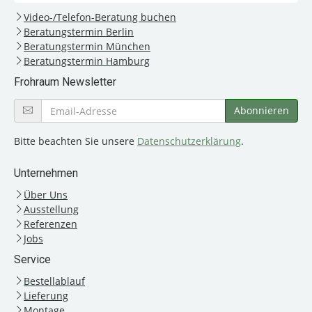
Video-/Telefon-Beratung buchen
Beratungstermin Berlin
Beratungstermin München
Beratungstermin Hamburg
Frohraum Newsletter
Bitte beachten Sie unsere
Datenschutzerklärung
.
Unternehmen
Über Uns
Ausstellung
Referenzen
Jobs
Service
Bestellablauf
Lieferung
Montage