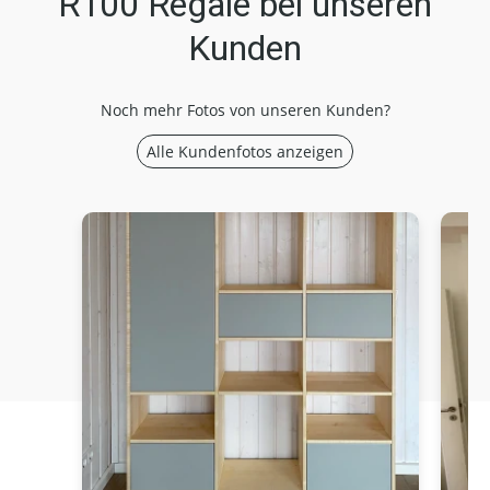
R100 Regale bei unseren
Kunden
Noch mehr Fotos von unseren Kunden?
Alle Kundenfotos anzeigen