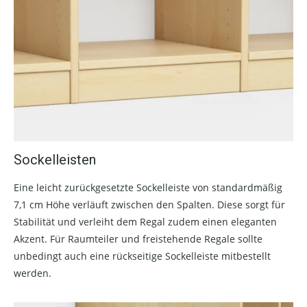
Sockelleisten
Eine leicht zurückgesetzte Sockelleiste von standardmäßig
7,1 cm Höhe verläuft zwischen den Spalten. Diese sorgt für
Stabilität und verleiht dem Regal zudem einen eleganten
Akzent. Für Raumteiler und freistehende Regale sollte
unbedingt auch eine rückseitige Sockelleiste mitbestellt
werden.