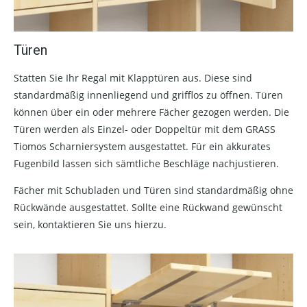
Türen
Statten Sie Ihr Regal mit Klapptüren aus. Diese sind
standardmäßig innenliegend und grifflos zu öffnen. Türen
können über ein oder mehrere Fächer gezogen werden. Die
Türen werden als Einzel- oder Doppeltür mit dem GRASS
Tiomos Scharniersystem ausgestattet. Für ein akkurates
Fugenbild lassen sich sämtliche Beschläge nachjustieren.
Fächer mit Schubladen und Türen sind standardmäßig ohne
Rückwände ausgestattet. Sollte eine Rückwand gewünscht
sein, kontaktieren Sie uns hierzu.