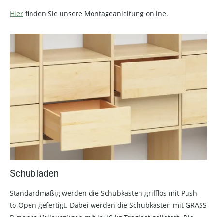
Hier
finden Sie unsere Montageanleitung online.
Schubladen
Standardmäßig werden die Schubkästen grifflos mit Push-
to-Open gefertigt. Dabei werden die Schubkästen mit GRASS