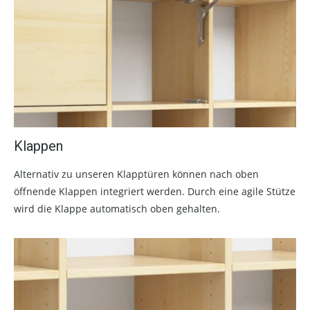
Klappen
Alternativ zu unseren Klapptüren können nach oben
öffnende Klappen integriert werden. Durch eine agile Stütze
wird die Klappe automatisch oben gehalten.