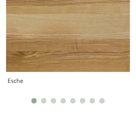
Esche