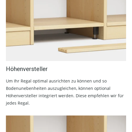
Höhenversteller
Um Ihr Regal optimal ausrichten zu können und so
Bodenunebenheiten auszugleichen, können optional
Höhenversteller integriert werden. Diese empfehlen wir für
jedes Regal.