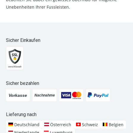
Unebenheiten Ihrer Fussleisten.
Sicher Einkaufen
Sicher bezahlen
Lieferung nach
Deutschland
Österreich
Schweiz
Belgien
Niederlande
Luxemburg