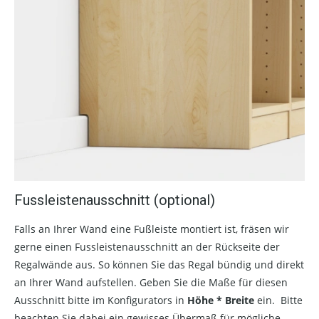
Fussleistenausschnitt (optional)
Falls an Ihrer Wand eine Fußleiste montiert ist, fräsen wir
gerne einen Fussleistenausschnitt an der Rückseite der
Regalwände aus. So können Sie das Regal bündig und direkt
an Ihrer Wand aufstellen. Geben Sie die Maße für diesen
Ausschnitt bitte im Konfigurators in
Höhe * Breite
ein. Bitte
beachten Sie dabei ein gewisses Übermaß für mögliche