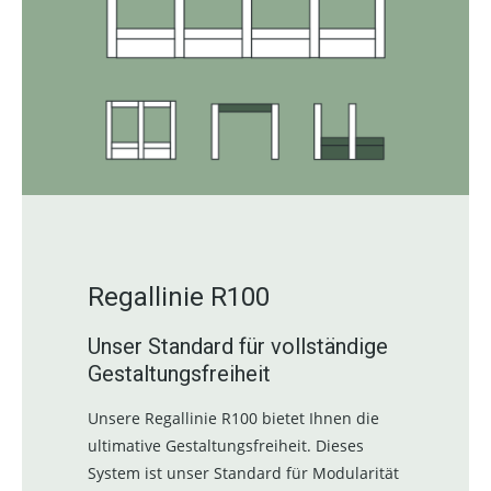
Regallinie R100
Unser Standard für vollständige
Gestaltungsfreiheit
Unsere Regallinie R100 bietet Ihnen die
ultimative Gestaltungsfreiheit. Dieses
System ist unser Standard für Modularität