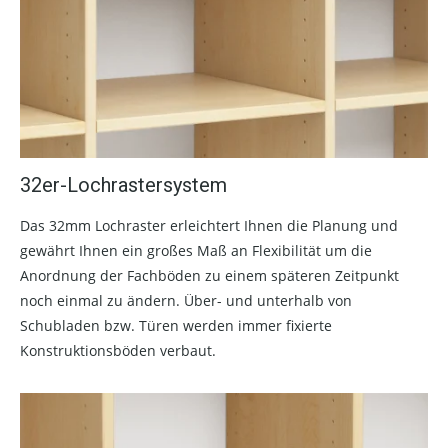
32er-Lochrastersystem
Das 32mm Lochraster erleichtert Ihnen die Planung und
gewährt Ihnen ein großes Maß an Flexibilität um die
Anordnung der Fachböden zu einem späteren Zeitpunkt
noch einmal zu ändern. Über- und unterhalb von
Schubladen bzw. Türen werden immer fixierte
Konstruktionsböden verbaut.