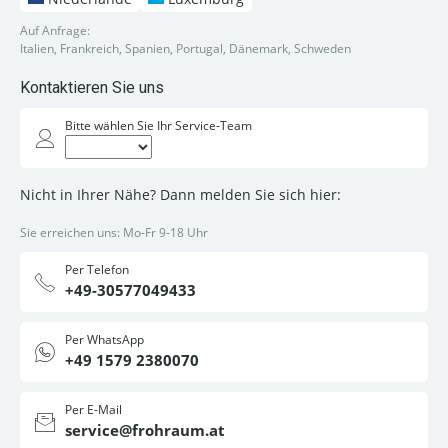
Auf Anfrage:
Italien, Frankreich, Spanien, Portugal, Dänemark, Schweden
Kontaktieren Sie uns
Bitte wählen Sie Ihr Service-Team
Nicht in Ihrer Nähe? Dann melden Sie sich hier:
Sie erreichen uns: Mo-Fr 9-18 Uhr
Per Telefon
+49-30577049433
Per WhatsApp
+49 1579 2380070
Per E-Mail
service@frohraum.at