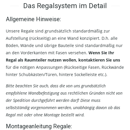
Das Regalsystem im Detail
Allgemeine Hinweise:
Unsere Regale sind grundsätzlich standardmäßig zur
Aufstellung (rückseitig) an eine Wand konzipiert. D.h. alle
Böden, Wände und übrige Bauteile sind standardmäßig nur
an den Vorderkanten mit Fasen versehen.
Wenn Sie Ihr
Regal als Raumteiler nutzen wollen, kontaktieren Sie uns
für die nötigen Anpassungen (Rückseitige Fasen, Rückwände
hinter Schubkästen/Türen, hintere Sockelleiste etc.).
Bitte beachten Sie auch, dass die von uns grundsätzlich
empfohlene Wandbefestigung aus rechtlichen Gründen nicht von
der Spedition durchgeführt werden darf! Diese muss
selbstständig vorgenommen werden, unabhängig davon ob das
Regal mit oder ohne Montage bestellt wird.
Montageanleitung Regale: