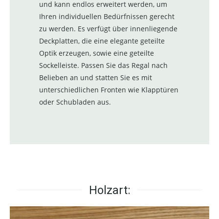
und kann endlos erweitert werden, um
Ihren individuellen Bedürfnissen gerecht
zu werden. Es verfügt über innenliegende
Deckplatten, die eine elegante geteilte
Optik erzeugen, sowie eine geteilte
Sockelleiste. Passen Sie das Regal nach
Belieben an und statten Sie es mit
unterschiedlichen Fronten wie Klapptüren
oder Schubladen aus.
Holzart: