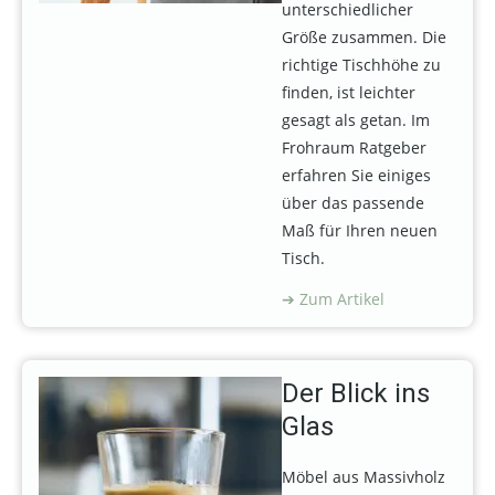
unterschiedlicher
Größe zusammen. Die
richtige Tischhöhe zu
finden, ist leichter
gesagt als getan. Im
Frohraum Ratgeber
erfahren Sie einiges
über das passende
Maß für Ihren neuen
Tisch.
Zum Artikel
Der Blick ins
Glas
Möbel aus Massivholz