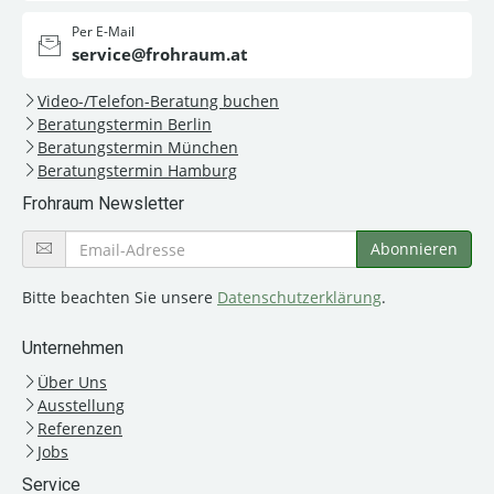
Per E-Mail
service@frohraum.at
Video-/Telefon-Beratung buchen
Beratungstermin Berlin
Beratungstermin München
Beratungstermin Hamburg
Frohraum Newsletter
Bitte beachten Sie unsere
Datenschutzerklärung
.
Unternehmen
Über Uns
Ausstellung
Referenzen
Jobs
Service