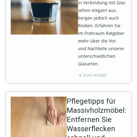
in Verbindung mit Glas
sehen elegant aus,
bergen jedoch auch
Risiken. Erfahren Sie
im Frohraum Ratgeber
mehr über die Vor-
und Nachteile unserer
unterschiedlichen
Glasarten.
Zum Artikel
Pflegetipps für
Massivholzmöbel:
Entfernen Sie
Wasserflecken