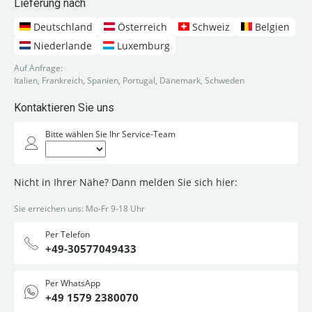
Lieferung nach
Deutschland
Österreich
Schweiz
Belgien
Niederlande
Luxemburg
Auf Anfrage:
Italien, Frankreich, Spanien, Portugal, Dänemark, Schweden
Kontaktieren Sie uns
Bitte wählen Sie Ihr Service-Team
Nicht in Ihrer Nähe? Dann melden Sie sich hier:
Sie erreichen uns: Mo-Fr 9-18 Uhr
Per Telefon
+49-30577049433
Per WhatsApp
+49 1579 2380070