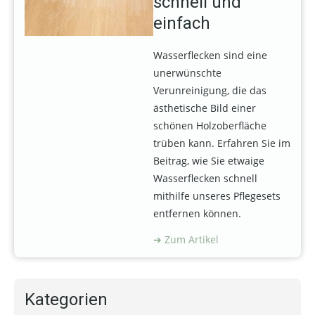
schnell und
einfach
Wasserflecken sind eine
unerwünschte
Verunreinigung, die das
ästhetische Bild einer
schönen Holzoberfläche
trüben kann. Erfahren Sie im
Beitrag, wie Sie etwaige
Wasserflecken schnell
mithilfe unseres Pflegesets
entfernen können.
Zum Artikel
Kategorien