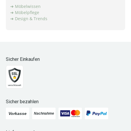
Möbelwissen
Möbelpflege
Design & Trends
Sicher Einkaufen
Sicher bezahlen