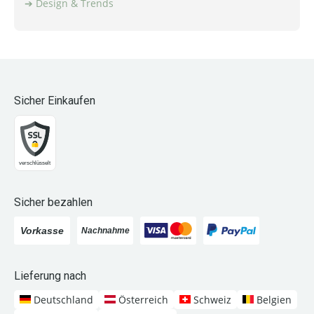
Design & Trends
Sicher Einkaufen
Sicher bezahlen
Lieferung nach
Deutschland
Österreich
Schweiz
Belgien