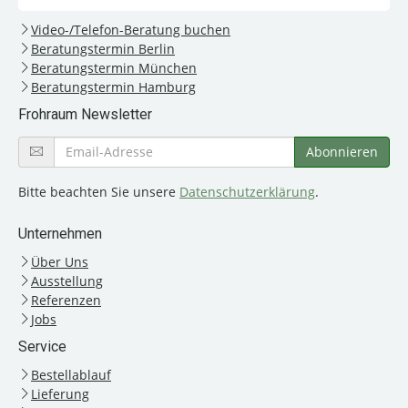
Video-/Telefon-Beratung buchen
Beratungstermin Berlin
Beratungstermin München
Beratungstermin Hamburg
Frohraum Newsletter
Bitte beachten Sie unsere
Datenschutzerklärung
.
Unternehmen
Über Uns
Ausstellung
Referenzen
Jobs
Service
Bestellablauf
Lieferung