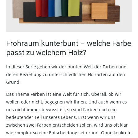
Frohraum kunterbunt – welche Farbe
passt zu welchem Holz?
In dieser Serie gehen wir der bunten Welt der Farben und
deren Beziehung zu unterschiedlichen Holzarten auf den
Grund.
Das Thema Farben ist eine Welt für sich. Überall, ob wir
wollen oder nicht, begegnen wir ihnen. Und auch wenn es
uns nicht immer bewusst ist, so sind Farben doch ein
bedeutender Teil unseres Lebens. Erst wenn wir uns
zwischen zwei Farben entscheiden sollen, wird uns oft klar
wie komplex so eine Entscheidung sein kann. Ohne konkrete