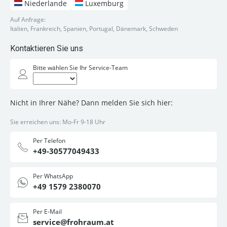
Niederlande
Luxemburg
Auf Anfrage:
Italien, Frankreich, Spanien, Portugal, Dänemark, Schweden
Kontaktieren Sie uns
Bitte wählen Sie Ihr Service-Team
Nicht in Ihrer Nähe? Dann melden Sie sich hier:
Sie erreichen uns: Mo-Fr 9-18 Uhr
Per Telefon
+49-30577049433
Per WhatsApp
+49 1579 2380070
Per E-Mail
service@frohraum.at