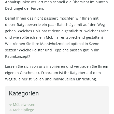
Anhaltspunkte verliert man schnell die Übersicht im bunten
Dschungel der Farben.
Damit Ihnen das nicht passiert, möchten wir Ihnen mit
dieser Ratgeberserie ein paar Ratschläge mit auf den Weg
geben. Welches Holz passt denn eigentlich zu welcher Farbe
und wie sollte ich mein Mobiliar entsprechend gestalten?
Wie können Sie Ihre Massivholzmöbel optimal in Szene
setzen? Welche Polster und Teppiche passen gut in Ihr
Raumkonzept?
Lassen Sie sich von uns inspirieren und vertrauen Sie Ihrem
eigenen Geschmack. Frohraum ist Ihr Ratgeber auf dem
Weg zu einer stilvollen und individuellen Einrichtung.
Kategorien
Möbelwissen
Möbelpflege