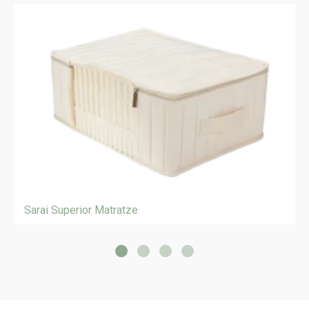
Sarai Superior Matratze