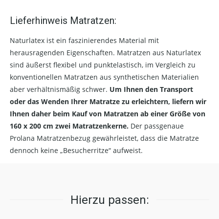
Lieferhinweis Matratzen:
Naturlatex ist ein faszinierendes Material mit
herausragenden Eigenschaften. Matratzen aus Naturlatex
sind äußerst flexibel und punktelastisch, im Vergleich zu
konventionellen Matratzen aus synthetischen Materialien
aber verhältnismäßig schwer.
Um Ihnen den Transport
oder das Wenden Ihrer Matratze zu erleichtern, liefern wir
Ihnen daher beim Kauf von Matratzen ab einer Größe von
160 x 200 cm zwei Matratzenkerne.
Der passgenaue
Prolana Matratzenbezug gewährleistet, dass die Matratze
dennoch keine „Besucherritze“ aufweist.
Hierzu passen: