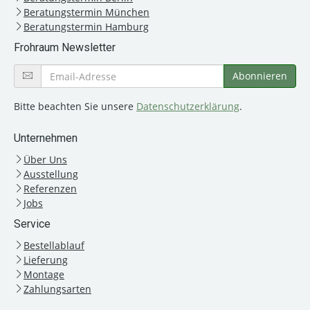
Beratungstermin München
Beratungstermin Hamburg
Frohraum Newsletter
Bitte beachten Sie unsere
Datenschutzerklärung
.
Unternehmen
Über Uns
Ausstellung
Referenzen
Jobs
Service
Bestellablauf
Lieferung
Montage
Zahlungsarten