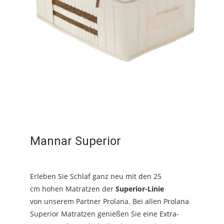
Mannar Superior
Erleben Sie Schlaf ganz neu mit den 25
cm hohen Matratzen der
Superior-Linie
von unserem Partner Prolana. Bei allen Prolana
Superior Matratzen genießen Sie eine Extra-