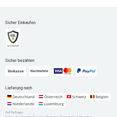
Sicher Einkaufen
Sicher bezahlen
Lieferung nach
Deutschland
Österreich
Schweiz
Belgien
Niederlande
Luxemburg
Auf Anfrage:
Italien, Frankreich, Spanien, Portugal, Dänemark, Schweden