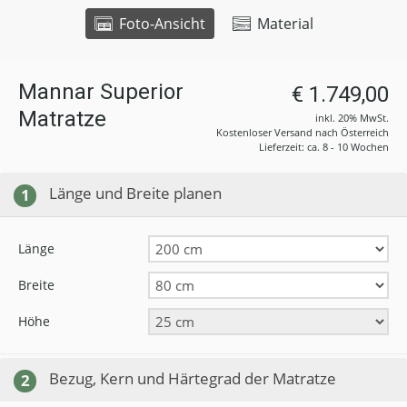
Foto-Ansicht
Material
Mannar Superior
€ 1.749,00
Matratze
inkl. 20% MwSt.
Kostenloser Versand nach Österreich
Lieferzeit: ca. 8 - 10 Wochen
Länge und Breite planen
1
Länge
Breite
Höhe
Bezug, Kern und Härtegrad der Matratze
2