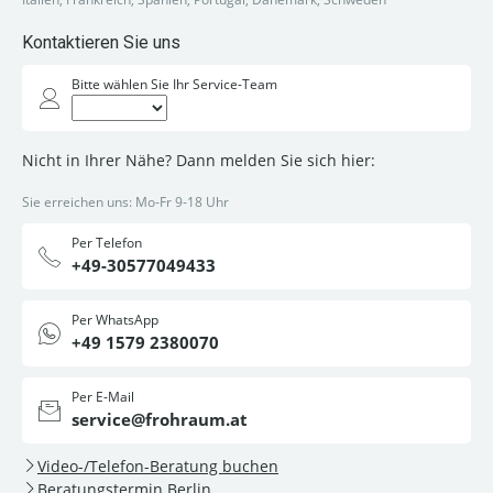
Kontaktieren Sie uns
Bitte wählen Sie Ihr Service-Team
Nicht in Ihrer Nähe? Dann melden Sie sich hier:
Sie erreichen uns: Mo-Fr 9-18 Uhr
Per Telefon
+49-30577049433
Per WhatsApp
+49 1579 2380070
Per E-Mail
service@frohraum.at
Video-/Telefon-Beratung buchen
Beratungstermin Berlin