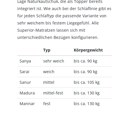
Lage Naturkautschuk, die als Topper bereits
integriert ist. Wie auch bei der Schlaflinie gibt es
für jeden Schlaftyp die passende Variante von
sehr weichem bis festem Liegegefühl. Alle
Superior-Matratzen lassen sich mit
unterschiedlichen Bezügen konfigurieren.
Typ
Körpergewicht
Sanya
sehr weich
bis ca. 90 kg
Sarai
weich
bis ca. 90 kg
Sanur
mittel
bis ca. 105 kg
Madura
mittel-fest
bis ca. 130 kg
Mannar
fest
bis ca. 130 kg