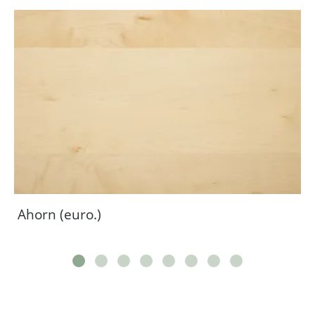
Ahorn (euro.)