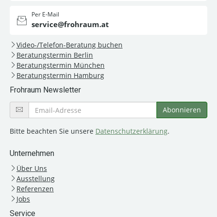
Per E-Mail
service@frohraum.at
Video-/Telefon-Beratung buchen
Beratungstermin Berlin
Beratungstermin München
Beratungstermin Hamburg
Frohraum Newsletter
Bitte beachten Sie unsere
Datenschutzerklärung
.
Unternehmen
Über Uns
Ausstellung
Referenzen
Jobs
Service