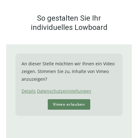
So gestalten Sie Ihr
individuelles Lowboard
An dieser Stelle möchten wir Ihnen ein Video
zeigen. Stimmen Sie zu, Inhalte von Vimeo
anzuzeigen?
Details
Datenschutzeinstellungen
Vimeo erlauben