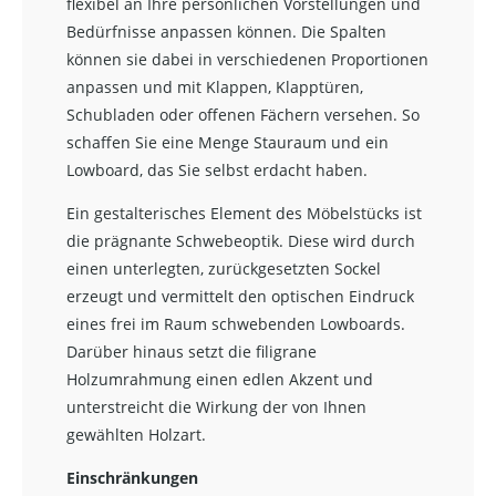
flexibel an Ihre persönlichen Vorstellungen und
Bedürfnisse anpassen können. Die Spalten
können sie dabei in verschiedenen Proportionen
anpassen und mit Klappen, Klapptüren,
Schubladen oder offenen Fächern versehen. So
schaffen Sie eine Menge Stauraum und ein
Lowboard, das Sie selbst erdacht haben.
Ein gestalterisches Element des Möbelstücks ist
die prägnante Schwebeoptik. Diese wird durch
einen unterlegten, zurückgesetzten Sockel
erzeugt und vermittelt den optischen Eindruck
eines frei im Raum schwebenden Lowboards.
Darüber hinaus setzt die filigrane
Holzumrahmung einen edlen Akzent und
unterstreicht die Wirkung der von Ihnen
gewählten Holzart.
Einschränkungen