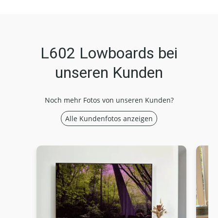
L602 Lowboards bei
unseren Kunden
Noch mehr Fotos von unseren Kunden?
Alle Kundenfotos anzeigen