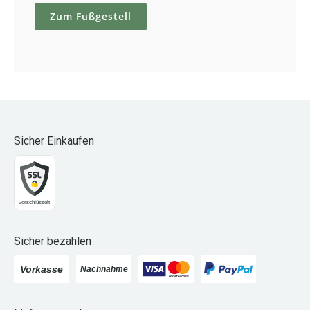
Zum Fußgestell
Sicher Einkaufen
Sicher bezahlen