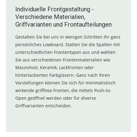
Individuelle Frontgestaltung -
Verschiedene Materialien,
Griffvarianten und Frontaufteilungen
Gestalten Sie bei uns in wenigen Schritten Ihr ganz
persönliches Lowboard. Statten Sie die Spalten mit
unterschiedlichen Frontentypen aus und wählen
Sie aus verschiedenen Frontenmaterialien wie
Massivholz, Keramik, Lackfronten oder
hinterlackierten Farbgläsern. Ganz nach Ihren
Vorstellungen können Sie sich für minimalistisch
wirkende grifflose Fronten, die mittels Push-to-
Open geöffnet werden oder für diverse
Griffvarianten entscheiden.