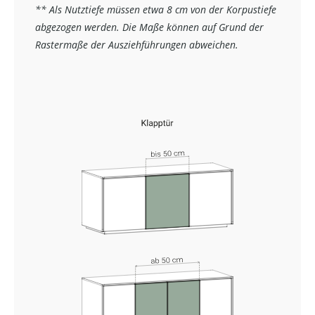
** Als Nutztiefe müssen etwa 8 cm von der Korpustiefe
abgezogen werden. Die Maße können auf Grund der
Rastermaße der Ausziehführungen abweichen.