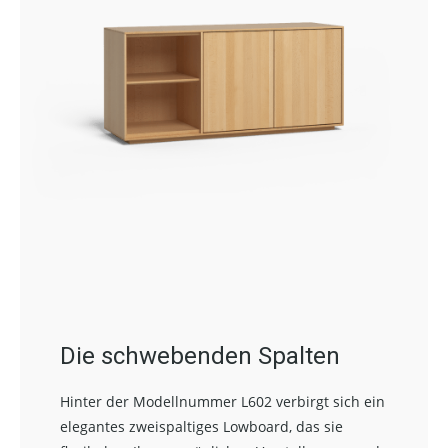
Die schwebenden Spalten
Hinter der Modellnummer L602 verbirgt sich ein
elegantes zweispaltiges Lowboard, das sie