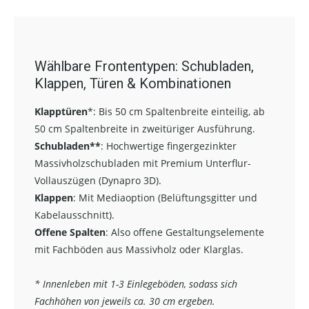
Wählbare Frontentypen: Schubladen,
Klappen, Türen & Kombinationen
Klapptüren
*:
Bis 50 cm Spaltenbreite einteilig, ab
50 cm Spaltenbreite in zweitüriger Ausführung.
Schubladen**
:
Hochwertige fingergezinkter
Massivholzschubladen mit Premium Unterflur-
Vollauszügen (Dynapro 3D).
Klappen
: Mit Mediaoption (Belüftungsgitter und
Kabelausschnitt).
Offene Spalten
: Also offene Gestaltungselemente
mit Fachböden aus Massivholz oder Klarglas.
* Innenleben mit 1-3 Einlegeböden, sodass sich
Fachhöhen von jeweils ca. 30 cm ergeben.