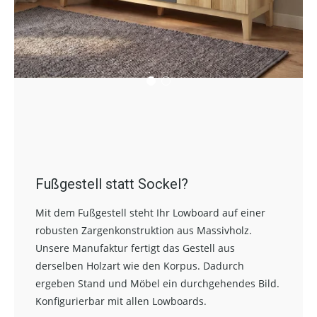
Fußgestell statt Sockel?
Mit dem Fußgestell steht Ihr Lowboard auf einer
robusten Zargenkonstruktion aus Massivholz.
Unsere Manufaktur fertigt das Gestell aus
derselben Holzart wie den Korpus. Dadurch
ergeben Stand und Möbel ein durchgehendes Bild.
Konfigurierbar mit allen Lowboards.