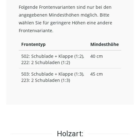
Folgende Frontenvarianten sind nur bei den
angegebenen Mindesthöhen möglich. Bitte
wählen Sie für geringere Höhen eine andere
Frontenvariante.
Frontentyp
Mindesthöhe
502: Schublade + Klappe (1:2),
40 cm
222: 2 Schubladen (1:2)
503: Schublade + Klappe (1:3),
45 cm
223: 2 Schubladen (1:3)
Holzart: