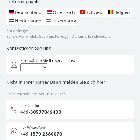
Lieferung nach
Deutschland
Österreich
Schweiz
Belgien
Niederlande
Luxemburg
Auf Anfrage:
Italien, Frankreich, Spanien, Portugal, Dänemark, Schweden
Kontaktieren Sie uns
Bitte wählen Sie Ihr Service-Team
Nicht in Ihrer Nähe? Dann melden Sie sich hier:
Sie erreichen uns: Mo-Fr 9-18 Uhr
Per Telefon
+49-30577049433
Per WhatsApp
+49 1579 2380070