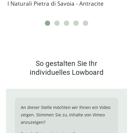
I Naturali Pietra di Savoia - Antracite
So gestalten Sie Ihr
individuelles Lowboard
An dieser Stelle möchten wir Ihnen ein Video
zeigen. Stimmen Sie zu, Inhalte von Vimeo
anzuzeigen?