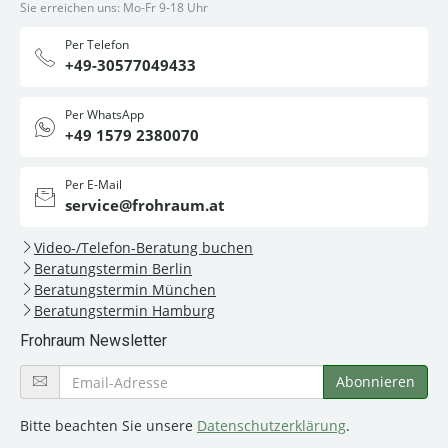
Sie erreichen uns: Mo-Fr 9-18 Uhr
Per Telefon
+49-30577049433
Per WhatsApp
+49 1579 2380070
Per E-Mail
service@frohraum.at
Video-/Telefon-Beratung buchen
Beratungstermin Berlin
Beratungstermin München
Beratungstermin Hamburg
Frohraum Newsletter
Bitte beachten Sie unsere
Datenschutzerklärung
.