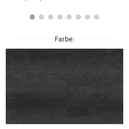
Farbe: