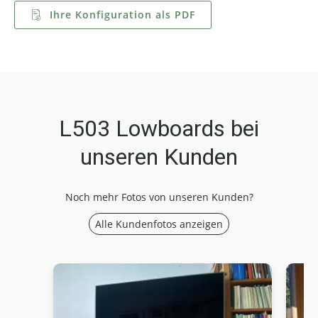
Ihre Konfiguration als PDF
L503 Lowboards bei
unseren Kunden
Noch mehr Fotos von unseren Kunden?
Alle Kundenfotos anzeigen