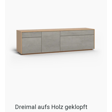
Dreimal aufs Holz geklopft