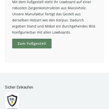
Mit dem Fußgestell steht Ihr Lowboard auf einer
robusten Zargenkonstruktion aus Massivholz.
Unsere Manufaktur fertigt das Gestell aus
derselben Holzart wie den Korpus. Dadurch
ergeben Stand und Möbel ein durchgehendes Bild.
Konfigurierbar mit allen Lowboards.
Zum Fußgestell
Sicher Einkaufen