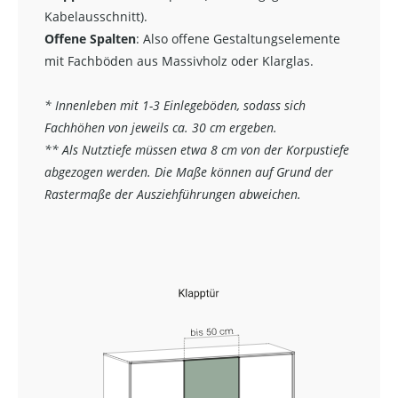
Kabelausschnitt).
Offene Spalten
: Also offene Gestaltungselemente
mit Fachböden aus Massivholz oder Klarglas.
* Innenleben mit 1-3 Einlegeböden, sodass sich
Fachhöhen von jeweils ca. 30 cm ergeben.
** Als Nutztiefe müssen etwa 8 cm von der Korpustiefe
abgezogen werden. Die Maße können auf Grund der
Rastermaße der Ausziehführungen abweichen.