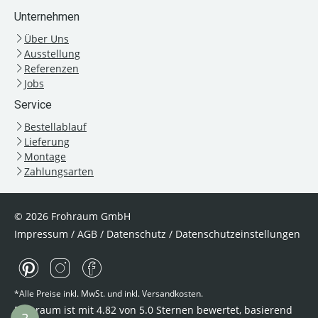
Unternehmen
Über Uns
Ausstellung
Referenzen
Jobs
Service
Bestellablauf
Lieferung
Montage
Zahlungsarten
© 2026 Frohraum GmbH
Impressum
/
AGB
/
Datenschutz
/
Datenschutzeinstellungen
*Alle Preise inkl. MwSt. und inkl. Versandkosten.
Frohraum ist mit
4.82
von
5.0
Sternen bewertet, basierend