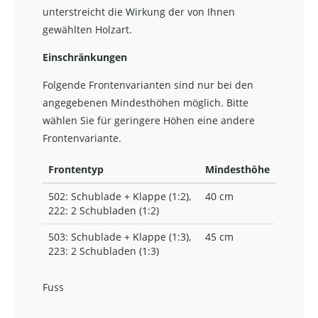
unterstreicht die Wirkung der von Ihnen
gewählten Holzart.
Einschränkungen
Folgende Frontenvarianten sind nur bei den
angegebenen Mindesthöhen möglich. Bitte
wählen Sie für geringere Höhen eine andere
Frontenvariante.
Frontentyp
Mindesthöhe
502: Schublade + Klappe (1:2),
40 cm
222: 2 Schubladen (1:2)
503: Schublade + Klappe (1:3),
45 cm
223: 2 Schubladen (1:3)
Fuss