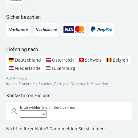
Sicher bezahlen
Lieferung nach
Deutschland
Österreich
Schweiz
Belgien
Niederlande
Luxemburg
Auf Anfrage:
Italien, Frankreich, Spanien, Portugal, Dänemark, Schweden
Kontaktieren Sie uns
Bitte wählen Sie Ihr Service-Team
Nicht in Ihrer Nähe? Dann melden Sie sich hier: