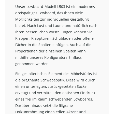
Unser Lowboard-Modell L503 ist ein modernes
dreispaltiges Lowboard, das Ihnen viele
Möglichkeiten zur individuellen Gestaltung
bietet. Nach Lust und Laune und natürlich nach
Ihren persönlichen Vorstellungen können Sie
Klappen, Klapptüren, Schubladen oder offene
Fächer in die Spalten einfügen. Auch auf die
Proportionen der einzelnen Spalten kann
mithilfe unseres Konfigurators Einfluss
genommen werden.
Ein gestalterisches Element des Möbelstücks ist
die prägnante Schwebeoptik. Diese wird durch
einen unterlegten, zurückgesetzten Sockel
erzeugt und vermittelt den optischen Eindruck
eines frei im Raum schwebenden Lowboards.
Darüber hinaus setzt die filigrane
Holzumrahmung einen edlen Akzent und