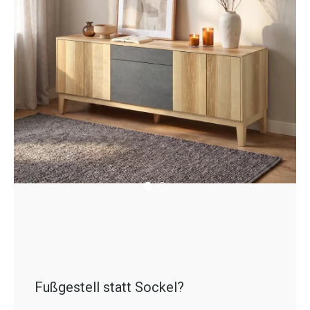
Fußgestell statt Sockel?