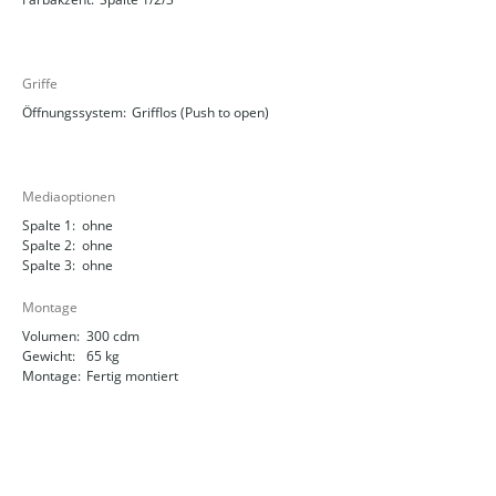
Griffe
Öffnungssystem:
Grifflos (Push to open)
Mediaoptionen
Spalte 1:
ohne
Spalte 2:
ohne
Spalte 3:
ohne
Montage
Volumen:
300 cdm
Gewicht:
65 kg
Montage:
Fertig montiert