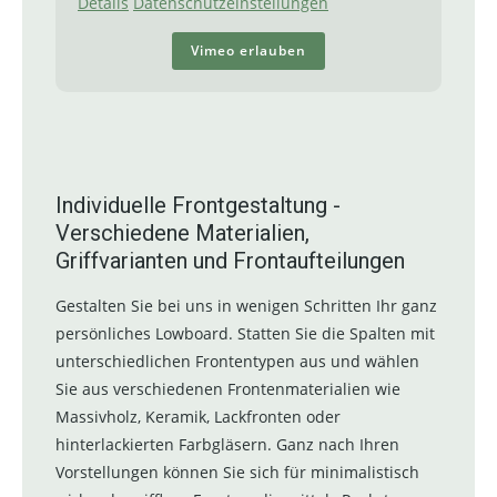
Details
Datenschutzeinstellungen
Vimeo erlauben
Individuelle Frontgestaltung -
Verschiedene Materialien,
Griffvarianten und Frontaufteilungen
Gestalten Sie bei uns in wenigen Schritten Ihr ganz
persönliches Lowboard. Statten Sie die Spalten mit
unterschiedlichen Frontentypen aus und wählen
Sie aus verschiedenen Frontenmaterialien wie
Massivholz, Keramik, Lackfronten oder
hinterlackierten Farbgläsern. Ganz nach Ihren
Vorstellungen können Sie sich für minimalistisch