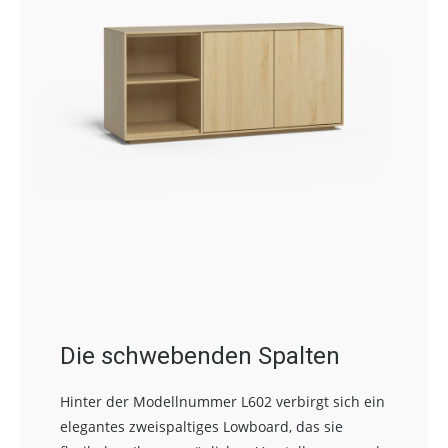
Die schwebenden Spalten
Hinter der Modellnummer L602 verbirgt sich ein
elegantes zweispaltiges Lowboard, das sie