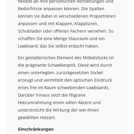
flexibel an Ihre persönlichen Vorstellungen und
Bedürfnisse anpassen können. Die Spalten
können sie dabei in verschiedenen Proportionen
anpassen und mit Klappen, Klapptüren,
Schubladen oder offenen Fächern versehen. So
schaffen Sie eine Menge Stauraum und ein
Lowboard, das Sie selbst erdacht haben.
Ein gestalterisches Element des Möbelstücks ist
die prägnante Schwebeoptik. Diese wird durch
einen unterlegten, zurückgesetzten Sockel
erzeugt und vermittelt den optischen Eindruck
eines frei im Raum schwebenden Lowboards.
Darüber hinaus setzt die filigrane
Holzumrahmung einen edlen Akzent und
unterstreicht die Wirkung der von Ihnen
gewählten Holzart.
Einschränkungen