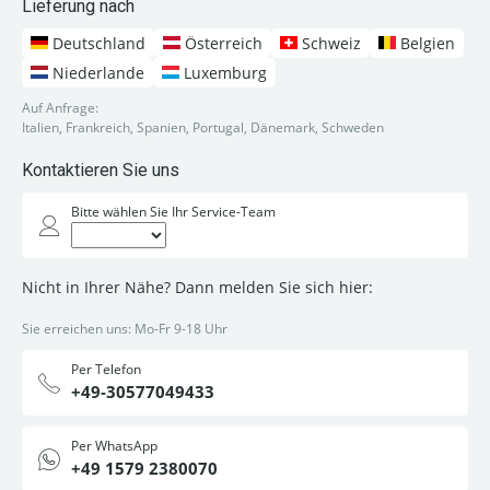
Lieferung nach
Deutschland
Österreich
Schweiz
Belgien
Niederlande
Luxemburg
Auf Anfrage:
Italien, Frankreich, Spanien, Portugal, Dänemark, Schweden
Kontaktieren Sie uns
Bitte wählen Sie Ihr Service-Team
Nicht in Ihrer Nähe? Dann melden Sie sich hier:
Sie erreichen uns: Mo-Fr 9-18 Uhr
Per Telefon
+49-30577049433
Per WhatsApp
+49 1579 2380070