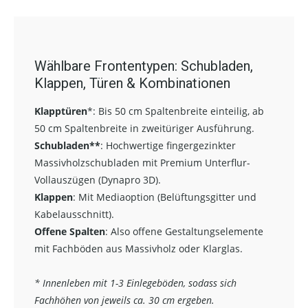
Wählbare Frontentypen: Schubladen,
Klappen, Türen & Kombinationen
Klapptüren
*:
Bis 50 cm Spaltenbreite einteilig, ab
50 cm Spaltenbreite in zweitüriger Ausführung.
Schubladen**
:
Hochwertige fingergezinkter
Massivholzschubladen mit Premium Unterflur-
Vollauszügen (Dynapro 3D).
Klappen
: Mit Mediaoption (Belüftungsgitter und
Kabelausschnitt).
Offene Spalten
: Also offene Gestaltungselemente
mit Fachböden aus Massivholz oder Klarglas.
* Innenleben mit 1-3 Einlegeböden, sodass sich
Fachhöhen von jeweils ca. 30 cm ergeben.