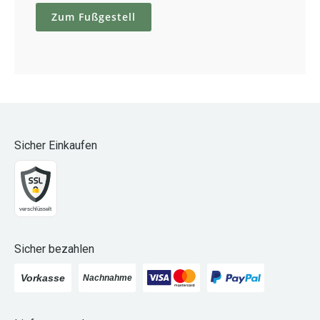
Zum Fußgestell
Sicher Einkaufen
Sicher bezahlen