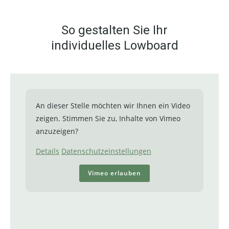
So gestalten Sie Ihr
individuelles Lowboard
An dieser Stelle möchten wir Ihnen ein Video
zeigen. Stimmen Sie zu, Inhalte von Vimeo
anzuzeigen?
Details
Datenschutzeinstellungen
Vimeo erlauben