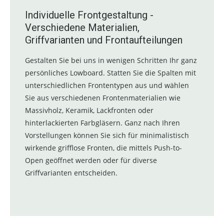
Individuelle Frontgestaltung -
Verschiedene Materialien,
Griffvarianten und Frontaufteilungen
Gestalten Sie bei uns in wenigen Schritten Ihr ganz
persönliches Lowboard. Statten Sie die Spalten mit
unterschiedlichen Frontentypen aus und wählen
Sie aus verschiedenen Frontenmaterialien wie
Massivholz, Keramik, Lackfronten oder
hinterlackierten Farbgläsern. Ganz nach Ihren
Vorstellungen können Sie sich für minimalistisch
wirkende grifflose Fronten, die mittels Push-to-
Open geöffnet werden oder für diverse
Griffvarianten entscheiden.