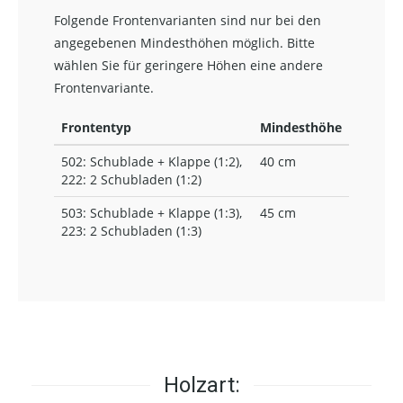
Folgende Frontenvarianten sind nur bei den
angegebenen Mindesthöhen möglich. Bitte
wählen Sie für geringere Höhen eine andere
Frontenvariante.
Frontentyp
Mindesthöhe
502: Schublade + Klappe (1:2),
40 cm
222: 2 Schubladen (1:2)
503: Schublade + Klappe (1:3),
45 cm
223: 2 Schubladen (1:3)
Holzart: