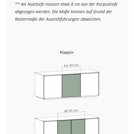
** Als Nutztiefe müssen etwa 8 cm von der Korpustiefe
abgezogen werden. Die Maße können auf Grund der
Rastermaße der Ausziehführungen abweichen.