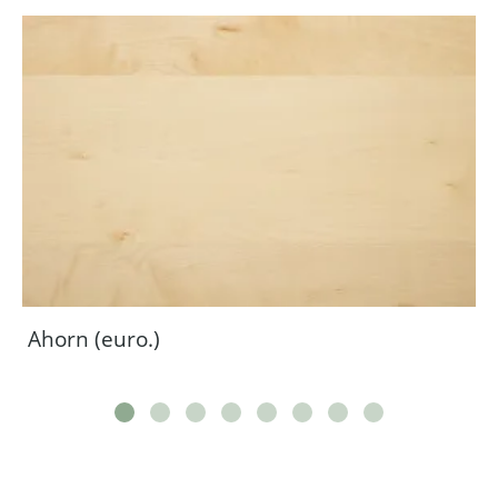
Ahorn (euro.)