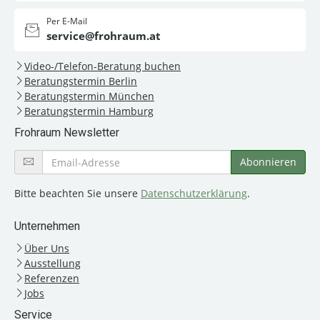
Per E-Mail
service@frohraum.at
Video-/Telefon-Beratung buchen
Beratungstermin Berlin
Beratungstermin München
Beratungstermin Hamburg
Frohraum Newsletter
Bitte beachten Sie unsere
Datenschutzerklärung
.
Unternehmen
Über Uns
Ausstellung
Referenzen
Jobs
Service