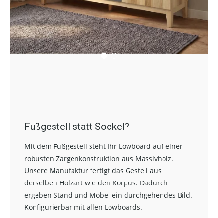
Fußgestell statt Sockel?
Mit dem Fußgestell steht Ihr Lowboard auf einer
robusten Zargenkonstruktion aus Massivholz.
Unsere Manufaktur fertigt das Gestell aus
derselben Holzart wie den Korpus. Dadurch
ergeben Stand und Möbel ein durchgehendes Bild.
Konfigurierbar mit allen Lowboards.