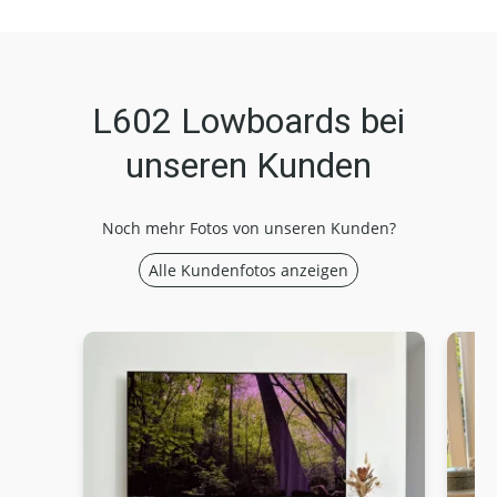
L602 Lowboards bei
unseren Kunden
Noch mehr Fotos von unseren Kunden?
Alle Kundenfotos anzeigen