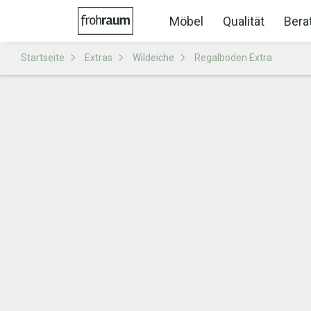
Möbel
Qualität
Bera
Startseite
Extras
Wildeiche
Regalboden Extra