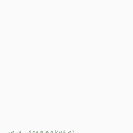
Frage zur Lieferung oder Montage?