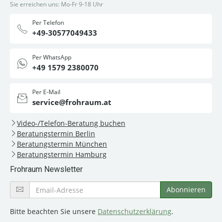
Sie erreichen uns: Mo-Fr 9-18 Uhr
Per Telefon
+49-30577049433
Per WhatsApp
+49 1579 2380070
Per E-Mail
service@frohraum.at
Video-/Telefon-Beratung buchen
Beratungstermin Berlin
Beratungstermin München
Beratungstermin Hamburg
Frohraum Newsletter
Bitte beachten Sie unsere
Datenschutzerklärung
.