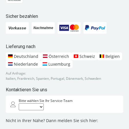
Sicher bezahlen
Lieferung nach
Deutschland
Österreich
Schweiz
Belgien
Niederlande
Luxemburg
Auf Anfrage:
Italien, Frankreich, Spanien, Portugal, Dänemark, Schweden
Kontaktieren Sie uns
Bitte wählen Sie Ihr Service-Team
Nicht in Ihrer Nähe? Dann melden Sie sich hier: