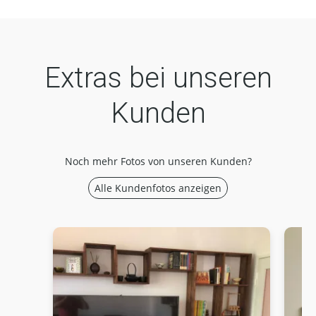
Extras bei unseren
Kunden
Noch mehr Fotos von unseren Kunden?
Alle Kundenfotos anzeigen