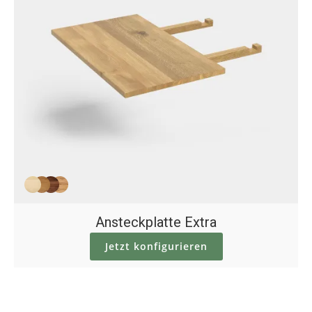
Ansteckplatte Extra
Jetzt konfigurieren