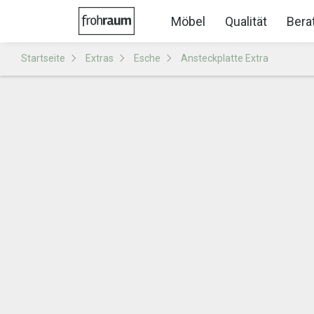
Möbel
Qualität
Bera
Startseite
Extras
Esche
Ansteckplatte Extra