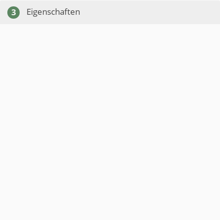
Eigenschaften
3