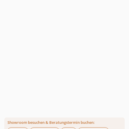
Showroom besuchen & Beratungstermin buchen: