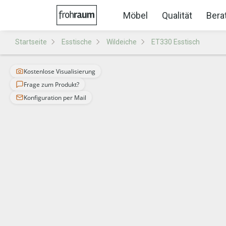
Möbel
Qualität
Bera
Startseite
Esstische
Wildeiche
ET330 Esstisch
Kostenlose Visualisierung
Frage zum Produkt?
Konfiguration per Mail