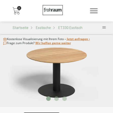
0
Startseite
Esstische
ET330 Esstisch
Kostenlose Visualisierung
mit Ihrem Foto –
Jetzt anfragen ›
Frage zum Produkt?
Wir helfen gerne weiter