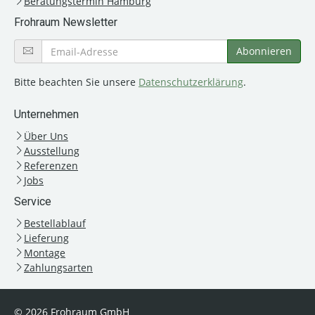
Beratungstermin Hamburg
Frohraum Newsletter
Bitte beachten Sie unsere
Datenschutzerklärung
.
Unternehmen
Über Uns
Ausstellung
Referenzen
Jobs
Service
Bestellablauf
Lieferung
Montage
Zahlungsarten
© 2026 Frohraum GmbH