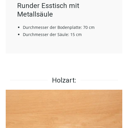
Runder Esstisch mit
Metallsäule
Durchmesser der Bodenplatte: 70 cm
Durchmesser der Säule: 15 cm
Holzart: