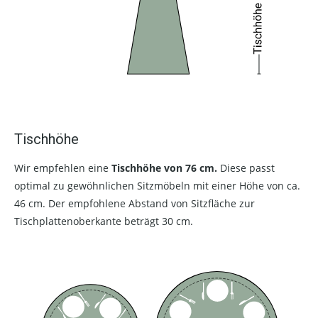
Tischhöhe
Wir empfehlen eine
Tischhöhe von 76 cm.
Diese passt
optimal zu gewöhnlichen Sitzmöbeln mit einer Höhe von ca.
46 cm. Der empfohlene Abstand von Sitzfläche zur
Tischplattenoberkante beträgt 30 cm.