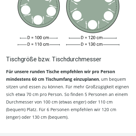
Tischgröße bzw. Tischdurchmesser
Für unsere runden Tische empfehlen wir pro Person
mindestens 60 cm Tischumfang einzuplanen
, um bequem
sitzen und essen zu können. Für mehr Großzügigkeit eignen
sich etwa 70 cm pro Person. So finden 5 Personen an einem
Durchmesser von 100 cm (etwas enger) oder 110 cm
(bequem) Platz. Für 6 Personen empfehlen wir 120 cm
(enger) oder 130 cm (bequem).