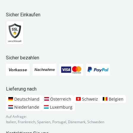
Sicher Einkaufen
Sicher bezahlen
Lieferung nach
Deutschland
Österreich
Schweiz
Belgien
Niederlande
Luxemburg
Auf Anfrage:
Italien, Frankreich, Spanien, Portugal, Dänemark, Schweden