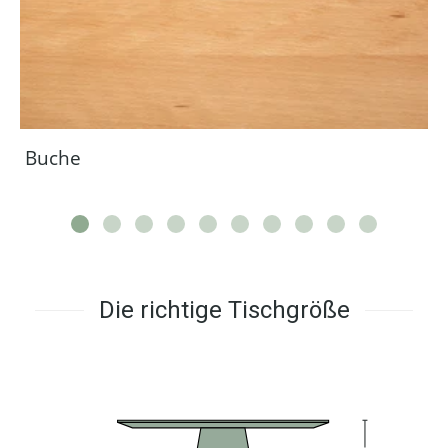
Buche
Die richtige Tischgröße