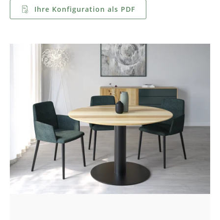
Ihre Konfiguration als PDF