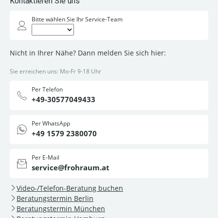
Kontaktieren Sie uns
Bitte wählen Sie Ihr Service-Team
Nicht in Ihrer Nähe? Dann melden Sie sich hier:
Sie erreichen uns: Mo-Fr 9-18 Uhr
Per Telefon
+49-30577049433
Per WhatsApp
+49 1579 2380070
Per E-Mail
service@frohraum.at
Video-/Telefon-Beratung buchen
Beratungstermin Berlin
Beratungstermin München