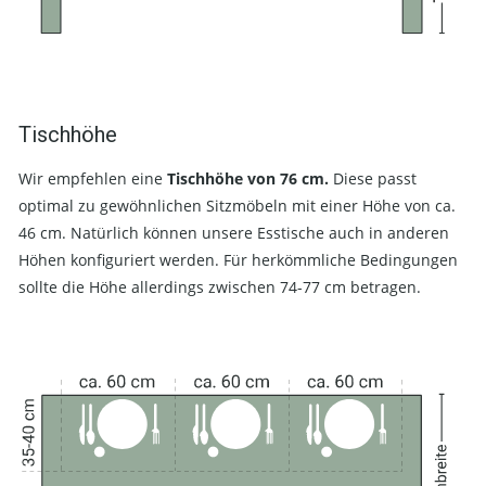
Tischhöhe
Wir empfehlen eine
Tischhöhe von 76 cm.
Diese passt
optimal zu gewöhnlichen Sitzmöbeln mit einer Höhe von ca.
46 cm. Natürlich können unsere Esstische auch in anderen
Höhen konfiguriert werden. Für herkömmliche Bedingungen
sollte die Höhe allerdings zwischen 74-77 cm betragen.