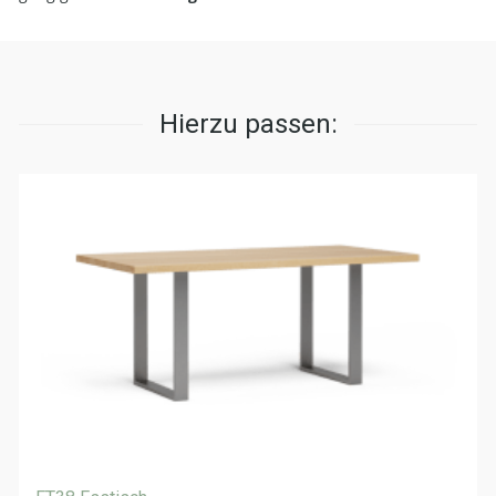
Hierzu passen: