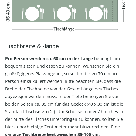
Tischbreite & -länge
Pro Person werden ca. 60 cm in der Länge
benötigt, um
bequem sitzen und essen zu können. Wünschen Sie ein
großzügigeres Platzangebot, so sollten bis zu 70 cm pro
Person einkalkuliert werden. Bitte beachten Sie, dass die
Breite der Tischbeine von der Gesamtlänge des Tisches
abgezogen werden muss. In der Tiefe benötigen Sie von
beiden Seiten ca. 35 cm für das Gedeck (40 x 30 cm ist die
Standard Tischsetgröße). Um Schüsseln oder Ähnliches in
der Mitte des Tisches unterbringen zu können, sollten Sie
hierzu noch einige Zentimeter mehr hinzurechnen. Eine
gängige
Tischbreite liegt zwischen 85-100 cm
.