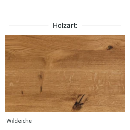
Holzart:
Wildeiche