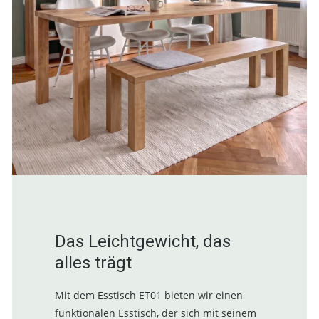
Das Leichtgewicht, das
alles trägt
Mit dem Esstisch ET01 bieten wir einen
funktionalen Esstisch, der sich mit seinem