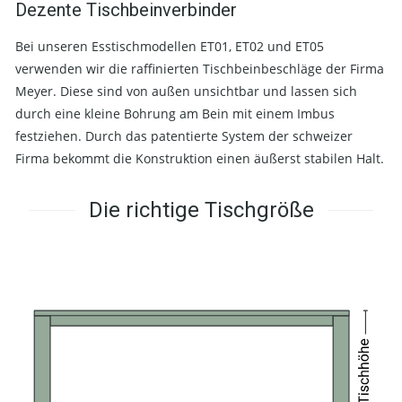
Dezente Tischbeinverbinder
Bei unseren Esstischmodellen ET01, ET02 und ET05
verwenden wir die raffinierten Tischbeinbeschläge der Firma
Meyer. Diese sind von außen unsichtbar und lassen sich
durch eine kleine Bohrung am Bein mit einem Imbus
festziehen. Durch das patentierte System der schweizer
Firma bekommt die Konstruktion einen äußerst stabilen Halt.
Die richtige Tischgröße