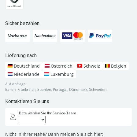
Sicher bezahlen
Lieferung nach
Deutschland
Österreich
Schweiz
Belgien
Niederlande
Luxemburg
Auf Anfrage:
Italien, Frankreich, Spanien, Portugal, Dänemark, Schweden
Kontaktieren Sie uns
Bitte wählen Sie Ihr Service-Team
Nicht in Ihrer Nähe? Dann melden Sie sich hier: