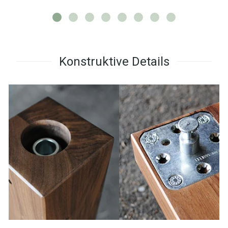
Konstruktive Details