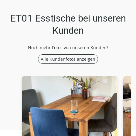
ET01 Esstische bei unseren
Kunden
Noch mehr Fotos von unseren Kunden?
Alle Kundenfotos anzeigen