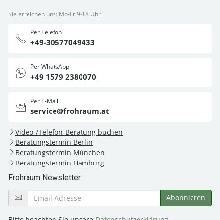
Sie erreichen uns: Mo-Fr 9-18 Uhr
Per Telefon
+49-30577049433
Per WhatsApp
+49 1579 2380070
Per E-Mail
service@frohraum.at
Video-/Telefon-Beratung buchen
Beratungstermin Berlin
Beratungstermin München
Beratungstermin Hamburg
Frohraum Newsletter
Bitte beachten Sie unsere
Datenschutzerklärung
.