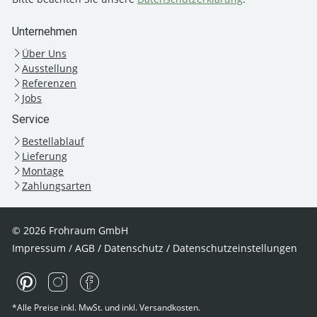
Unternehmen
Über Uns
Ausstellung
Referenzen
Jobs
Service
Bestellablauf
Lieferung
Montage
Zahlungsarten
© 2026 Frohraum GmbH
Impressum
/
AGB
/
Datenschutz
/
Datenschutzeinstellungen
*Alle Preise inkl. MwSt. und inkl. Versandkosten.