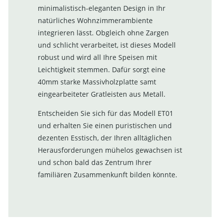
minimalistisch-eleganten Design in Ihr
natürliches Wohnzimmerambiente
integrieren lässt. Obgleich ohne Zargen
und schlicht verarbeitet, ist dieses Modell
robust und wird all Ihre Speisen mit
Leichtigkeit stemmen. Dafür sorgt eine
40mm starke Massivholzplatte samt
eingearbeiteter Gratleisten aus Metall.
Entscheiden Sie sich für das Modell ET01
und erhalten Sie einen puristischen und
dezenten Esstisch, der Ihren alltäglichen
Herausforderungen mühelos gewachsen ist
und schon bald das Zentrum Ihrer
familiären Zusammenkunft bilden könnte.