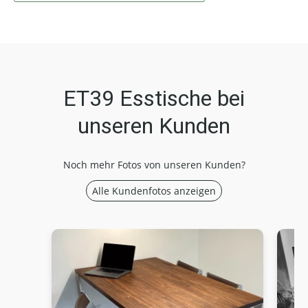
ET39 Esstische bei
unseren Kunden
Noch mehr Fotos von unseren Kunden?
Alle Kundenfotos anzeigen