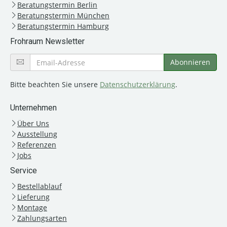
Beratungstermin Berlin
Beratungstermin München
Beratungstermin Hamburg
Frohraum Newsletter
Bitte beachten Sie unsere
Datenschutzerklärung
.
Unternehmen
Über Uns
Ausstellung
Referenzen
Jobs
Service
Bestellablauf
Lieferung
Montage
Zahlungsarten