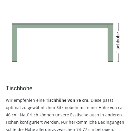
Tischhöhe
Wir empfehlen eine
Tischhöhe von 76 cm.
Diese passt
optimal zu gewöhnlichen Sitzmöbeln mit einer Höhe von ca.
46 cm. Natürlich können unsere Esstische auch in anderen
Höhen konfiguriert werden. Für herkömmliche Bedingungen
sollte die Höhe allerdings zwischen 74-77 cm betragen.