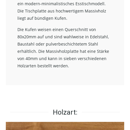
ein modern-minimalistisches Esstischmodell.
Die Tischplatte aus hochwertigem Massivholz
liegt auf bündigen Kufen.
Die Kufen weisen einen Querschnitt von
80x20mm auf und sind wahlweise in Edelstahl,
Baustahl oder pulverbeschichtetem Stahl
erhältlich. Die Massivholzplatte hat eine Stärke
von 40mm und kann in sieben verschiedenen
Holzarten bestellt werden.
Holzart: