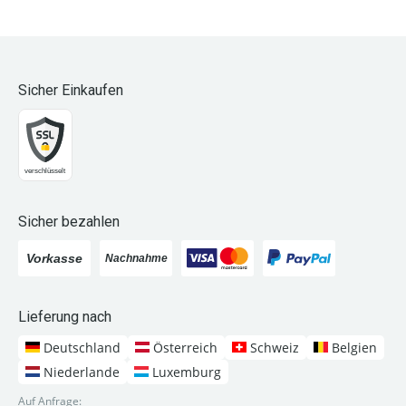
Sicher Einkaufen
Sicher bezahlen
Lieferung nach
Deutschland
Österreich
Schweiz
Belgien
Niederlande
Luxemburg
Auf Anfrage: