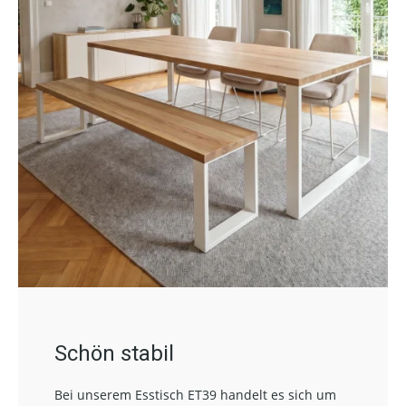
Schön stabil
Bei unserem Esstisch ET39 handelt es sich um