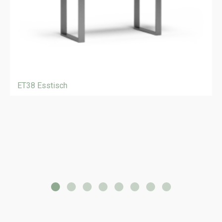
ET38 Esstisch