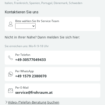
Italien, Frankreich, Spanien, Portugal, Dänemark, Schweden
Kontaktieren Sie uns
Bitte wählen Sie Ihr Service-Team
Nicht in Ihrer Nähe? Dann melden Sie sich hier:
Sie erreichen uns: Mo-Fr 9-18 Uhr
Per Telefon
+49-30577049433
Per WhatsApp
+49 1579 2380070
Per E-Mail
service@frohraum.at
Video-/Telefon-Beratung buchen