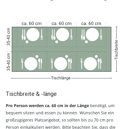
Tischbreite & -länge
Pro Person werden ca. 60 cm in der Länge
benötigt, um
bequem sitzen und essen zu können. Wünschen Sie ein
großzügigeres Platzangebot, so sollten bis zu 70 cm pro
Person einkalkuliert werden. Bitte beachten Sie, dass die