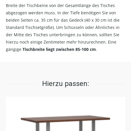
Breite der Tischbeine von der Gesamtlänge des Tisches
abgezogen werden muss. In der Tiefe benötigen Sie von
beiden Seiten ca. 35 cm für das Gedeck (40 x 30 cm ist die
Standard Tischsetgröße). Um Schüsseln oder Ähnliches in
der Mitte des Tisches unterbringen zu können, sollten Sie
hierzu noch einige Zentimeter mehr hinzurechnen. Eine
gängige
Tischbreite liegt zwischen 85-100 cm
.
Hierzu passen: