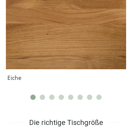
Eiche
Die richtige Tischgröße