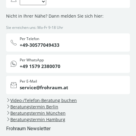
Nicht in Ihrer Nähe? Dann melden Sie sich hier:
Sie erreichen uns: Mo-Fr 9-18 Uhr
Per Telefon
+49-30577049433
Per WhatsApp
+49 1579 2380070
Per E-Mail
service@frohraum.at
Video-/Telefon-Beratung buchen
Beratungstermin Berlin
Beratungstermin München
Beratungstermin Hamburg
Frohraum Newsletter