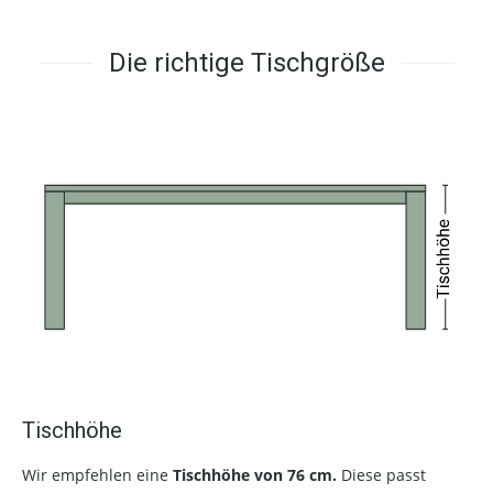
Die richtige Tischgröße
Tischhöhe
Wir empfehlen eine
Tischhöhe von 76 cm.
Diese passt