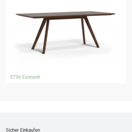
ET36 Esstisch
Sicher Einkaufen