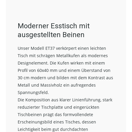
Moderner Esstisch mit
ausgestellten Beinen
Unser Modell ET37 verkörpert einen leichten
Tisch mit schrägen Metallkufen als modernes
Designelement. Die Kufen wirken mit einem
Profil von 60x40 mm und einem Überstand von
30 cm modern und bilden mit dem Kontrast aus
Metall und Massivholz ein aufregendes
Spannungsfeld.
Die Komposition aus klarer Linienführung, stark
reduzierter Tischplatte und eingerückten
Tischbeinen prägt das formvollendete
Erscheinungsbild eines Tisches, dessen
Leichtigkeit beim gut durchdachten