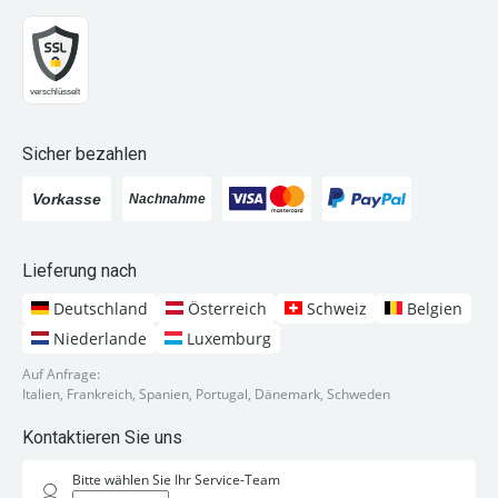
Sicher bezahlen
Lieferung nach
Deutschland
Österreich
Schweiz
Belgien
Niederlande
Luxemburg
Auf Anfrage:
Italien, Frankreich, Spanien, Portugal, Dänemark, Schweden
Kontaktieren Sie uns
Bitte wählen Sie Ihr Service-Team