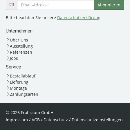
Bitte beachten Sie unsere
Datenschutzerklärung
.
Unternehmen
Über Uns
Ausstellung
Referenzen
Jobs
Service
Bestellablauf
Lieferung
Montage
Zahlungsarten
© 2026 Frohraum GmbH
Impressum
/
AGB
/
Datenschutz
/
Datenschutzeinstellungen