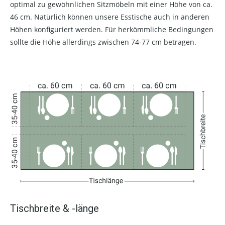
optimal zu gewöhnlichen Sitzmöbeln mit einer Höhe von ca.
46 cm. Natürlich können unsere Esstische auch in anderen
Höhen konfiguriert werden. Für herkömmliche Bedingungen
sollte die Höhe allerdings zwischen 74-77 cm betragen.
Tischbreite & -länge