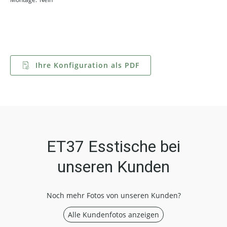
Ihre Konfiguration als PDF
ET37 Esstische bei
unseren Kunden
Noch mehr Fotos von unseren Kunden?
Alle Kundenfotos anzeigen