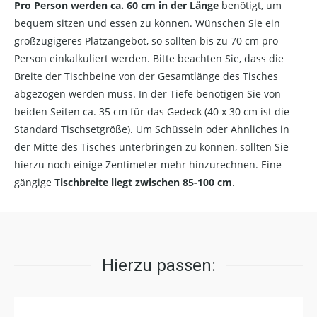
Pro Person werden ca. 60 cm in der Länge
benötigt, um
bequem sitzen und essen zu können. Wünschen Sie ein
großzügigeres Platzangebot, so sollten bis zu 70 cm pro
Person einkalkuliert werden. Bitte beachten Sie, dass die
Breite der Tischbeine von der Gesamtlänge des Tisches
abgezogen werden muss. In der Tiefe benötigen Sie von
beiden Seiten ca. 35 cm für das Gedeck (40 x 30 cm ist die
Standard Tischsetgröße). Um Schüsseln oder Ähnliches in
der Mitte des Tisches unterbringen zu können, sollten Sie
hierzu noch einige Zentimeter mehr hinzurechnen. Eine
gängige
Tischbreite liegt zwischen 85-100 cm
.
Hierzu passen: