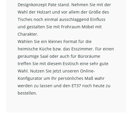
Designkonzept Pate stand. Nehmen Sie mit der
Wahl der Holzart und vor allem der Größe des
Tisches noch einmal ausschlaggend Einfluss
und gestalten Sie mit Frohraum Möbel mit
Charakter.
Wählen Sie ein kleines Format für die
heimische Küche bzw. das Esszimmer. Für einen
geräumige Saal oder auch für Büroräume
treffen Sie mit diesem Esstisch eine sehr gute
Wahl. Nutzen Sie jetzt unseren Online-
Konfigurator um Ihr persönliches Maß wahr
werden zu lassen und den ET37 noch heute zu
bestellen.