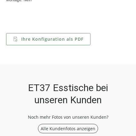
Ihre Konfiguration als PDF
ET37 Esstische bei
unseren Kunden
Noch mehr Fotos von unseren Kunden?
Alle Kundenfotos anzeigen