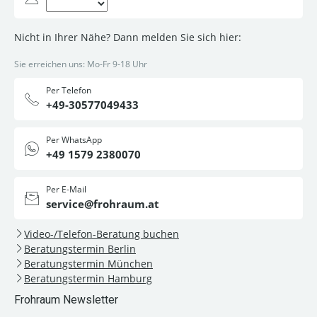
Nicht in Ihrer Nähe? Dann melden Sie sich hier:
Sie erreichen uns: Mo-Fr 9-18 Uhr
Per Telefon
+49-30577049433
Per WhatsApp
+49 1579 2380070
Per E-Mail
service@frohraum.at
Video-/Telefon-Beratung buchen
Beratungstermin Berlin
Beratungstermin München
Beratungstermin Hamburg
Frohraum Newsletter