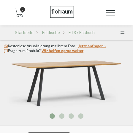
0
Startseite
Esstische
ET37 Esstisch
Kostenlose Visualisierung
mit Ihrem Foto –
Jetzt anfragen ›
Frage zum Produkt?
Wir helfen gerne weiter