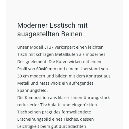
Moderner Esstisch mit
ausgestellten Beinen
Unser Modell ET37 verkörpert einen leichten
Tisch mit schrägen Metallkufen als modernes
Designelement. Die Kufen wirken mit einem
Profil von 60x40 mm und einem Überstand von
30 cm modern und bilden mit dem Kontrast aus
Metall und Massivholz ein aufregendes
Spannungsfeld.
Die Komposition aus klarer Linienführung, stark
reduzierter Tischplatte und eingerückten
Tischbeinen prägt das formvollendete
Erscheinungsbild eines Tisches, dessen
Leichtigkeit beim gut durchdachten