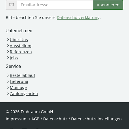
Bitte beachten Sie unsere
Datenschutzerklärung
.
Unternehmen
Über Uns
Ausstellung
Referenzen
Jobs
Service
Bestellablauf
Lieferung
Montage
Zahlungsarten
© 2026 Frohraum GmbH
Impressum
/
AGB
/
Datenschutz
/
Datenschutzeinstellungen