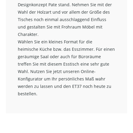
Designkonzept Pate stand. Nehmen Sie mit der
Wahl der Holzart und vor allem der Größe des
Tisches noch einmal ausschlaggend Einfluss
und gestalten Sie mit Frohraum Möbel mit
Charakter.
Wählen Sie ein kleines Format für die
heimische Küche bzw. das Esszimmer. Für einen
geräumige Saal oder auch für Büroräume
treffen Sie mit diesem Esstisch eine sehr gute
Wahl. Nutzen Sie jetzt unseren Online-
Konfigurator um Ihr persönliches Maß wahr
werden zu lassen und den ET37 noch heute zu
bestellen.