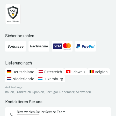
Sicher bezahlen
Lieferung nach
Deutschland
Österreich
Schweiz
Belgien
Niederlande
Luxemburg
Auf Anfrage:
Italien, Frankreich, Spanien, Portugal, Dänemark, Schweden
Kontaktieren Sie uns
Bitte wählen Sie Ihr Service-Team