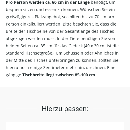
Pro Person werden ca. 60 cm in der Länge
benötigt, um
bequem sitzen und essen zu können. Wünschen Sie ein
großzügigeres Platzangebot, so sollten bis zu 70 cm pro
Person einkalkuliert werden. Bitte beachten Sie, dass die
Breite der Tischbeine von der Gesamtlänge des Tisches
abgezogen werden muss. In der Tiefe benötigen Sie von
beiden Seiten ca. 35 cm für das Gedeck (40 x 30 cm ist die
Standard Tischsetgröße). Um Schüsseln oder Ähnliches in
der Mitte des Tisches unterbringen zu können, sollten Sie
hierzu noch einige Zentimeter mehr hinzurechnen. Eine
gängige
Tischbreite liegt zwischen 85-100 cm
.
Hierzu passen: