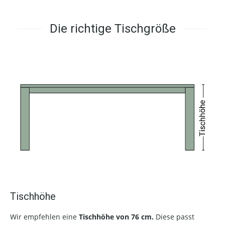
Die richtige Tischgröße
Tischhöhe
Wir empfehlen eine
Tischhöhe von 76 cm.
Diese passt