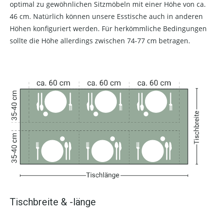
optimal zu gewöhnlichen Sitzmöbeln mit einer Höhe von ca.
46 cm. Natürlich können unsere Esstische auch in anderen
Höhen konfiguriert werden. Für herkömmliche Bedingungen
sollte die Höhe allerdings zwischen 74-77 cm betragen.
Tischbreite & -länge