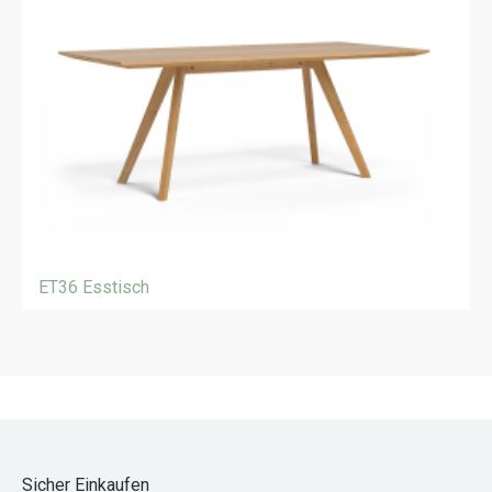
ET36 Esstisch
Sicher Einkaufen