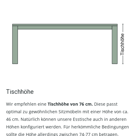
Tischhöhe
Wir empfehlen eine
Tischhöhe von 76 cm.
Diese passt
optimal zu gewöhnlichen Sitzmöbeln mit einer Höhe von ca.
46 cm. Natürlich können unsere Esstische auch in anderen
Höhen konfiguriert werden. Für herkömmliche Bedingungen
sollte die Höhe allerdings zwischen 74-77 cm betragen.