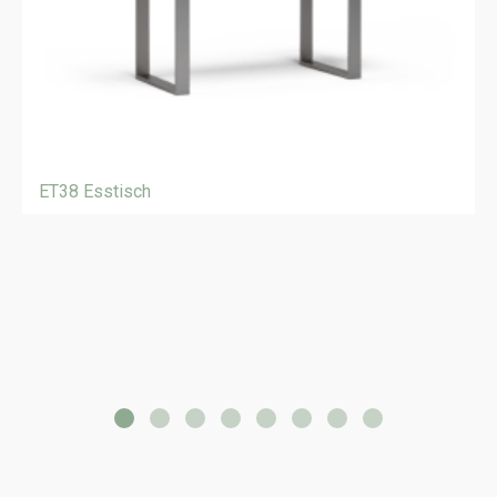
ET38 Esstisch