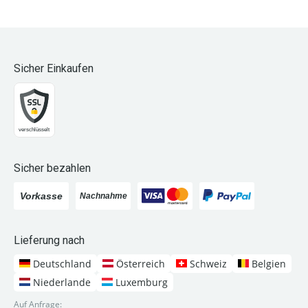
Sicher Einkaufen
Sicher bezahlen
Lieferung nach
Deutschland
Österreich
Schweiz
Belgien
Niederlande
Luxemburg
Auf Anfrage: