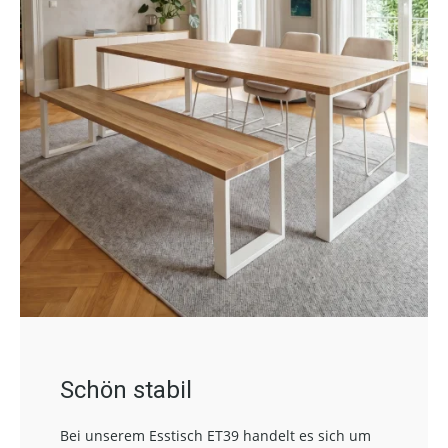
Schön stabil
Bei unserem Esstisch ET39 handelt es sich um