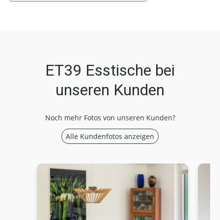
ET39 Esstische bei
unseren Kunden
Noch mehr Fotos von unseren Kunden?
Alle Kundenfotos anzeigen