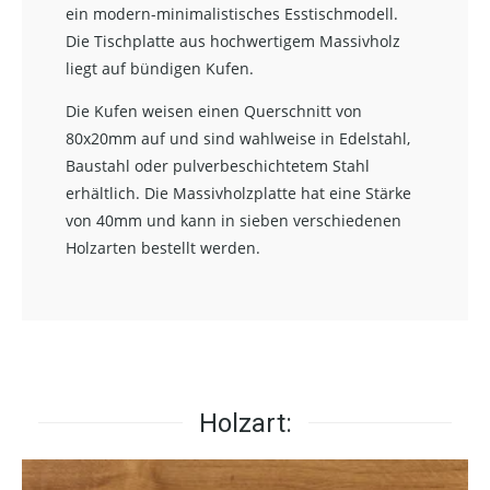
ein modern-minimalistisches Esstischmodell.
Die Tischplatte aus hochwertigem Massivholz
liegt auf bündigen Kufen.
Die Kufen weisen einen Querschnitt von
80x20mm auf und sind wahlweise in Edelstahl,
Baustahl oder pulverbeschichtetem Stahl
erhältlich. Die Massivholzplatte hat eine Stärke
von 40mm und kann in sieben verschiedenen
Holzarten bestellt werden.
Holzart: