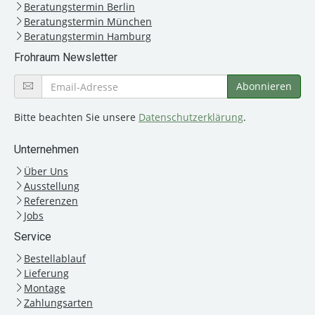
Beratungstermin Berlin
Beratungstermin München
Beratungstermin Hamburg
Frohraum Newsletter
Bitte beachten Sie unsere
Datenschutzerklärung
.
Unternehmen
Über Uns
Ausstellung
Referenzen
Jobs
Service
Bestellablauf
Lieferung
Montage
Zahlungsarten