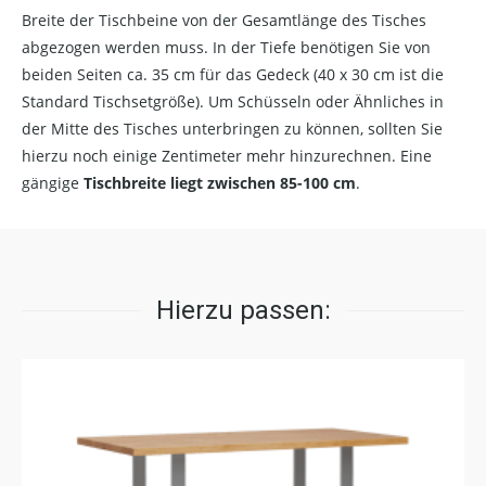
Breite der Tischbeine von der Gesamtlänge des Tisches
abgezogen werden muss. In der Tiefe benötigen Sie von
beiden Seiten ca. 35 cm für das Gedeck (40 x 30 cm ist die
Standard Tischsetgröße). Um Schüsseln oder Ähnliches in
der Mitte des Tisches unterbringen zu können, sollten Sie
hierzu noch einige Zentimeter mehr hinzurechnen. Eine
gängige
Tischbreite liegt zwischen 85-100 cm
.
Hierzu passen: