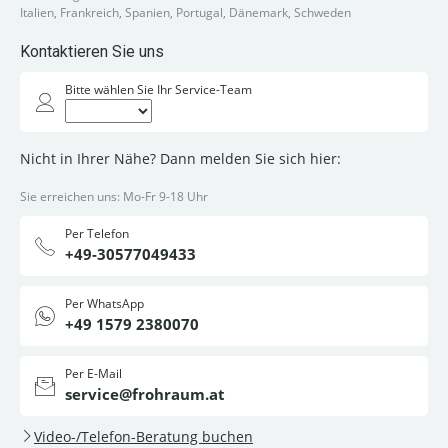
Italien, Frankreich, Spanien, Portugal, Dänemark, Schweden
Kontaktieren Sie uns
Bitte wählen Sie Ihr Service-Team
Nicht in Ihrer Nähe? Dann melden Sie sich hier:
Sie erreichen uns: Mo-Fr 9-18 Uhr
Per Telefon
+49-30577049433
Per WhatsApp
+49 1579 2380070
Per E-Mail
service@frohraum.at
Video-/Telefon-Beratung buchen