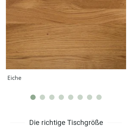
Eiche
Die richtige Tischgröße