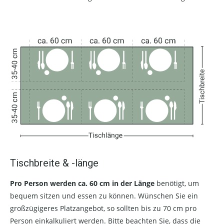
Tischbreite & -länge
Pro Person werden ca. 60 cm in der Länge
benötigt, um
bequem sitzen und essen zu können. Wünschen Sie ein
großzügigeres Platzangebot, so sollten bis zu 70 cm pro
Person einkalkuliert werden. Bitte beachten Sie, dass die