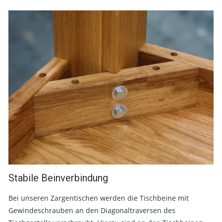
Stabile Beinverbindung
Bei unseren Zargentischen werden die Tischbeine mit
Gewindeschrauben an den Diagonaltraversen des