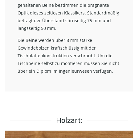
gehaltenen Beine bestimmen die prägnante
Optik dieses zeitlosen Klassikers. Standardmäßig
beträgt der Überstand stirnseitig 75 mm und
längsseitig 50 mm.
Die Beine werden über 8 mm starke
Gewindebolzen kraftschlüssig mit der
Tischplattenkonstruktion verschraubt. Um die
Tischbeine selbst zu montieren müssen Sie nicht
über ein Diplom im Ingenieurwesen verfügen.
Holzart: