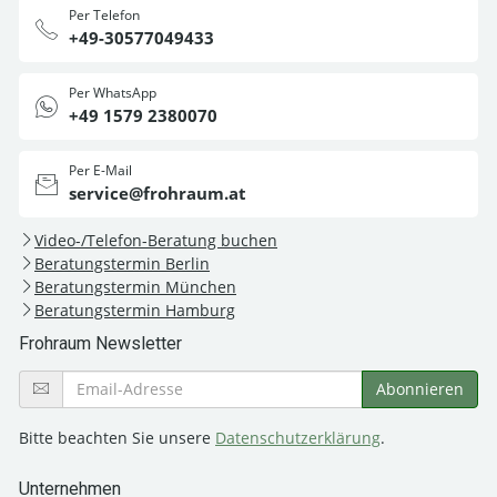
Per Telefon
+49-30577049433
Per WhatsApp
+49 1579 2380070
Per E-Mail
service@frohraum.at
Video-/Telefon-Beratung buchen
Beratungstermin Berlin
Beratungstermin München
Beratungstermin Hamburg
Frohraum Newsletter
Bitte beachten Sie unsere
Datenschutzerklärung
.
Unternehmen