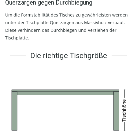
Querzargen gegen Durchbiegung
Um die Formstabilität des Tisches zu gewährleisten werden
unter der Tischplatte Querzargen aus Massivholz verbaut.
Diese verhindern das Durchbiegen und Verziehen der
Tischplatte.
Die richtige Tischgröße