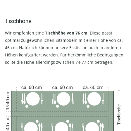
Tischhöhe
Wir empfehlen eine
Tischhöhe von 76 cm.
Diese passt
optimal zu gewöhnlichen Sitzmöbeln mit einer Höhe von ca.
46 cm. Natürlich können unsere Esstische auch in anderen
Höhen konfiguriert werden. Für herkömmliche Bedingungen
sollte die Höhe allerdings zwischen 74-77 cm betragen.