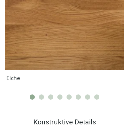
Eiche
Konstruktive Details