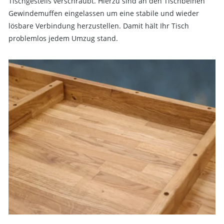
Tischgestells verschraubt. Hierzu sind an den Tischbeinen
Gewindemuffen eingelassen um eine stabile und wieder
lösbare Verbindung herzustellen. Damit hält Ihr Tisch
problemlos jedem Umzug stand.