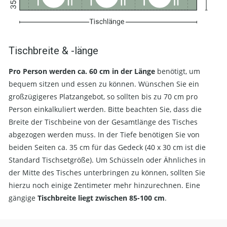
Tischbreite & -länge
Pro Person werden ca. 60 cm in der Länge
benötigt, um
bequem sitzen und essen zu können. Wünschen Sie ein
großzügigeres Platzangebot, so sollten bis zu 70 cm pro
Person einkalkuliert werden. Bitte beachten Sie, dass die
Breite der Tischbeine von der Gesamtlänge des Tisches
abgezogen werden muss. In der Tiefe benötigen Sie von
beiden Seiten ca. 35 cm für das Gedeck (40 x 30 cm ist die
Standard Tischsetgröße). Um Schüsseln oder Ähnliches in
der Mitte des Tisches unterbringen zu können, sollten Sie
hierzu noch einige Zentimeter mehr hinzurechnen. Eine
gängige
Tischbreite liegt zwischen 85-100 cm
.