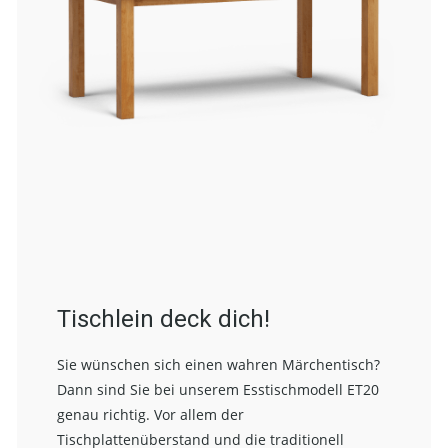
Tischlein deck dich!
Sie wünschen sich einen wahren Märchentisch?
Dann sind Sie bei unserem Esstischmodell ET20
genau richtig. Vor allem der
Tischplattenüberstand und die traditionell