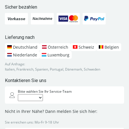
Sicher bezahlen
Lieferung nach
Deutschland
Österreich
Schweiz
Belgien
Niederlande
Luxemburg
Auf Anfrage:
Italien, Frankreich, Spanien, Portugal, Dänemark, Schweden
Kontaktieren Sie uns
Bitte wählen Sie Ihr Service-Team
Nicht in Ihrer Nähe? Dann melden Sie sich hier:
Sie erreichen uns: Mo-Fr 9-18 Uhr