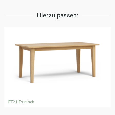
Hierzu passen:
ET21 Esstisch