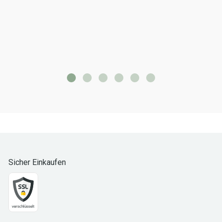
Sicher Einkaufen