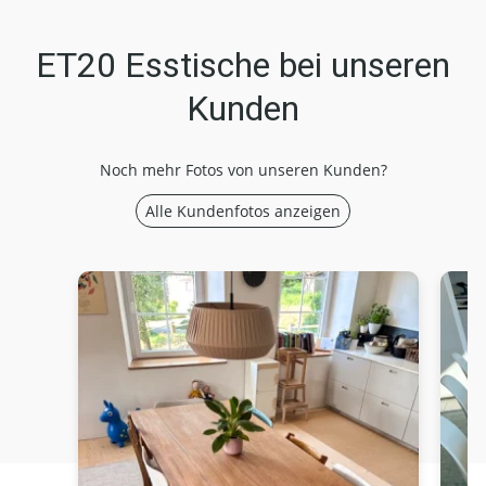
ET20 Esstische bei unseren
Kunden
Noch mehr Fotos von unseren Kunden?
Alle Kundenfotos anzeigen