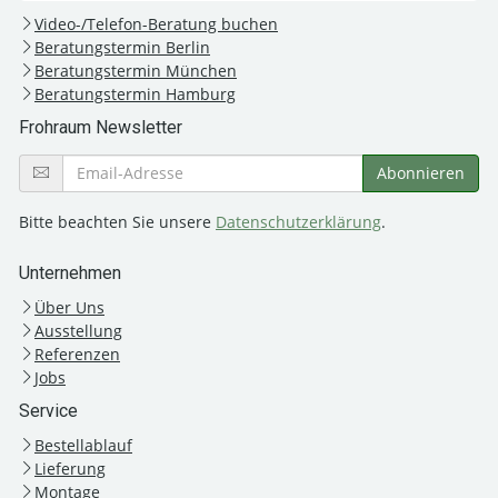
Video-/Telefon-Beratung buchen
Beratungstermin Berlin
Beratungstermin München
Beratungstermin Hamburg
Frohraum Newsletter
Bitte beachten Sie unsere
Datenschutzerklärung
.
Unternehmen
Über Uns
Ausstellung
Referenzen
Jobs
Service
Bestellablauf
Lieferung
Montage