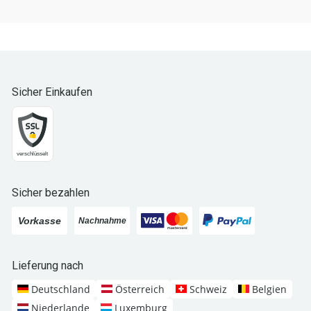
Sicher Einkaufen
Sicher bezahlen
Lieferung nach
Deutschland
Österreich
Schweiz
Belgien
Niederlande
Luxemburg