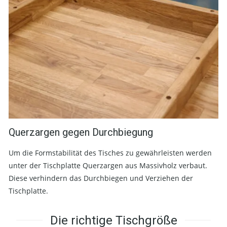
Querzargen gegen Durchbiegung
Um die Formstabilität des Tisches zu gewährleisten werden
unter der Tischplatte Querzargen aus Massivholz verbaut.
Diese verhindern das Durchbiegen und Verziehen der
Tischplatte.
Die richtige Tischgröße