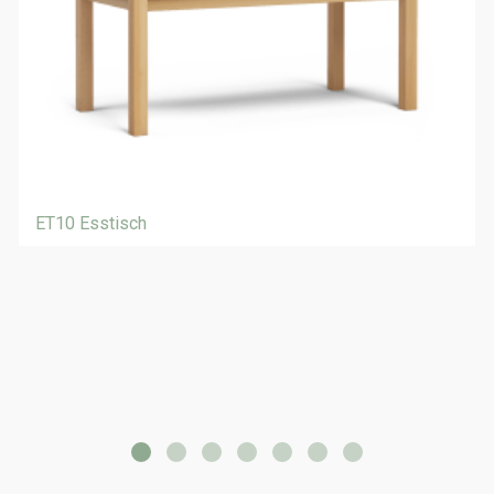
ET10 Esstisch