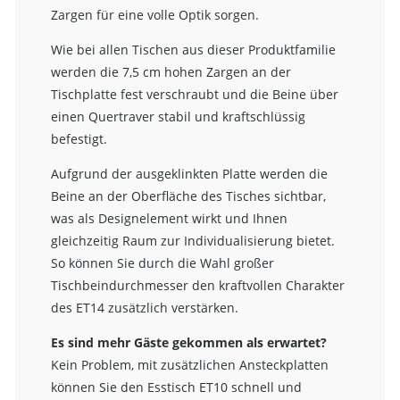
Zargen für eine volle Optik sorgen.
Wie bei allen Tischen aus dieser Produktfamilie
werden die 7,5 cm hohen Zargen an der
Tischplatte fest verschraubt und die Beine über
einen Quertraver stabil und kraftschlüssig
befestigt.
Aufgrund der ausgeklinkten Platte werden die
Beine an der Oberfläche des Tisches sichtbar,
was als Designelement wirkt und Ihnen
gleichzeitig Raum zur Individualisierung bietet.
So können Sie durch die Wahl großer
Tischbeindurchmesser den kraftvollen Charakter
des ET14 zusätzlich verstärken.
Es sind mehr Gäste gekommen als erwartet?
Kein Problem, mit zusätzlichen Ansteckplatten
können Sie den Esstisch ET10 schnell und