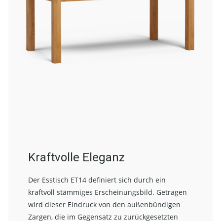
Kraftvolle Eleganz
Der Esstisch ET14 definiert sich durch ein
kraftvoll stämmiges Erscheinungsbild. Getragen
wird dieser Eindruck von den außenbündigen
Zargen, die im Gegensatz zu zurückgesetzten