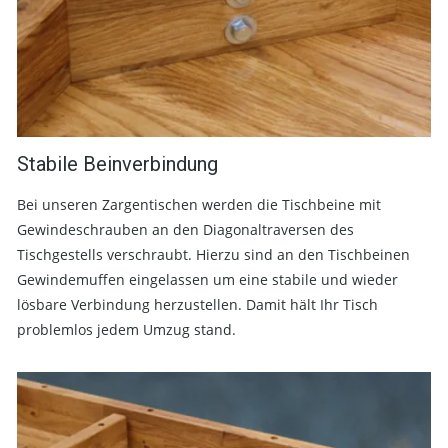
Stabile Beinverbindung
Bei unseren Zargentischen werden die Tischbeine mit
Gewindeschrauben an den Diagonaltraversen des
Tischgestells verschraubt. Hierzu sind an den Tischbeinen
Gewindemuffen eingelassen um eine stabile und wieder
lösbare Verbindung herzustellen. Damit hält Ihr Tisch
problemlos jedem Umzug stand.