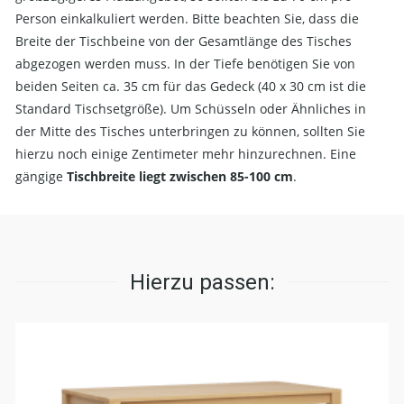
Person einkalkuliert werden. Bitte beachten Sie, dass die
Breite der Tischbeine von der Gesamtlänge des Tisches
abgezogen werden muss. In der Tiefe benötigen Sie von
beiden Seiten ca. 35 cm für das Gedeck (40 x 30 cm ist die
Standard Tischsetgröße). Um Schüsseln oder Ähnliches in
der Mitte des Tisches unterbringen zu können, sollten Sie
hierzu noch einige Zentimeter mehr hinzurechnen. Eine
gängige
Tischbreite liegt zwischen 85-100 cm
.
Hierzu passen: