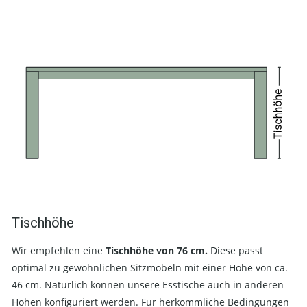
Tischhöhe
Wir empfehlen eine
Tischhöhe von 76 cm.
Diese passt
optimal zu gewöhnlichen Sitzmöbeln mit einer Höhe von ca.
46 cm. Natürlich können unsere Esstische auch in anderen
Höhen konfiguriert werden. Für herkömmliche Bedingungen