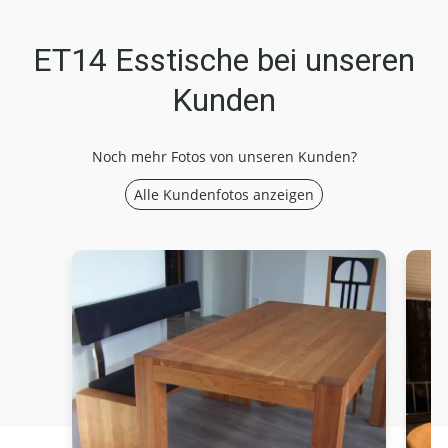
ET14 Esstische bei unseren
Kunden
Noch mehr Fotos von unseren Kunden?
Alle Kundenfotos anzeigen