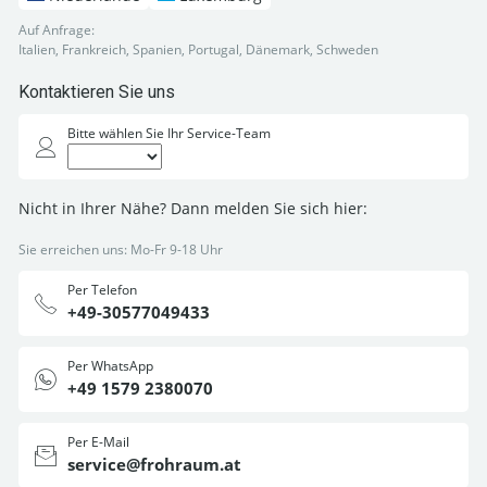
Auf Anfrage:
Italien, Frankreich, Spanien, Portugal, Dänemark, Schweden
Kontaktieren Sie uns
Bitte wählen Sie Ihr Service-Team
Nicht in Ihrer Nähe? Dann melden Sie sich hier:
Sie erreichen uns: Mo-Fr 9-18 Uhr
Per Telefon
+49-30577049433
Per WhatsApp
+49 1579 2380070
Per E-Mail
service@frohraum.at