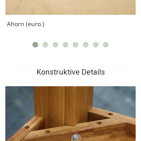
Ahorn (euro.)
Konstruktive Details