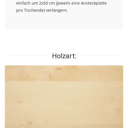
einfach um 2x50 cm (jeweils eine Ansteckplatte
pro Tischende) verlängern.
Holzart: