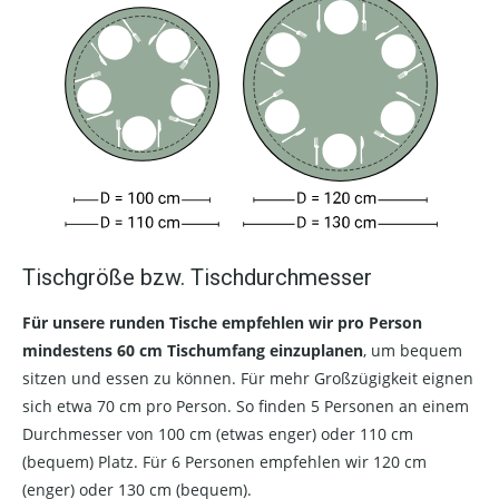
Tischgröße bzw. Tischdurchmesser
Für unsere runden Tische empfehlen wir pro Person
mindestens 60 cm Tischumfang einzuplanen
, um bequem
sitzen und essen zu können. Für mehr Großzügigkeit eignen
sich etwa 70 cm pro Person. So finden 5 Personen an einem
Durchmesser von 100 cm (etwas enger) oder 110 cm
(bequem) Platz. Für 6 Personen empfehlen wir 120 cm
(enger) oder 130 cm (bequem).