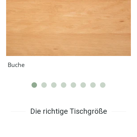
Buche
Die richtige Tischgröße