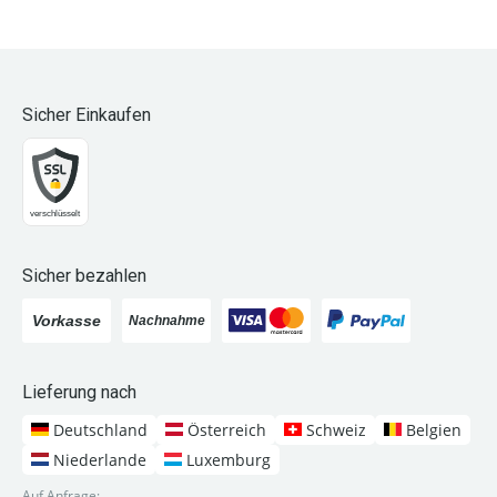
Sicher Einkaufen
Sicher bezahlen
Lieferung nach
Deutschland
Österreich
Schweiz
Belgien
Niederlande
Luxemburg
Auf Anfrage: