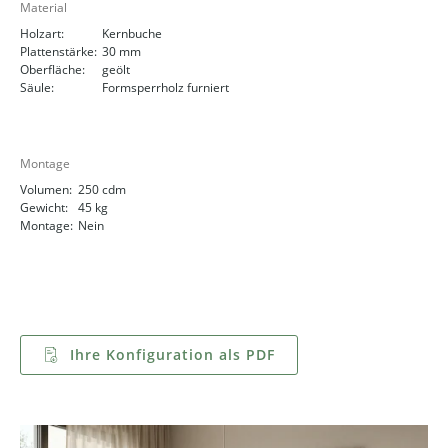
Material
Holzart:
Kernbuche
Plattenstärke:
30 mm
Oberfläche:
geölt
Säule:
Formsperrholz furniert
Montage
Volumen:
250 cdm
Gewicht:
45 kg
Montage:
Nein
Ihre Konfiguration als PDF