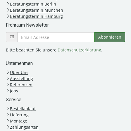
Beratungstermin Berlin
Beratungstermin München
Beratungstermin Hamburg
Frohraum Newsletter
Bitte beachten Sie unsere
Datenschutzerklärung
.
Unternehmen
Über Uns
Ausstellung
Referenzen
Jobs
Service
Bestellablauf
Lieferung
Montage
Zahlungsarten