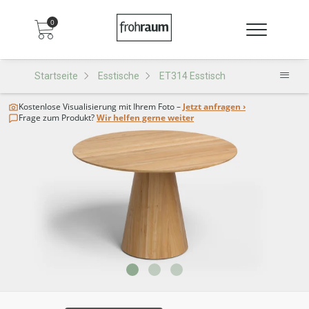
0
Startseite
Esstische
ET314 Esstisch
Kostenlose Visualisierung
mit Ihrem Foto –
Jetzt anfragen ›
Frage zum Produkt?
Wir helfen gerne weiter