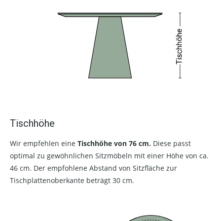
Tischhöhe
Wir empfehlen eine
Tischhöhe von 76 cm.
Diese passt
optimal zu gewöhnlichen Sitzmöbeln mit einer Höhe von ca.
46 cm. Der empfohlene Abstand von Sitzfläche zur
Tischplattenoberkante beträgt 30 cm.