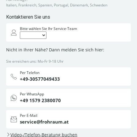
Italien, Frankreich, Spanien, Portugal, Dänemark, Schweden
Kontaktieren Sie uns
Bitte wählen Sie Ihr Service-Team
Nicht in Ihrer Nähe? Dann melden Sie sich hier:
Sie erreichen uns: Mo-Fr 9-18 Uhr
Per Telefon
+49-30577049433
Per WhatsApp
+49 1579 2380070
Per E-Mail
service@frohraum.at
Video-/Telefon-Beratung buchen