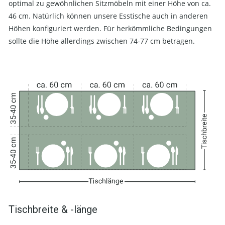
optimal zu gewöhnlichen Sitzmöbeln mit einer Höhe von ca.
46 cm. Natürlich können unsere Esstische auch in anderen
Höhen konfiguriert werden. Für herkömmliche Bedingungen
sollte die Höhe allerdings zwischen 74-77 cm betragen.
Tischbreite & -länge