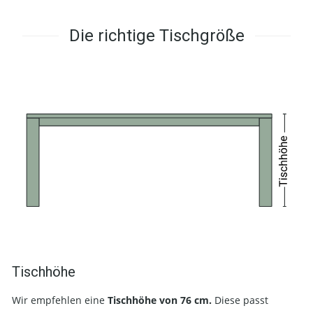
Die richtige Tischgröße
Tischhöhe
Wir empfehlen eine
Tischhöhe von 76 cm.
Diese passt