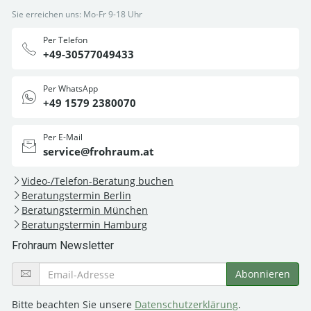
Sie erreichen uns: Mo-Fr 9-18 Uhr
Per Telefon
+49-30577049433
Per WhatsApp
+49 1579 2380070
Per E-Mail
service@frohraum.at
Video-/Telefon-Beratung buchen
Beratungstermin Berlin
Beratungstermin München
Beratungstermin Hamburg
Frohraum Newsletter
Bitte beachten Sie unsere
Datenschutzerklärung
.