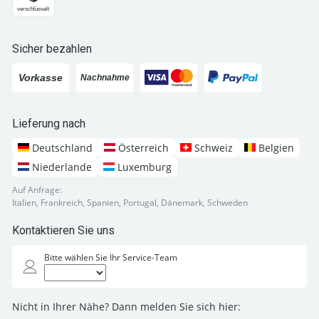
Sicher bezahlen
Lieferung nach
Deutschland
Österreich
Schweiz
Belgien
Niederlande
Luxemburg
Auf Anfrage:
Italien, Frankreich, Spanien, Portugal, Dänemark, Schweden
Kontaktieren Sie uns
Bitte wählen Sie Ihr Service-Team
Nicht in Ihrer Nähe? Dann melden Sie sich hier: