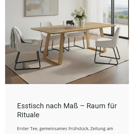
Esstisch nach Maß – Raum für
Rituale
Erster Tee, gemeinsames Frühstück, Zeitung am