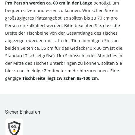
Pro Person werden ca. 60 cm in der Länge
benötigt, um
bequem sitzen und essen zu können. Wünschen Sie ein
großzügigeres Platzangebot, so sollten bis zu 70 cm pro
Person einkalkuliert werden. Bitte beachten Sie, dass die
Breite der Tischbeine von der Gesamtlänge des Tisches
abgezogen werden muss. In der Tiefe benötigen Sie von
beiden Seiten ca. 35 cm für das Gedeck (40 x 30 cm ist die
Standard Tischsetgröße). Um Schüsseln oder Ähnliches in
der Mitte des Tisches unterbringen zu können, sollten Sie
hierzu noch einige Zentimeter mehr hinzurechnen. Eine
gängige
Tischbreite liegt zwischen 85-100 cm
.
Sicher Einkaufen