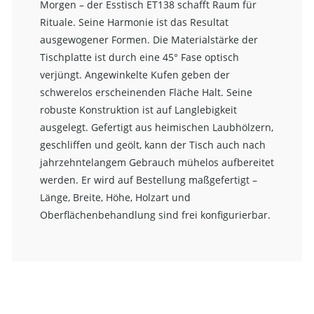
Morgen – der Esstisch ET138 schafft Raum für
Rituale. Seine Harmonie ist das Resultat
ausgewogener Formen. Die Materialstärke der
Tischplatte ist durch eine 45° Fase optisch
verjüngt. Angewinkelte Kufen geben der
schwerelos erscheinenden Fläche Halt. Seine
robuste Konstruktion ist auf Langlebigkeit
ausgelegt. Gefertigt aus heimischen Laubhölzern,
geschliffen und geölt, kann der Tisch auch nach
jahrzehntelangem Gebrauch mühelos aufbereitet
werden. Er wird auf Bestellung maßgefertigt –
Länge, Breite, Höhe, Holzart und
Oberflächenbehandlung sind frei konfigurierbar.