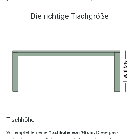
Die richtige Tischgröße
Tischhöhe
Wir empfehlen eine
Tischhöhe von 76 cm.
Diese passt