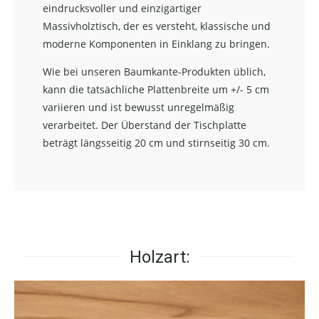
eindrucksvoller und einzigartiger
Massivholztisch, der es versteht, klassische und
moderne Komponenten in Einklang zu bringen.
Wie bei unseren Baumkante-Produkten üblich,
kann die tatsächliche Plattenbreite um +/- 5 cm
variieren und ist bewusst unregelmäßig
verarbeitet. Der Überstand der Tischplatte
beträgt längsseitig 20 cm und stirnseitig 30 cm.
Holzart: