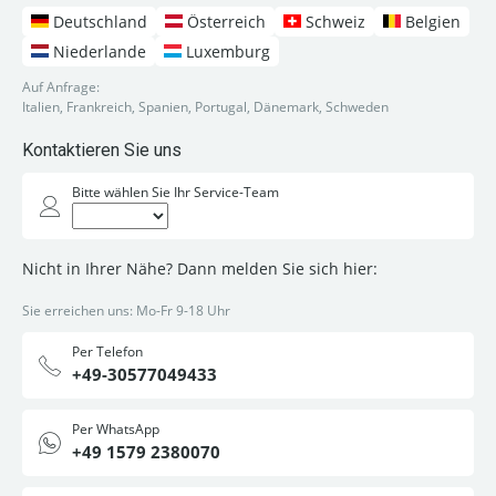
Deutschland
Österreich
Schweiz
Belgien
Niederlande
Luxemburg
Auf Anfrage:
Italien, Frankreich, Spanien, Portugal, Dänemark, Schweden
Kontaktieren Sie uns
Bitte wählen Sie Ihr Service-Team
Nicht in Ihrer Nähe? Dann melden Sie sich hier:
Sie erreichen uns: Mo-Fr 9-18 Uhr
Per Telefon
+49-30577049433
Per WhatsApp
+49 1579 2380070