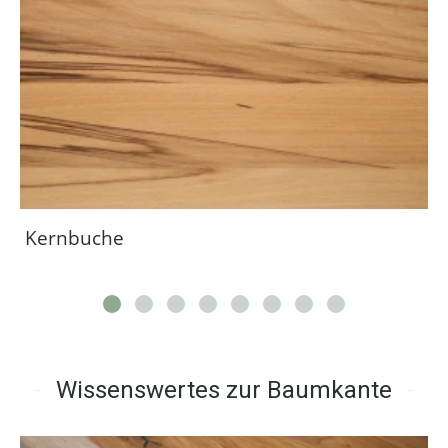
Kernbuche
Wissenswertes zur Baumkante