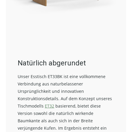
Natürlich abgerundet
Unser Esstisch ET33BK ist eine vollkommene
Verbindung aus naturbelassener
Ursprünglichkeit und innovativen
Konstruktionsdetails. Auf dem Konzept unseres
Tischmodells
ET32
basierend, bietet diese
Version sowohl die natürlich wirkende
Baumkante als auch sich in der Breite
verjüngende Kufen. Im Ergebnis entsteht ein