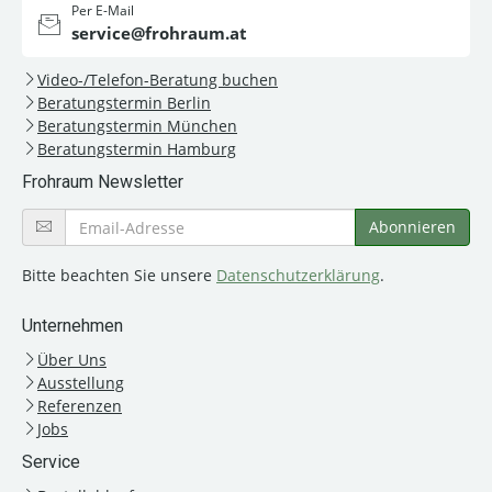
Per E-Mail
service@frohraum.at
Video-/Telefon-Beratung buchen
Beratungstermin Berlin
Beratungstermin München
Beratungstermin Hamburg
Frohraum Newsletter
Bitte beachten Sie unsere
Datenschutzerklärung
.
Unternehmen
Über Uns
Ausstellung
Referenzen
Jobs
Service