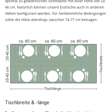
optimal zu gewöhnlichen Sitzmöbeln mit einer Höhe von ca.
46 cm. Natürlich können unsere Esstische auch in anderen
Höhen konfiguriert werden. Für herkömmliche Bedingungen
sollte die Höhe allerdings zwischen 74-77 cm betragen.
Tischbreite & -länge