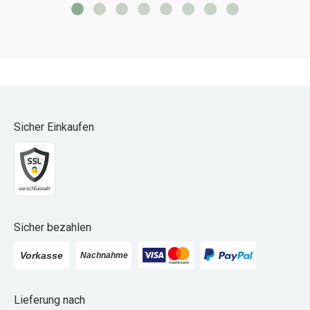
Sicher Einkaufen
Sicher bezahlen
Lieferung nach