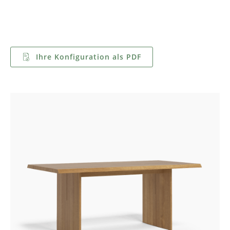
Ihre Konfiguration als PDF