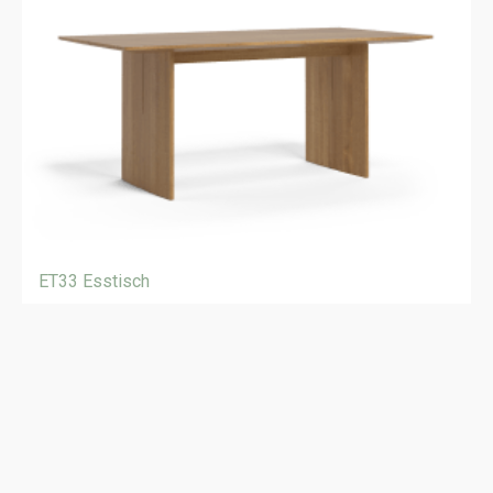
ET33 Esstisch