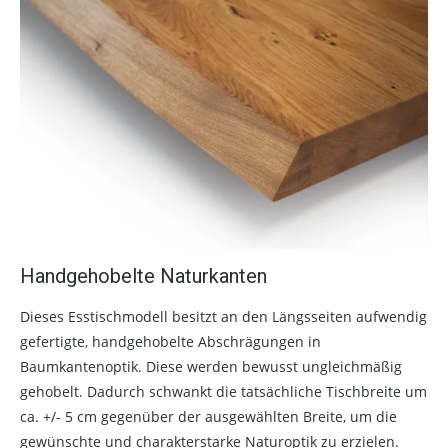
Handgehobelte Naturkanten
Dieses Esstischmodell besitzt an den Längsseiten aufwendig
gefertigte, handgehobelte Abschrägungen in
Baumkantenoptik. Diese werden bewusst ungleichmäßig
gehobelt. Dadurch schwankt die tatsächliche Tischbreite um
ca. +/- 5 cm gegenüber der ausgewählten Breite, um die
gewünschte und charakterstarke Naturoptik zu erzielen.