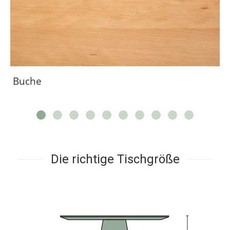
Buche
Die richtige Tischgröße