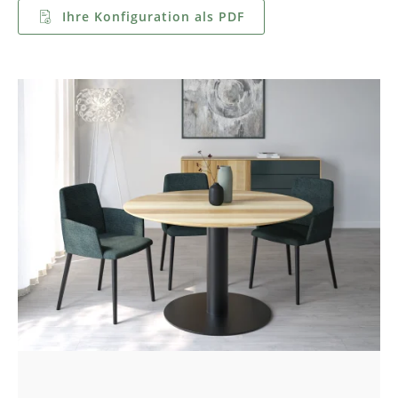
Ihre Konfiguration als PDF