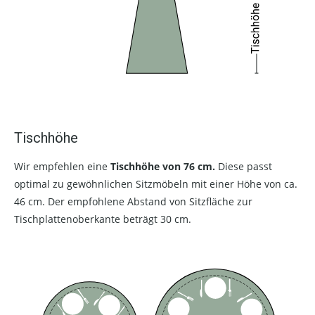
Tischhöhe
Wir empfehlen eine
Tischhöhe von 76 cm.
Diese passt
optimal zu gewöhnlichen Sitzmöbeln mit einer Höhe von ca.
46 cm. Der empfohlene Abstand von Sitzfläche zur
Tischplattenoberkante beträgt 30 cm.