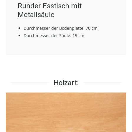
Runder Esstisch mit
Metallsäule
Durchmesser der Bodenplatte: 70 cm
Durchmesser der Säule: 15 cm
Holzart: