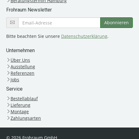
Beratungstermin Hamburg
Frohraum Newsletter
Bitte beachten Sie unsere
Datenschutzerklärung
.
Unternehmen
Über Uns
Ausstellung
Referenzen
Jobs
Service
Bestellablauf
Lieferung
Montage
Zahlungsarten
© 2026 Frohraum GmbH