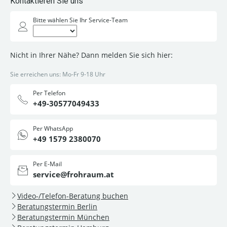
Kontaktieren Sie uns
Bitte wählen Sie Ihr Service-Team
Nicht in Ihrer Nähe? Dann melden Sie sich hier:
Sie erreichen uns: Mo-Fr 9-18 Uhr
Per Telefon
+49-30577049433
Per WhatsApp
+49 1579 2380070
Per E-Mail
service@frohraum.at
Video-/Telefon-Beratung buchen
Beratungstermin Berlin
Beratungstermin München