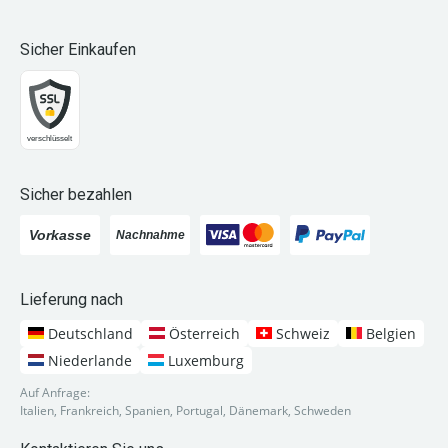
Sicher Einkaufen
Sicher bezahlen
Lieferung nach
Deutschland
Österreich
Schweiz
Belgien
Niederlande
Luxemburg
Auf Anfrage:
Italien, Frankreich, Spanien, Portugal, Dänemark, Schweden