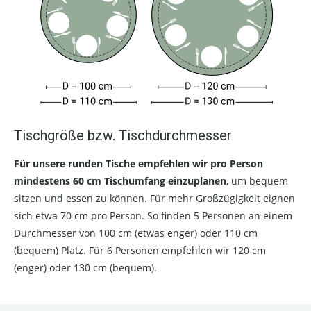
Tischgröße bzw. Tischdurchmesser
Für unsere runden Tische empfehlen wir pro Person
mindestens 60 cm Tischumfang einzuplanen
, um bequem
sitzen und essen zu können. Für mehr Großzügigkeit eignen
sich etwa 70 cm pro Person. So finden 5 Personen an einem
Durchmesser von 100 cm (etwas enger) oder 110 cm
(bequem) Platz. Für 6 Personen empfehlen wir 120 cm
(enger) oder 130 cm (bequem).