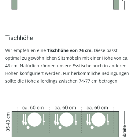
Tischhöhe
Wir empfehlen eine
Tischhöhe von 76 cm.
Diese passt
optimal zu gewöhnlichen Sitzmöbeln mit einer Höhe von ca.
46 cm. Natürlich können unsere Esstische auch in anderen
Höhen konfiguriert werden. Für herkömmliche Bedingungen
sollte die Höhe allerdings zwischen 74-77 cm betragen.