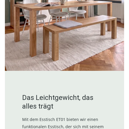
Das Leichtgewicht, das
alles trägt
Mit dem Esstisch ET01 bieten wir einen
funktionalen Esstisch, der sich mit seinem