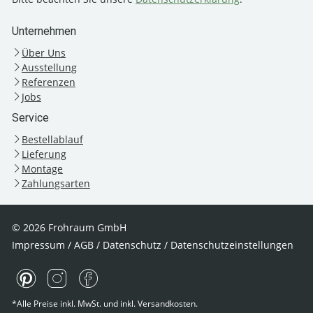
Unternehmen
Über Uns
Ausstellung
Referenzen
Jobs
Service
Bestellablauf
Lieferung
Montage
Zahlungsarten
© 2026 Frohraum GmbH
Impressum
/
AGB
/
Datenschutz
/
Datenschutzeinstellungen
*Alle Preise inkl. MwSt. und inkl. Versandkosten.