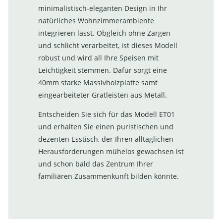
minimalistisch-eleganten Design in Ihr
natürliches Wohnzimmerambiente
integrieren lässt. Obgleich ohne Zargen
und schlicht verarbeitet, ist dieses Modell
robust und wird all Ihre Speisen mit
Leichtigkeit stemmen. Dafür sorgt eine
40mm starke Massivholzplatte samt
eingearbeiteter Gratleisten aus Metall.
Entscheiden Sie sich für das Modell ET01
und erhalten Sie einen puristischen und
dezenten Esstisch, der Ihren alltäglichen
Herausforderungen mühelos gewachsen ist
und schon bald das Zentrum Ihrer
familiären Zusammenkunft bilden könnte.