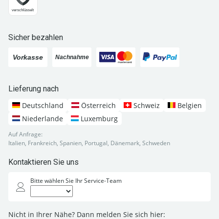
Sicher bezahlen
Lieferung nach
Deutschland
Österreich
Schweiz
Belgien
Niederlande
Luxemburg
Auf Anfrage:
Italien, Frankreich, Spanien, Portugal, Dänemark, Schweden
Kontaktieren Sie uns
Bitte wählen Sie Ihr Service-Team
Nicht in Ihrer Nähe? Dann melden Sie sich hier: