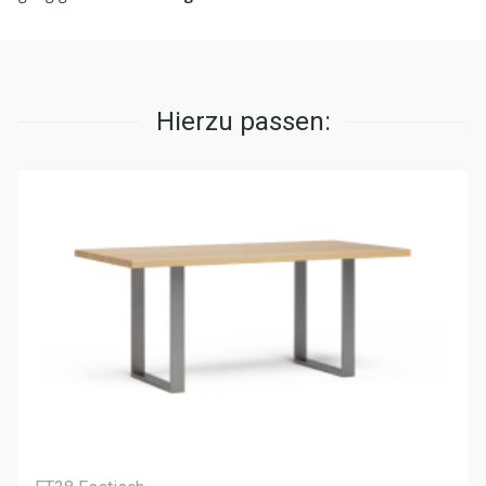
Hierzu passen: