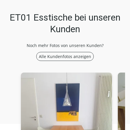
ET01 Esstische bei unseren
Kunden
Noch mehr Fotos von unseren Kunden?
Alle Kundenfotos anzeigen