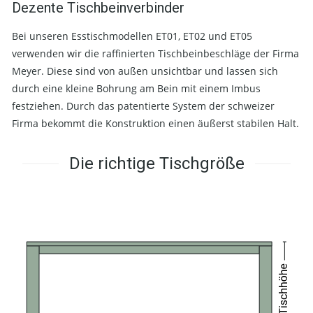
Dezente Tischbeinverbinder
Bei unseren Esstischmodellen ET01, ET02 und ET05
verwenden wir die raffinierten Tischbeinbeschläge der Firma
Meyer. Diese sind von außen unsichtbar und lassen sich
durch eine kleine Bohrung am Bein mit einem Imbus
festziehen. Durch das patentierte System der schweizer
Firma bekommt die Konstruktion einen äußerst stabilen Halt.
Die richtige Tischgröße