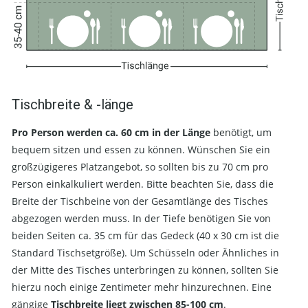
Tischbreite & -länge
Pro Person werden ca. 60 cm in der Länge
benötigt, um
bequem sitzen und essen zu können. Wünschen Sie ein
großzügigeres Platzangebot, so sollten bis zu 70 cm pro
Person einkalkuliert werden. Bitte beachten Sie, dass die
Breite der Tischbeine von der Gesamtlänge des Tisches
abgezogen werden muss. In der Tiefe benötigen Sie von
beiden Seiten ca. 35 cm für das Gedeck (40 x 30 cm ist die
Standard Tischsetgröße). Um Schüsseln oder Ähnliches in
der Mitte des Tisches unterbringen zu können, sollten Sie
hierzu noch einige Zentimeter mehr hinzurechnen. Eine
gängige
Tischbreite liegt zwischen 85-100 cm
.