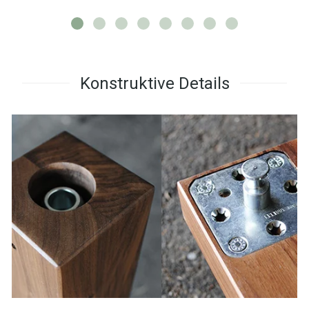
Konstruktive Details