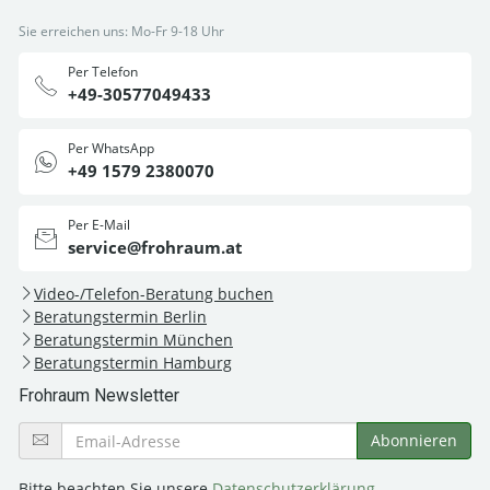
Sie erreichen uns: Mo-Fr 9-18 Uhr
Per Telefon
+49-30577049433
Per WhatsApp
+49 1579 2380070
Per E-Mail
service@frohraum.at
Video-/Telefon-Beratung buchen
Beratungstermin Berlin
Beratungstermin München
Beratungstermin Hamburg
Frohraum Newsletter
Bitte beachten Sie unsere
Datenschutzerklärung
.