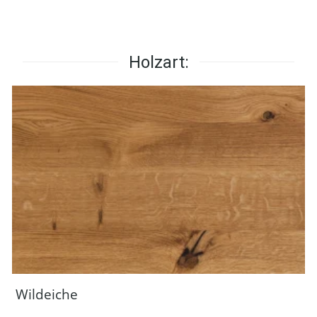
Holzart:
Wildeiche