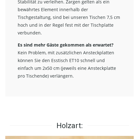
Stabilität zu verleihen. Zargen gelten als ein
bewährtes Element innerhalb der
Tischgestaltung, sind bei unseren Tischen 7,5 cm
hoch und in der Regel fest mit der Tischplatte
verbunden.
Es sind mehr Gäste gekommen als erwartet?
Kein Problem, mit zusätzlichen Ansteckplatten
können Sie den Esstisch ET10 schnell und
einfach um 2x50 cm (jeweils eine Ansteckplatte
pro Tischende) verlängern.
Holzart: