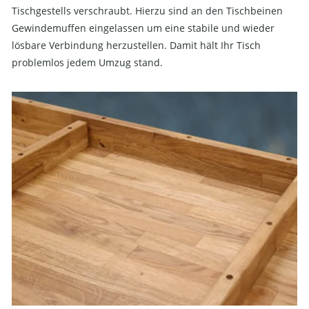
Tischgestells verschraubt. Hierzu sind an den Tischbeinen
Gewindemuffen eingelassen um eine stabile und wieder
lösbare Verbindung herzustellen. Damit hält Ihr Tisch
problemlos jedem Umzug stand.