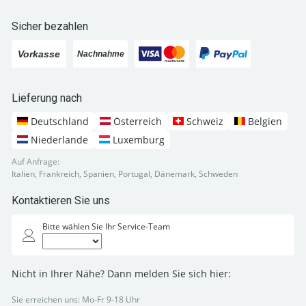
Sicher bezahlen
Lieferung nach
Deutschland
Österreich
Schweiz
Belgien
Niederlande
Luxemburg
Auf Anfrage:
Italien, Frankreich, Spanien, Portugal, Dänemark, Schweden
Kontaktieren Sie uns
Bitte wählen Sie Ihr Service-Team
Nicht in Ihrer Nähe? Dann melden Sie sich hier:
Sie erreichen uns: Mo-Fr 9-18 Uhr