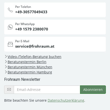
Per Telefon
+49-30577049433
Per WhatsApp
+49 1579 2380070
Per E-Mail
service@frohraum.at
Video-/Telefon-Beratung buchen
Beratungstermin Berlin
Beratungstermin München
Beratungstermin Hamburg
Frohraum Newsletter
Bitte beachten Sie unsere
Datenschutzerklärung
.