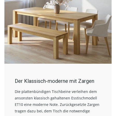
Der Klassisch-moderne mit Zargen
Die plattenbündigen Tischbeine verleihen dem
ansonsten klassisch gehaltenen Esstischmodell
ET10 eine moderne Note. Zurückgesetzte Zargen
tragen dazu bei, dem Tisch die notwendige