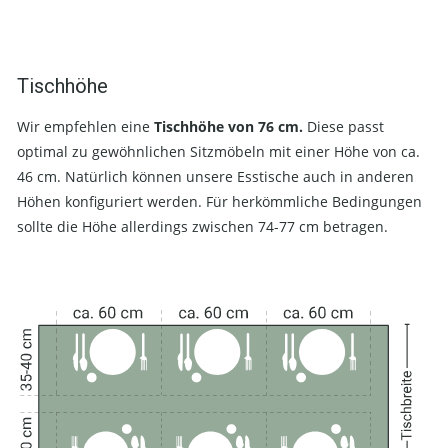
Tischhöhe
Wir empfehlen eine
Tischhöhe von 76 cm.
Diese passt
optimal zu gewöhnlichen Sitzmöbeln mit einer Höhe von ca.
46 cm. Natürlich können unsere Esstische auch in anderen
Höhen konfiguriert werden. Für herkömmliche Bedingungen
sollte die Höhe allerdings zwischen 74-77 cm betragen.