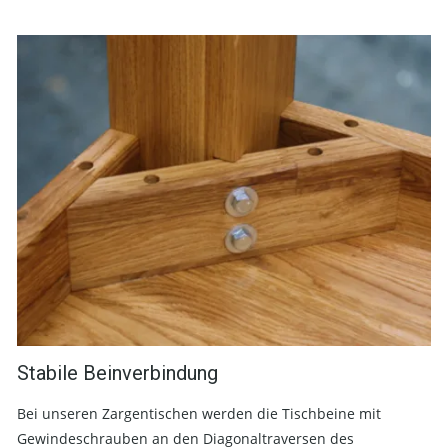
Stabile Beinverbindung
Bei unseren Zargentischen werden die Tischbeine mit
Gewindeschrauben an den Diagonaltraversen des