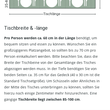
Tischbreite & -länge
Pro Person werden ca. 60 cm in der Länge
benötigt, um
bequem sitzen und essen zu können. Wünschen Sie ein
großzügigeres Platzangebot, so sollten bis zu 70 cm pro
Person einkalkuliert werden. Bitte beachten Sie, dass die
Breite der Tischbeine von der Gesamtlänge des Tisches
abgezogen werden muss. In der Tiefe benötigen Sie von
beiden Seiten ca. 35 cm für das Gedeck (40 x 30 cm ist die
Standard Tischsetgröße). Um Schüsseln oder Ähnliches in
der Mitte des Tisches unterbringen zu können, sollten Sie
hierzu noch einige Zentimeter mehr hinzurechnen. Eine
gängige
Tischbreite liegt zwischen 85-100 cm
.