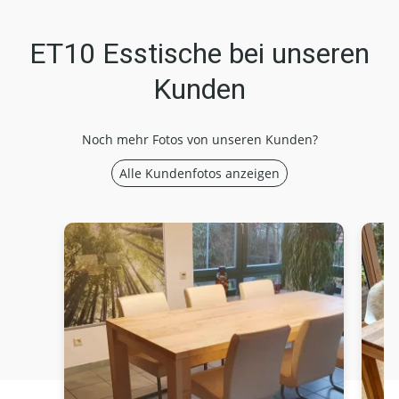
ET10 Esstische bei unseren
Kunden
Noch mehr Fotos von unseren Kunden?
Alle Kundenfotos anzeigen