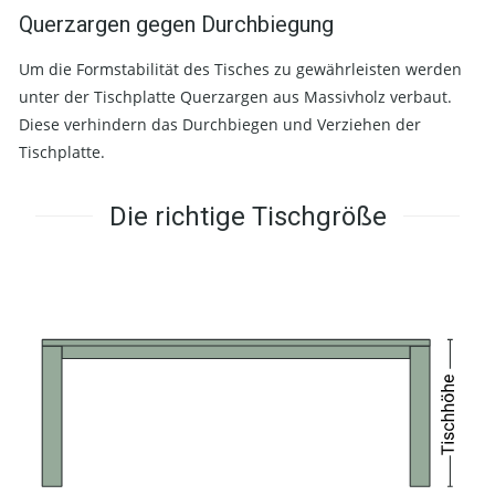
Querzargen gegen Durchbiegung
Um die Formstabilität des Tisches zu gewährleisten werden
unter der Tischplatte Querzargen aus Massivholz verbaut.
Diese verhindern das Durchbiegen und Verziehen der
Tischplatte.
Die richtige Tischgröße