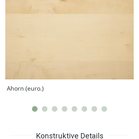
Ahorn (euro.)
Konstruktive Details